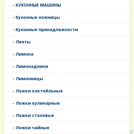
- КУХОННЫЕ МАШИНЫ
- Кухонные ножницы
- Кухонные принадлежности
- Ленты
- Лимона
- Лимонадники
- Лимонницы
- Ложки коктейльные
- Ложки кулинарные
- Ложки столовые
- Ложки чайные