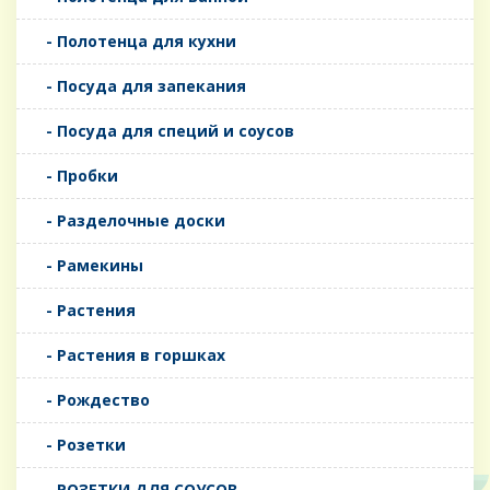
- Полотенца для кухни
- Посуда для запекания
- Посуда для специй и соусов
- Пробки
- Разделочные доски
- Рамекины
- Растения
- Растения в горшках
- Рождество
- Розетки
- РОЗЕТКИ ДЛЯ СОУСОВ