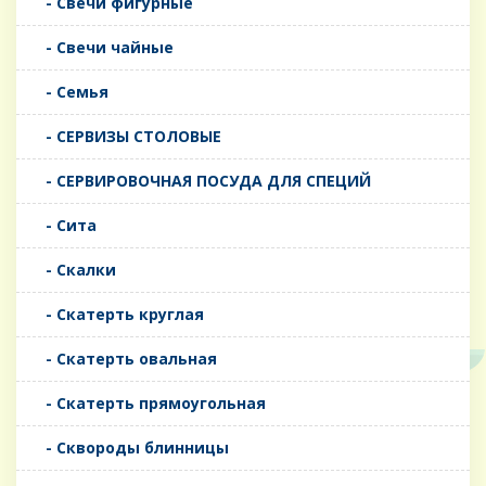
- Свечи фигурные
- Свечи чайные
- Семья
- СЕРВИЗЫ СТОЛОВЫЕ
- СЕРВИРОВОЧНАЯ ПОСУДА ДЛЯ СПЕЦИЙ
- Сита
- Скалки
- Скатерть круглая
- Скатерть овальная
- Скатерть прямоугольная
- Сквороды блинницы