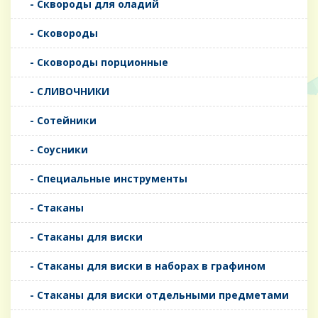
- Сквороды для оладий
- Сковороды
- Сковороды порционные
- СЛИВОЧНИКИ
- Сотейники
- Соусники
- Специальные инструменты
- Стаканы
- Стаканы для виски
- Стаканы для виски в наборах в графином
- Стаканы для виски отдельными предметами