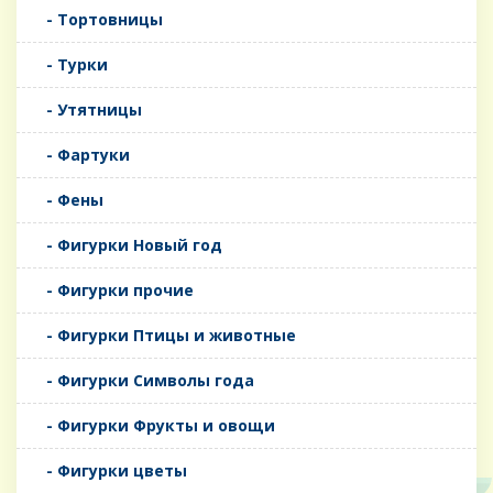
- Тортовницы
- Турки
- Утятницы
- Фартуки
- Фены
- Фигурки Новый год
- Фигурки прочие
- Фигурки Птицы и животные
- Фигурки Символы года
- Фигурки Фрукты и овощи
- Фигурки цветы