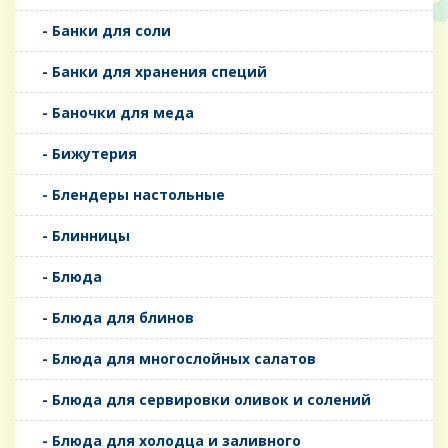
- Банки для соли
- Банки для хранения специй
- Баночки для меда
- Бижутерия
- Блендеры настольные
- Блинницы
- Блюда
- Блюда для блинов
- Блюда для многослойных салатов
- Блюда для сервировки оливок и солений
- Блюда для холодца и заливного