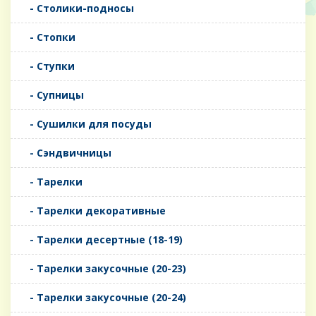
- Столики-подносы
- Стопки
- Ступки
- Супницы
- Сушилки для посуды
- Сэндвичницы
- Тарелки
- Тарелки декоративные
- Тарелки десертные (18-19)
- Тарелки закусочные (20-23)
- Тарелки закусочные (20-24)