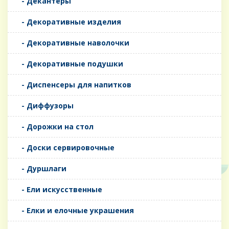
- Декантеры
- Декоративные изделия
- Декоративные наволочки
- Декоративные подушки
- Диспенсеры для напитков
- Диффузоры
- Дорожки на стол
- Доски сервировочные
- Дуршлаги
- Ели искусственные
- Елки и елочные украшения