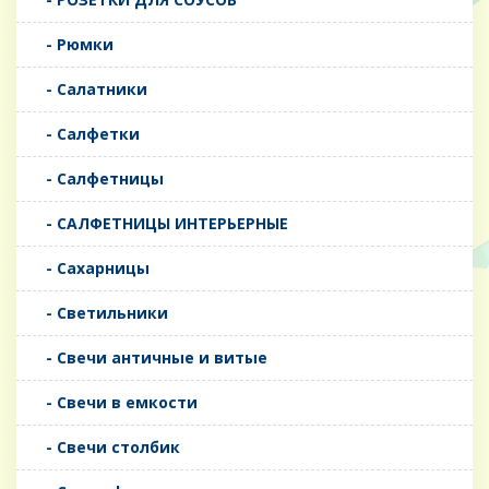
- Рюмки
- Салатники
- Салфетки
- Салфетницы
- САЛФЕТНИЦЫ ИНТЕРЬЕРНЫЕ
- Сахарницы
- Светильники
- Свечи античные и витые
- Свечи в емкости
- Свечи столбик