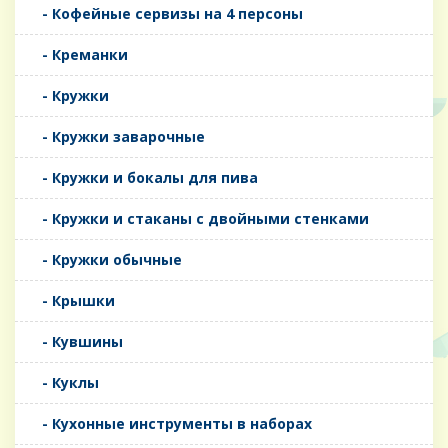
- Кофейные сервизы на 4 персоны
- Креманки
- Кружки
- Кружки заварочные
- Кружки и бокалы для пива
- Кружки и стаканы с двойными стенками
- Кружки обычные
- Крышки
- Кувшины
- Куклы
- Кухонные инструменты в наборах