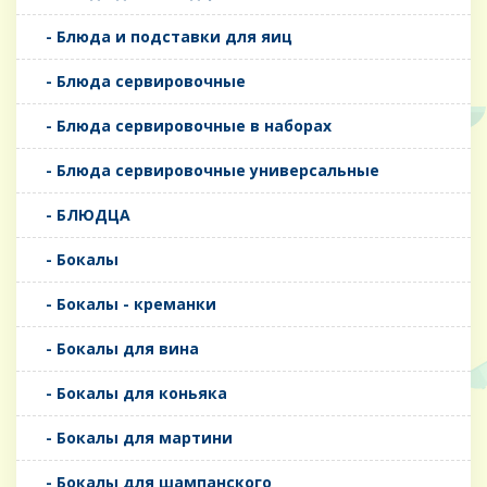
- Блюда и подставки для яиц
- Блюда сервировочные
- Блюда сервировочные в наборах
- Блюда сервировочные универсальные
- БЛЮДЦА
- Бокалы
- Бокалы - креманки
- Бокалы для вина
- Бокалы для коньяка
- Бокалы для мартини
- Бокалы для шампанского