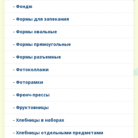
- Фондю
- Формы для запекания
- Формы овальные
- Формы прямоугольные
- Формы разъемные
- Фотоколлажи
- Фоторамки
- Френч-прессы
- Фруктовницы
- Хлебницы в наборах
- Хлебницы отдельными предметами