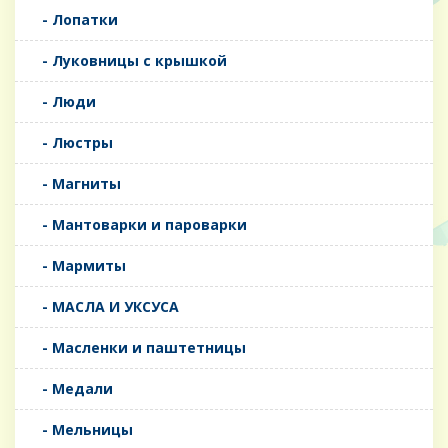
- Лопатки
- Луковницы с крышкой
- Люди
- Люстры
- Магниты
- Мантоварки и пароварки
- Мармиты
- МАСЛА И УКСУСА
- Масленки и паштетницы
- Медали
- Мельницы