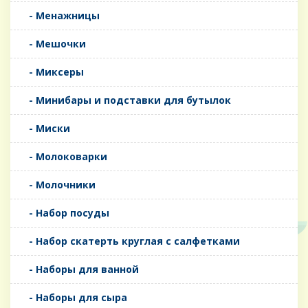
- Менажницы
- Мешочки
- Миксеры
- Минибары и подставки для бутылок
- Миски
- Молоковарки
- Молочники
- Набор посуды
- Набор скатерть круглая с салфетками
- Наборы для ванной
- Наборы для сыра