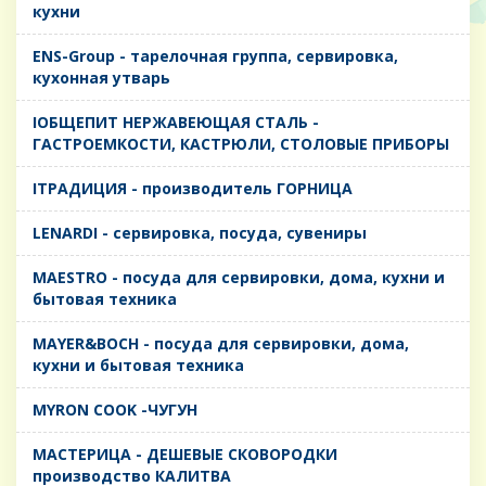
кухни
ENS-Group - тарелочная группа, сервировка,
кухонная утварь
IОБЩЕПИТ НЕРЖАВЕЮЩАЯ СТАЛЬ -
ГАСТРОЕМКОСТИ, КАСТРЮЛИ, СТОЛОВЫЕ ПРИБОРЫ
IТРАДИЦИЯ - производитель ГОРНИЦА
LENARDI - сервировка, посуда, сувениры
MAESTRO - посуда для сервировки, дома, кухни и
бытовая техника
MAYER&BOCH - посуда для сервировки, дома,
кухни и бытовая техника
MYRON COOK -ЧУГУН
MАСТЕРИЦА - ДЕШЕВЫЕ СКОВОРОДКИ
производство КАЛИТВА