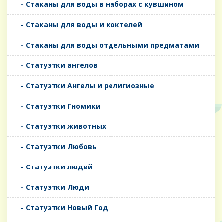
- Стаканы для воды в наборах с кувшином
- Стаканы для воды и коктелей
- Стаканы для воды отдельными предматами
- Статуэтки ангелов
- Статуэтки Ангелы и религиозные
- Статуэтки Гномики
- Статуэтки животных
- Статуэтки Любовь
- Статуэтки людей
- Статуэтки Люди
- Статуэтки Новый Год