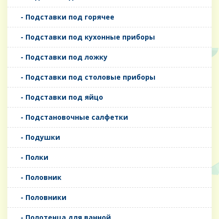
- Подставки под горячее
- Подставки под кухонные приборы
- Подставки под ложку
- Подставки под столовые приборы
- Подставки под яйцо
- Подстановочные салфетки
- Подушки
- Полки
- Половник
- Половники
- Полотенца для ванной