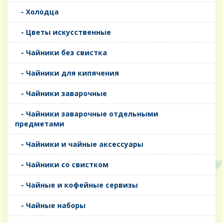
- Холодца
- Цветы искусственные
- Чайники без свистка
- Чайники для кипячения
- Чайники заварочные
- Чайники заварочные отдельными
предметами
- Чайники и чайные аксессуары
- Чайники со свистком
- Чайные и кофейные сервизы
- Чайные наборы