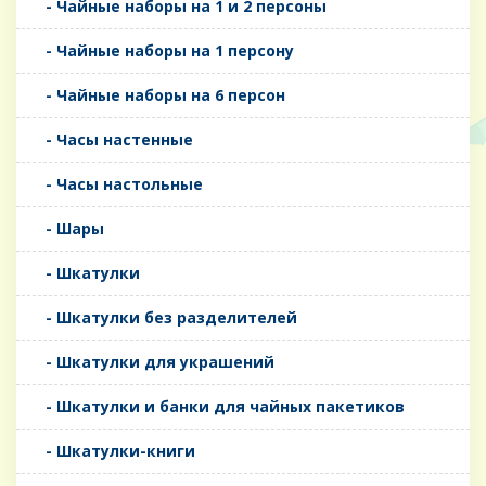
- Чайные наборы на 1 и 2 персоны
- Чайные наборы на 1 персону
- Чайные наборы на 6 персон
- Часы настенные
- Часы настольные
- Шары
- Шкатулки
- Шкатулки без разделителей
- Шкатулки для украшений
- Шкатулки и банки для чайных пакетиков
- Шкатулки-книги