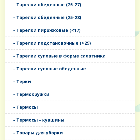
- Тарелки обеденные (25-27)
- Тарелки обеденные (25-28)
- Тарелки пирожковые (<17)
- Тарелки подстановочные (>29)
- Тарелки суповые в форме салатника
- Тарелки суповые обеденные
- Терки
- Термокружки
- Термосы
- Термосы - кувшины
- Товары для уборки