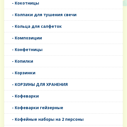
- Кокотницы
- Колпаки для тушения свечи
- Кольца для салфеток
- Композиции
- Конфетницы
- Копилки
- Корзинки
- КОРЗИНЫ ДЛЯ ХРАНЕНИЯ
- Кофеварки
- Кофеварки гейзерные
- Кофейные наборы на 2 персоны