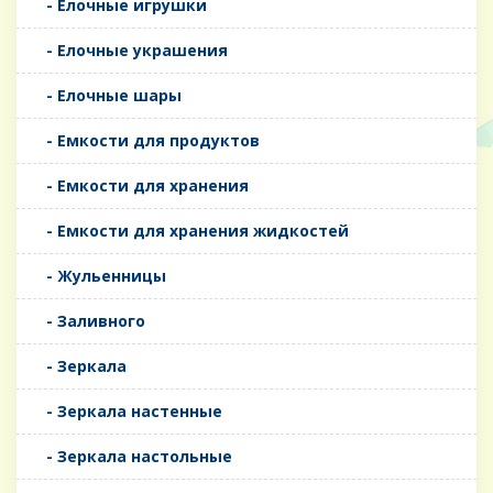
- Елочные игрушки
- Елочные украшения
- Елочные шары
- Емкости для продуктов
- Емкости для хранения
- Емкости для хранения жидкостей
- Жульенницы
- Заливного
- Зеркала
- Зеркала настенные
- Зеркала настольные