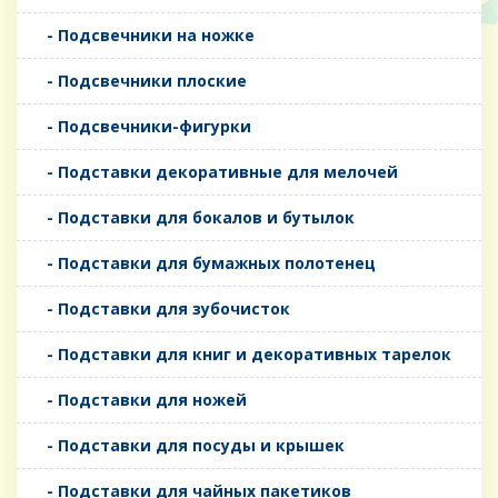
- Подсвечники на ножке
- Подсвечники плоские
- Подсвечники-фигурки
- Подставки декоративные для мелочей
- Подставки для бокалов и бутылок
- Подставки для бумажных полотенец
- Подставки для зубочисток
- Подставки для книг и декоративных тарелок
- Подставки для ножей
- Подставки для посуды и крышек
- Подставки для чайных пакетиков