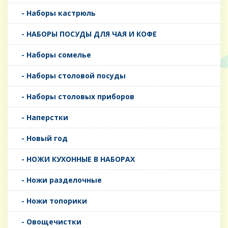
- Наборы кастрюль
- НАБОРЫ ПОСУДЫ ДЛЯ ЧАЯ И КОФЕ
- Наборы сомелье
- Наборы столовой посуды
- Наборы столовых приборов
- Наперстки
- Новый год
- НОЖИ КУХОННЫЕ В НАБОРАХ
- Ножи разделочные
- Ножи топорики
- Овощечистки