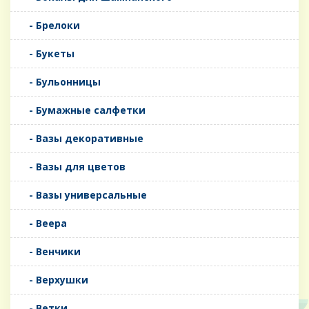
- Брелоки
- Букеты
- Бульонницы
- Бумажные салфетки
- Вазы декоративные
- Вазы для цветов
- Вазы универсальные
- Веера
- Венчики
- Верхушки
- Ветки