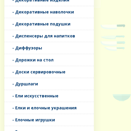
- Декоративные наволочки
- Декоративные подушки
- Диспенсеры для напитков
- Диффузоры
- Дорожки на стол
- Доски сервировочные
- Дуршлаги
- Ели искусственные
- Елки и елочные украшения
- Елочные игрушки