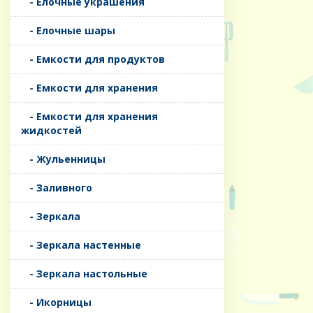
- Елочные украшения
- Елочные шары
- Емкости для продуктов
- Емкости для хранения
- Емкости для хранения
жидкостей
- Жульенницы
- Заливного
- Зеркала
- Зеркала настенные
- Зеркала настольные
- Икорницы