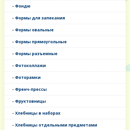
- Фондю
- Формы для запекания
- Формы овальные
- Формы прямоугольные
- Формы разъемные
- Фотоколлажи
- Фоторамки
- Френч-прессы
- Фруктовницы
- Хлебницы в наборах
- Хлебницы отдельными предметами