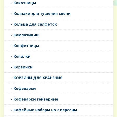
- Кокотницы
- Колпаки для тушения свечи
- Кольца для салфеток
- Композиции
- Конфетницы
- Копилки
- Корзинки
- КОРЗИНЫ ДЛЯ ХРАНЕНИЯ
- Кофеварки
- Кофеварки гейзерные
- Кофейные наборы на 2 персоны