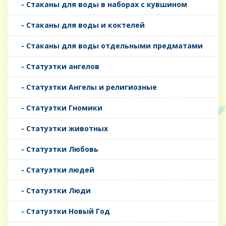
- Стаканы для воды в наборах с кувшином
- Стаканы для воды и коктелей
- Стаканы для воды отдельными предматами
- Статуэтки ангелов
- Статуэтки Ангелы и религиозные
- Статуэтки Гномики
- Статуэтки животных
- Статуэтки Любовь
- Статуэтки людей
- Статуэтки Люди
- Статуэтки Новый Год