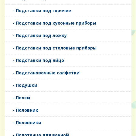
- Подставки под горячее
- Подставки под кухонные приборы
- Подставки под ложку
- Подставки под столовые приборы
- Подставки под яйцо
- Подстановочные салфетки
- Подушки
- Полки
- Половник
- Половники
- Полотенца для ванной