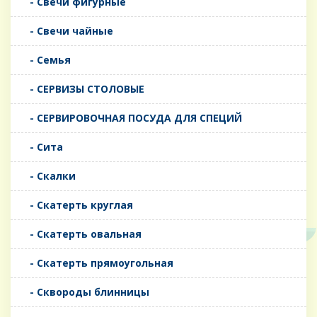
- Свечи фигурные
- Свечи чайные
- Семья
- СЕРВИЗЫ СТОЛОВЫЕ
- СЕРВИРОВОЧНАЯ ПОСУДА ДЛЯ СПЕЦИЙ
- Сита
- Скалки
- Скатерть круглая
- Скатерть овальная
- Скатерть прямоугольная
- Сквороды блинницы