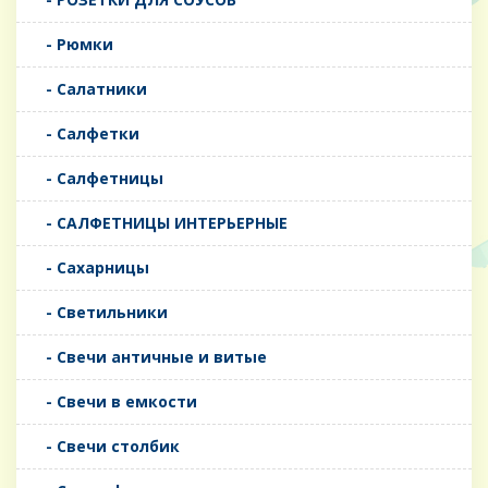
- Рюмки
- Салатники
- Салфетки
- Салфетницы
- САЛФЕТНИЦЫ ИНТЕРЬЕРНЫЕ
- Сахарницы
- Светильники
- Свечи античные и витые
- Свечи в емкости
- Свечи столбик