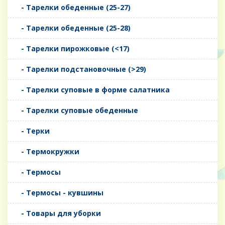
- Тарелки обеденные (25-27)
- Тарелки обеденные (25-28)
- Тарелки пирожковые (<17)
- Тарелки подстановочные (>29)
- Тарелки суповые в форме салатника
- Тарелки суповые обеденные
- Терки
- Термокружки
- Термосы
- Термосы - кувшины
- Товары для уборки