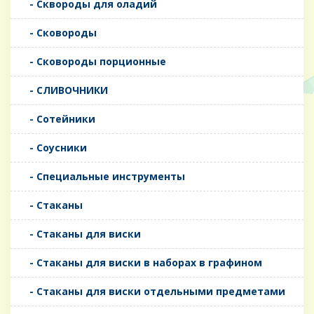
- Сквороды для оладий
- Сковороды
- Сковороды порционные
- СЛИВОЧНИКИ
- Сотейники
- Соусники
- Специальные инструменты
- Стаканы
- Стаканы для виски
- Стаканы для виски в наборах в графином
- Стаканы для виски отдельными предметами