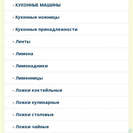
- КУХОННЫЕ МАШИНЫ
- Кухонные ножницы
- Кухонные принадлежности
- Ленты
- Лимона
- Лимонадники
- Лимонницы
- Ложки коктейльные
- Ложки кулинарные
- Ложки столовые
- Ложки чайные