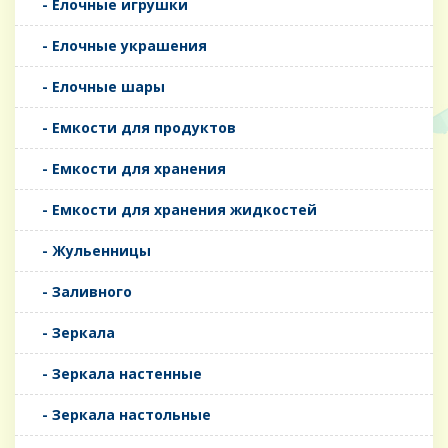
- Елочные игрушки
- Елочные украшения
- Елочные шары
- Емкости для продуктов
- Емкости для хранения
- Емкости для хранения жидкостей
- Жульенницы
- Заливного
- Зеркала
- Зеркала настенные
- Зеркала настольные