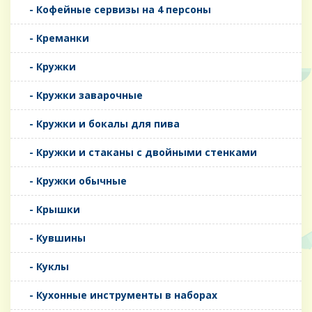
- Кофейные сервизы на 4 персоны
- Креманки
- Кружки
- Кружки заварочные
- Кружки и бокалы для пива
- Кружки и стаканы с двойными стенками
- Кружки обычные
- Крышки
- Кувшины
- Куклы
- Кухонные инструменты в наборах