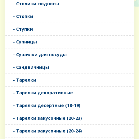
- Столики-подносы
- Стопки
- Ступки
- Супницы
- Сушилки для посуды
- Сэндвичницы
- Тарелки
- Тарелки декоративные
- Тарелки десертные (18-19)
- Тарелки закусочные (20-23)
- Тарелки закусочные (20-24)