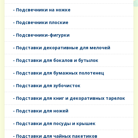
- Подсвечники на ножке
- Подсвечники плоские
- Подсвечники-фигурки
- Подставки декоративные для мелочей
- Подставки для бокалов и бутылок
- Подставки для бумажных полотенец
- Подставки для зубочисток
- Подставки для книг и декоративных тарелок
- Подставки для ножей
- Подставки для посуды и крышек
- Подставки для чайных пакетиков