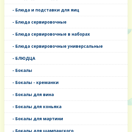
- Блюда и подставки для яиц
- Блюда сервировочные
- Блюда сервировочные в наборах
- Блюда сервировочные универсальные
- БЛЮДЦА
- Бокалы
- Бокалы - креманки
- Бокалы для вина
- Бокалы для коньяка
- Бокалы для мартини
- Бокалы для шампанского