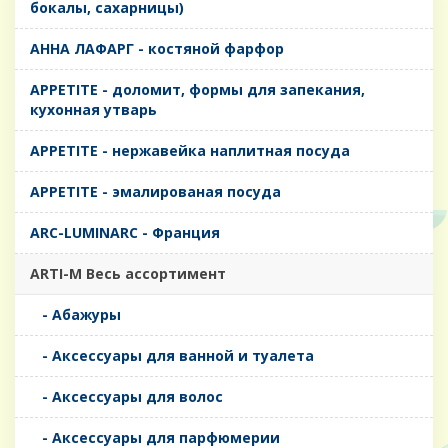
бокалы, сахарницы)
AHHA ЛАФАРГ - костяной фарфор
APPETITE - доломит, формы для запекания,
кухонная утварь
APPETITE - нержавейка наплитная посуда
APPETITE - эмалированая посуда
ARC-LUMINARC - Франция
ARTI-M Весь ассортимент
- Абажуры
- Аксессуары для ванной и туалета
- Аксессуары для волос
- Аксессуары для парфюмерии