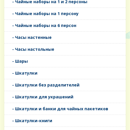
- Чайные наборы на 1 и 2 персоны
- Чайные наборы на 1 персону
- Чайные наборы на 6 персон
- Часы настенные
- Часы настольные
- Шары
- Шкатулки
- Шкатулки без разделителей
- Шкатулки для украшений
- Шкатулки и банки для чайных пакетиков
- Шкатулки-книги