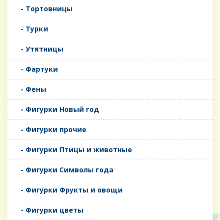
- Тортовницы
- Турки
- Утятницы
- Фартуки
- Фены
- Фигурки Новый год
- Фигурки прочие
- Фигурки Птицы и животные
- Фигурки Символы года
- Фигурки Фрукты и овощи
- Фигурки цветы