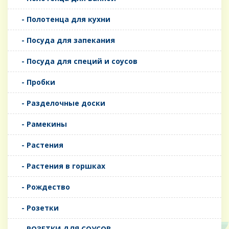
- Полотенца для кухни
- Посуда для запекания
- Посуда для специй и соусов
- Пробки
- Разделочные доски
- Рамекины
- Растения
- Растения в горшках
- Рождество
- Розетки
- РОЗЕТКИ ДЛЯ СОУСОВ