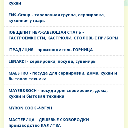
кухни
ENS-Group - тарелочная группа, сервировка,
кухонная утварь
IОБЩЕПИТ НЕРЖАВЕЮЩАЯ СТАЛЬ -
ГАСТРОЕМКОСТИ, КАСТРЮЛИ, СТОЛОВЫЕ ПРИБОРЫ
IТРАДИЦИЯ - производитель ГОРНИЦА
LENARDI - сервировка, посуда, сувениры
MAESTRO - посуда для сервировки, дома, кухни и
бытовая техника
MAYER&BOCH - посуда для сервировки, дома,
кухни и бытовая техника
MYRON COOK -ЧУГУН
MАСТЕРИЦА - ДЕШЕВЫЕ СКОВОРОДКИ
производство КАЛИТВА