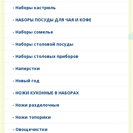
- Наборы кастрюль
- НАБОРЫ ПОСУДЫ ДЛЯ ЧАЯ И КОФЕ
- Наборы сомелье
- Наборы столовой посуды
- Наборы столовых приборов
- Наперстки
- Новый год
- НОЖИ КУХОННЫЕ В НАБОРАХ
- Ножи разделочные
- Ножи топорики
- Овощечистки