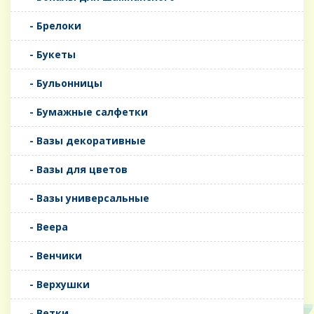
- Брелоки
- Букеты
- Бульонницы
- Бумажные салфетки
- Вазы декоративные
- Вазы для цветов
- Вазы универсальные
- Веера
- Венчики
- Верхушки
- Ветки