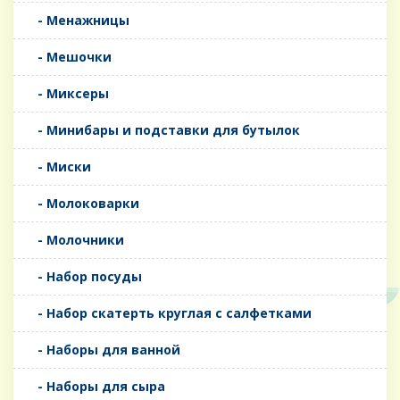
- Менажницы
- Мешочки
- Миксеры
- Минибары и подставки для бутылок
- Миски
- Молоковарки
- Молочники
- Набор посуды
- Набор скатерть круглая с салфетками
- Наборы для ванной
- Наборы для сыра