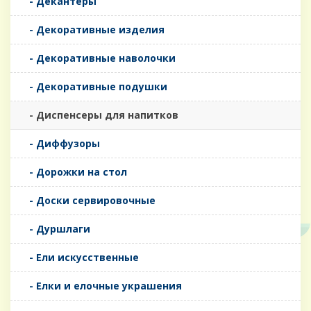
- Декантеры
- Декоративные изделия
- Декоративные наволочки
- Декоративные подушки
- Диспенсеры для напитков
- Диффузоры
- Дорожки на стол
- Доски сервировочные
- Дуршлаги
- Ели искусственные
- Елки и елочные украшения