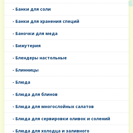
- Банки для соли
- Банки для хранения специй
- Баночки для меда
- Бижутерия
- Блендеры настольные
- Блинницы
- Блюда
- Блюда для блинов
- Блюда для многослойных салатов
- Блюда для сервировки оливок и солений
- Блюда для холодца и заливного