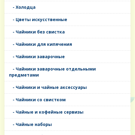
- Холодца
- Цветы искусственные
- Чайники без свистка
- Чайники для кипячения
- Чайники заварочные
- Чайники заварочные отдельными
предметами
- Чайники и чайные аксессуары
- Чайники со свистком
- Чайные и кофейные сервизы
- Чайные наборы