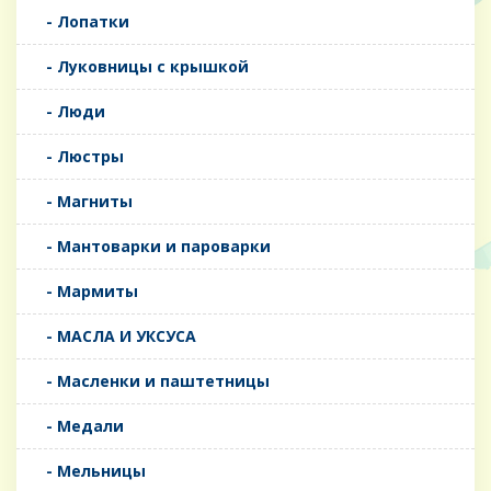
- Лопатки
- Луковницы с крышкой
- Люди
- Люстры
- Магниты
- Мантоварки и пароварки
- Мармиты
- МАСЛА И УКСУСА
- Масленки и паштетницы
- Медали
- Мельницы