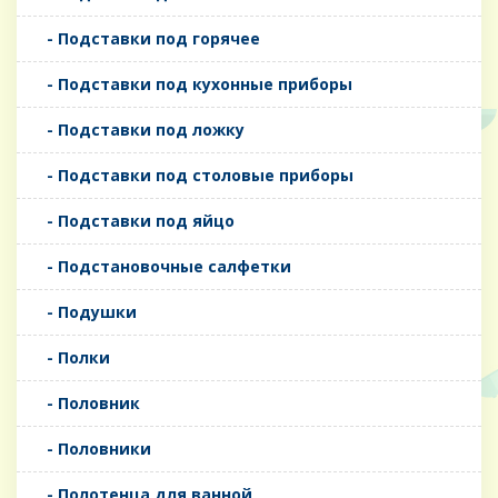
- Подставки под горячее
- Подставки под кухонные приборы
- Подставки под ложку
- Подставки под столовые приборы
- Подставки под яйцо
- Подстановочные салфетки
- Подушки
- Полки
- Половник
- Половники
- Полотенца для ванной