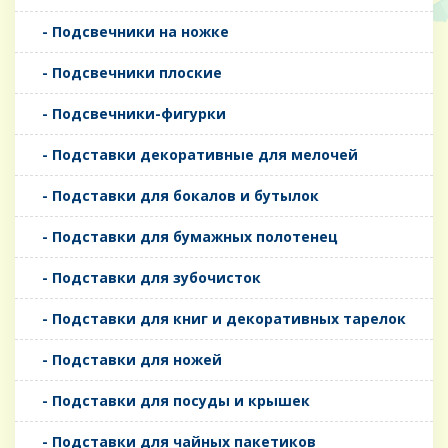
- Подсвечники на ножке
- Подсвечники плоские
- Подсвечники-фигурки
- Подставки декоративные для мелочей
- Подставки для бокалов и бутылок
- Подставки для бумажных полотенец
- Подставки для зубочисток
- Подставки для книг и декоративных тарелок
- Подставки для ножей
- Подставки для посуды и крышек
- Подставки для чайных пакетиков