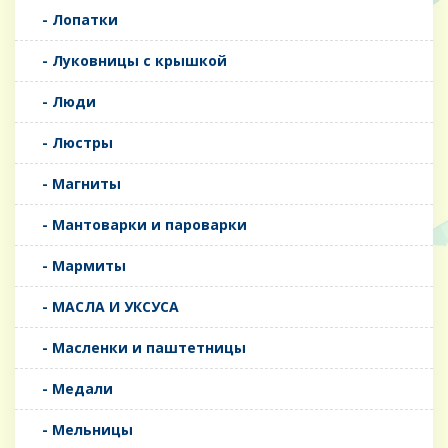
- Лопатки
- Луковницы с крышкой
- Люди
- Люстры
- Магниты
- Мантоварки и пароварки
- Мармиты
- МАСЛА И УКСУСА
- Масленки и паштетницы
- Медали
- Мельницы