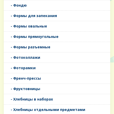
- Фондю
- Формы для запекания
- Формы овальные
- Формы прямоугольные
- Формы разъемные
- Фотоколлажи
- Фоторамки
- Френч-прессы
- Фруктовницы
- Хлебницы в наборах
- Хлебницы отдельными предметами