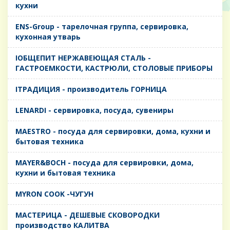
кухни
ENS-Group - тарелочная группа, сервировка,
кухонная утварь
IОБЩЕПИТ НЕРЖАВЕЮЩАЯ СТАЛЬ -
ГАСТРОЕМКОСТИ, КАСТРЮЛИ, СТОЛОВЫЕ ПРИБОРЫ
IТРАДИЦИЯ - производитель ГОРНИЦА
LENARDI - сервировка, посуда, сувениры
MAESTRO - посуда для сервировки, дома, кухни и
бытовая техника
MAYER&BOCH - посуда для сервировки, дома,
кухни и бытовая техника
MYRON COOK -ЧУГУН
MАСТЕРИЦА - ДЕШЕВЫЕ СКОВОРОДКИ
производство КАЛИТВА