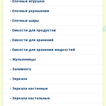
- Елочные игрушки
- Елочные украшения
- Елочные шары
- Емкости для продуктов
- Емкости для хранения
- Емкости для хранения жидкостей
- Жульенницы
- Заливного
- Зеркала
- Зеркала настенные
- Зеркала настольные