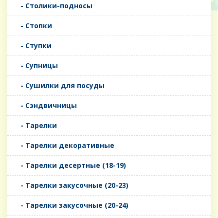
- Столики-подносы
- Стопки
- Ступки
- Супницы
- Сушилки для посуды
- Сэндвичницы
- Тарелки
- Тарелки декоративные
- Тарелки десертные (18-19)
- Тарелки закусочные (20-23)
- Тарелки закусочные (20-24)