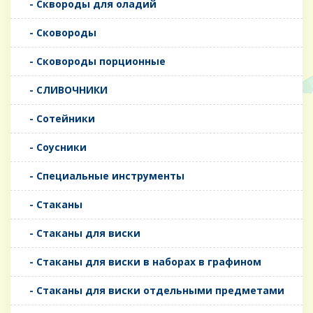
- Сквороды для оладий
- Сковороды
- Сковороды порционные
- СЛИВОЧНИКИ
- Сотейники
- Соусники
- Специальные инструменты
- Стаканы
- Стаканы для виски
- Стаканы для виски в наборах в графином
- Стаканы для виски отдельными предметами