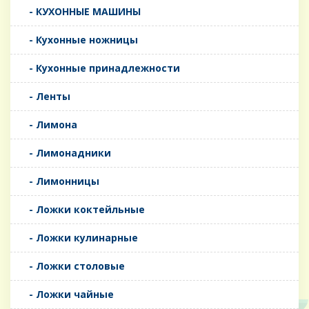
- КУХОННЫЕ МАШИНЫ
- Кухонные ножницы
- Кухонные принадлежности
- Ленты
- Лимона
- Лимонадники
- Лимонницы
- Ложки коктейльные
- Ложки кулинарные
- Ложки столовые
- Ложки чайные