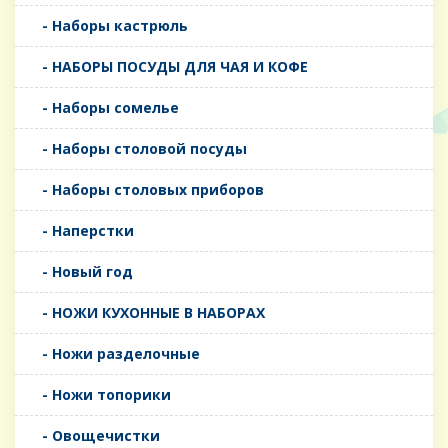
- Наборы кастрюль
- НАБОРЫ ПОСУДЫ ДЛЯ ЧАЯ И КОФЕ
- Наборы сомелье
- Наборы столовой посуды
- Наборы столовых приборов
- Наперстки
- Новый год
- НОЖИ КУХОННЫЕ В НАБОРАХ
- Ножи разделочные
- Ножи топорики
- Овощечистки