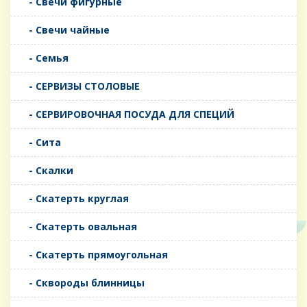
- Свечи фигурные
- Свечи чайные
- Семья
- СЕРВИЗЫ СТОЛОВЫЕ
- СЕРВИРОВОЧНАЯ ПОСУДА ДЛЯ СПЕЦИЙ
- Сита
- Скалки
- Скатерть круглая
- Скатерть овальная
- Скатерть прямоугольная
- Сквороды блинницы