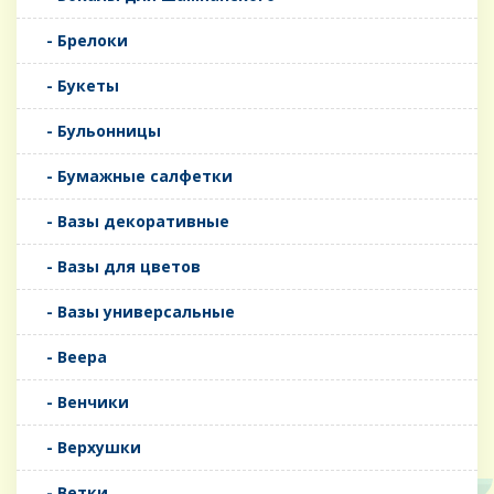
- Брелоки
- Букеты
- Бульонницы
- Бумажные салфетки
- Вазы декоративные
- Вазы для цветов
- Вазы универсальные
- Веера
- Венчики
- Верхушки
- Ветки