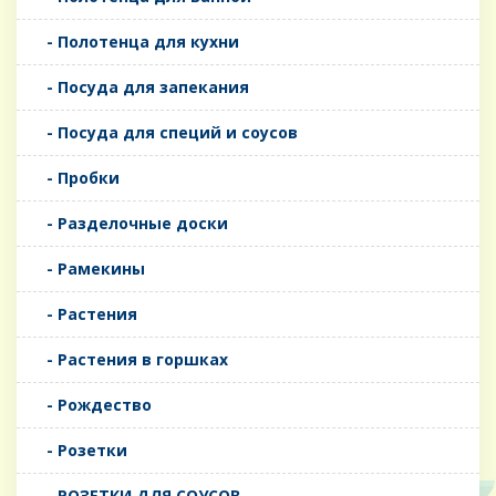
- Полотенца для кухни
- Посуда для запекания
- Посуда для специй и соусов
- Пробки
- Разделочные доски
- Рамекины
- Растения
- Растения в горшках
- Рождество
- Розетки
- РОЗЕТКИ ДЛЯ СОУСОВ