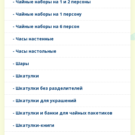
- Чайные наборы на 1 и 2 персоны
- Чайные наборы на 1 персону
- Чайные наборы на 6 персон
- Часы настенные
- Часы настольные
- Шары
- Шкатулки
- Шкатулки без разделителей
- Шкатулки для украшений
- Шкатулки и банки для чайных пакетиков
- Шкатулки-книги