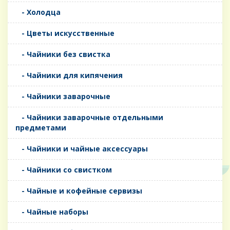
- Холодца
- Цветы искусственные
- Чайники без свистка
- Чайники для кипячения
- Чайники заварочные
- Чайники заварочные отдельными
предметами
- Чайники и чайные аксессуары
- Чайники со свистком
- Чайные и кофейные сервизы
- Чайные наборы