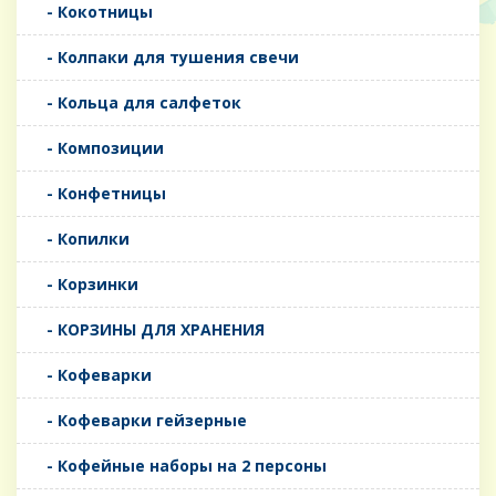
- Кокотницы
- Колпаки для тушения свечи
- Кольца для салфеток
- Композиции
- Конфетницы
- Копилки
- Корзинки
- КОРЗИНЫ ДЛЯ ХРАНЕНИЯ
- Кофеварки
- Кофеварки гейзерные
- Кофейные наборы на 2 персоны