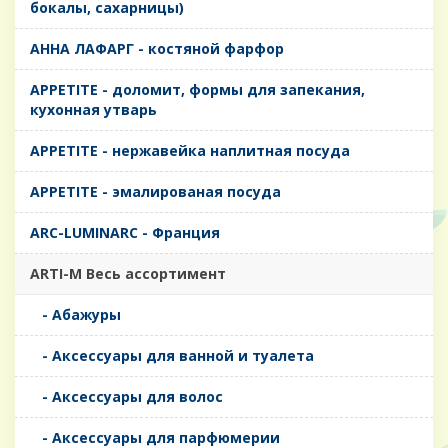
бокалы, сахарницы)
AHHA ЛАФАРГ - костяной фарфор
APPETITE - доломит, формы для запекания,
кухонная утварь
APPETITE - нержавейка наплитная посуда
APPETITE - эмалированая посуда
ARC-LUMINARC - Франция
ARTI-M Весь ассортимент
- Абажуры
- Аксессуары для ванной и туалета
- Аксессуары для волос
- Аксессуары для парфюмерии