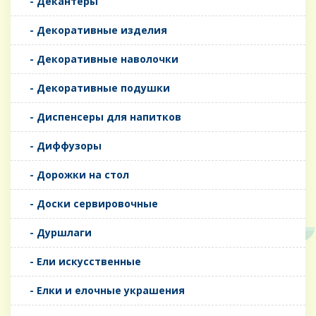
- Декантеры
- Декоративные изделия
- Декоративные наволочки
- Декоративные подушки
- Диспенсеры для напитков
- Диффузоры
- Дорожки на стол
- Доски сервировочные
- Дуршлаги
- Ели искусственные
- Елки и елочные украшения