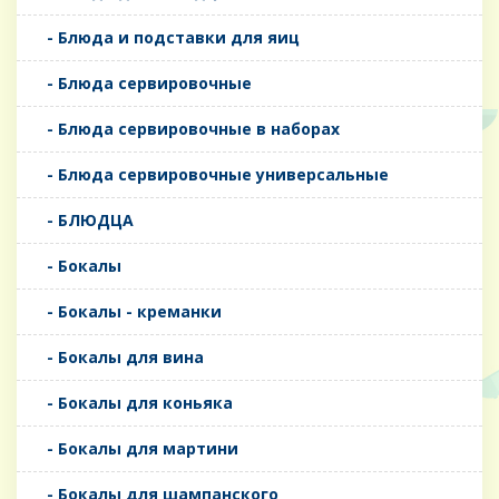
- Блюда и подставки для яиц
- Блюда сервировочные
- Блюда сервировочные в наборах
- Блюда сервировочные универсальные
- БЛЮДЦА
- Бокалы
- Бокалы - креманки
- Бокалы для вина
- Бокалы для коньяка
- Бокалы для мартини
- Бокалы для шампанского