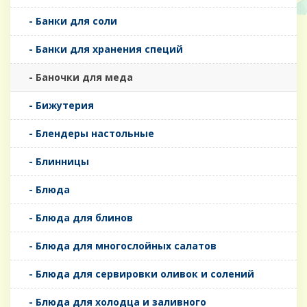
- Банки для соли
- Банки для хранения специй
- Баночки для меда
- Бижутерия
- Блендеры настольные
- Блинницы
- Блюда
- Блюда для блинов
- Блюда для многослойных салатов
- Блюда для сервировки оливок и солений
- Блюда для холодца и заливного