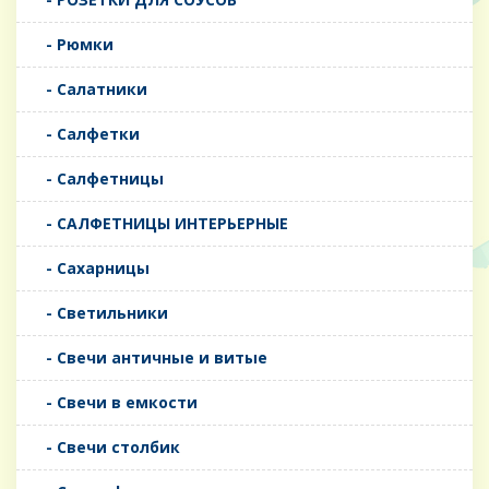
- Рюмки
- Салатники
- Салфетки
- Салфетницы
- САЛФЕТНИЦЫ ИНТЕРЬЕРНЫЕ
- Сахарницы
- Светильники
- Свечи античные и витые
- Свечи в емкости
- Свечи столбик