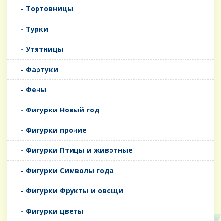
- Тортовницы
- Турки
- Утятницы
- Фартуки
- Фены
- Фигурки Новый год
- Фигурки прочие
- Фигурки Птицы и животные
- Фигурки Символы года
- Фигурки Фрукты и овощи
- Фигурки цветы