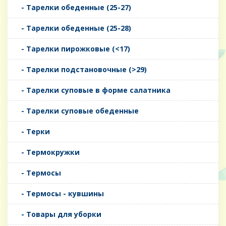
- Тарелки обеденные (25-27)
- Тарелки обеденные (25-28)
- Тарелки пирожковые (<17)
- Тарелки подстановочные (>29)
- Тарелки суповые в форме салатника
- Тарелки суповые обеденные
- Терки
- Термокружки
- Термосы
- Термосы - кувшины
- Товары для уборки