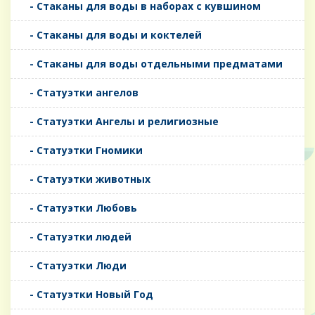
- Стаканы для воды в наборах с кувшином
- Стаканы для воды и коктелей
- Стаканы для воды отдельными предматами
- Статуэтки ангелов
- Статуэтки Ангелы и религиозные
- Статуэтки Гномики
- Статуэтки животных
- Статуэтки Любовь
- Статуэтки людей
- Статуэтки Люди
- Статуэтки Новый Год