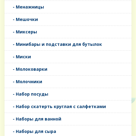
- Менажницы
- Мешочки
- Миксеры
- Минибары и подставки для бутылок
- Миски
- Молоковарки
- Молочники
- Набор посуды
- Набор скатерть круглая с салфетками
- Наборы для ванной
- Наборы для сыра