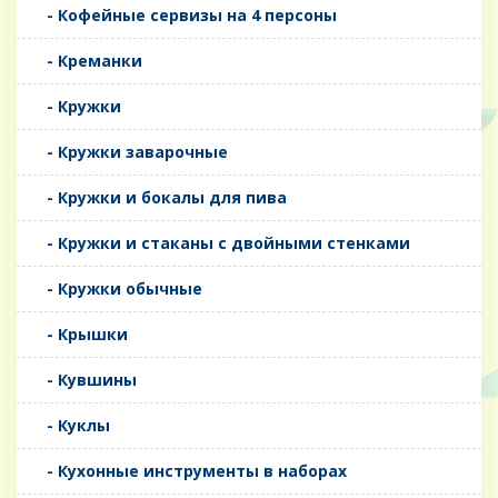
- Кофейные сервизы на 4 персоны
- Креманки
- Кружки
- Кружки заварочные
- Кружки и бокалы для пива
- Кружки и стаканы с двойными стенками
- Кружки обычные
- Крышки
- Кувшины
- Куклы
- Кухонные инструменты в наборах