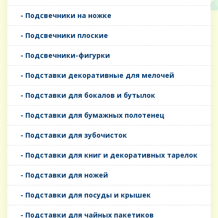
- Подсвечники на ножке
- Подсвечники плоские
- Подсвечники-фигурки
- Подставки декоративные для мелочей
- Подставки для бокалов и бутылок
- Подставки для бумажных полотенец
- Подставки для зубочисток
- Подставки для книг и декоративных тарелок
- Подставки для ножей
- Подставки для посуды и крышек
- Подставки для чайных пакетиков