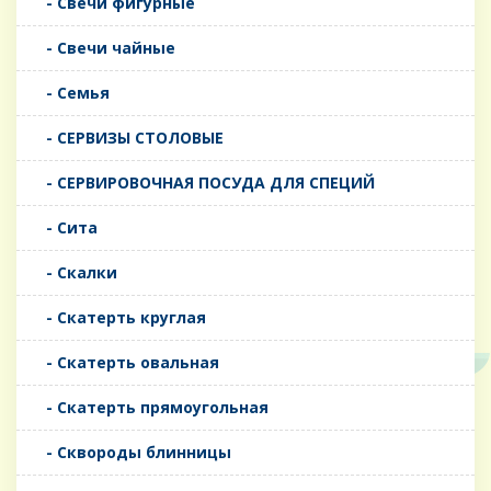
- Свечи фигурные
- Свечи чайные
- Семья
- СЕРВИЗЫ СТОЛОВЫЕ
- СЕРВИРОВОЧНАЯ ПОСУДА ДЛЯ СПЕЦИЙ
- Сита
- Скалки
- Скатерть круглая
- Скатерть овальная
- Скатерть прямоугольная
- Сквороды блинницы