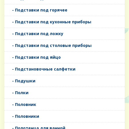
- Подставки под горячее
- Подставки под кухонные приборы
- Подставки под ложку
- Подставки под столовые приборы
- Подставки под яйцо
- Подстановочные салфетки
- Подушки
- Полки
- Половник
- Половники
- Полотенца для ванной