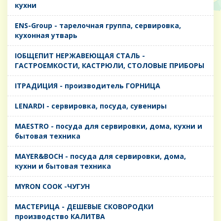
кухни
ENS-Group - тарелочная группа, сервировка,
кухонная утварь
IОБЩЕПИТ НЕРЖАВЕЮЩАЯ СТАЛЬ -
ГАСТРОЕМКОСТИ, КАСТРЮЛИ, СТОЛОВЫЕ ПРИБОРЫ
IТРАДИЦИЯ - производитель ГОРНИЦА
LENARDI - сервировка, посуда, сувениры
MAESTRO - посуда для сервировки, дома, кухни и
бытовая техника
MAYER&BOCH - посуда для сервировки, дома,
кухни и бытовая техника
MYRON COOK -ЧУГУН
MАСТЕРИЦА - ДЕШЕВЫЕ СКОВОРОДКИ
производство КАЛИТВА