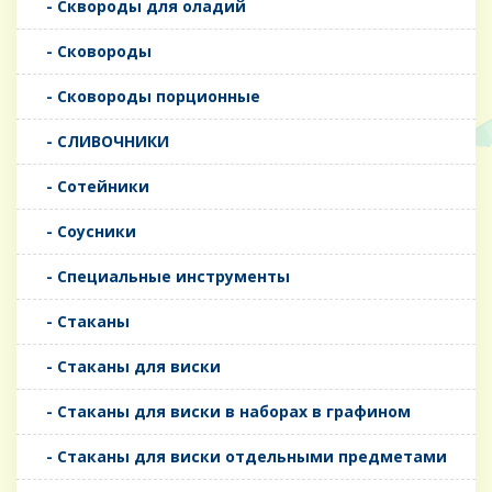
- Сквороды для оладий
- Сковороды
- Сковороды порционные
- СЛИВОЧНИКИ
- Сотейники
- Соусники
- Специальные инструменты
- Стаканы
- Стаканы для виски
- Стаканы для виски в наборах в графином
- Стаканы для виски отдельными предметами