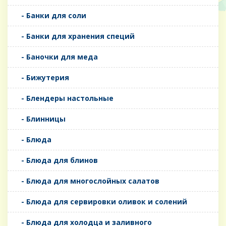
- Банки для соли
- Банки для хранения специй
- Баночки для меда
- Бижутерия
- Блендеры настольные
- Блинницы
- Блюда
- Блюда для блинов
- Блюда для многослойных салатов
- Блюда для сервировки оливок и солений
- Блюда для холодца и заливного