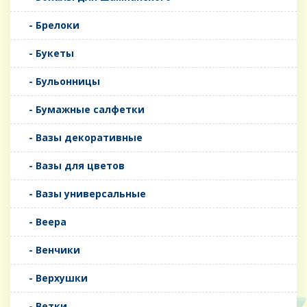
- Брелоки
- Букеты
- Бульонницы
- Бумажные салфетки
- Вазы декоративные
- Вазы для цветов
- Вазы универсальные
- Веера
- Венчики
- Верхушки
- Ветки