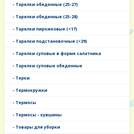
- Тарелки обеденные (25-27)
- Тарелки обеденные (25-28)
- Тарелки пирожковые (<17)
- Тарелки подстановочные (>29)
- Тарелки суповые в форме салатника
- Тарелки суповые обеденные
- Терки
- Термокружки
- Термосы
- Термосы - кувшины
- Товары для уборки