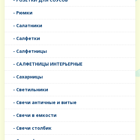
- Рюмки
- Салатники
- Салфетки
- Салфетницы
- САЛФЕТНИЦЫ ИНТЕРЬЕРНЫЕ
- Сахарницы
- Светильники
- Свечи античные и витые
- Свечи в емкости
- Свечи столбик