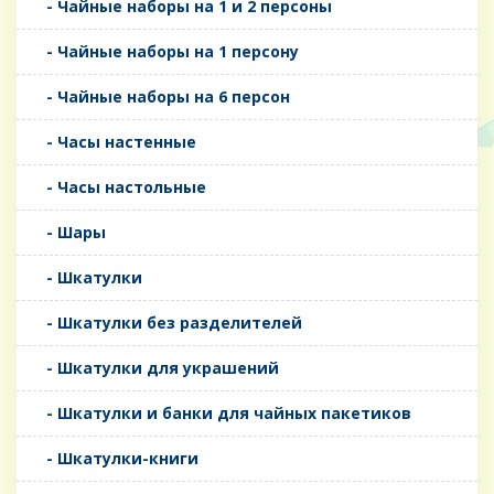
- Чайные наборы на 1 и 2 персоны
- Чайные наборы на 1 персону
- Чайные наборы на 6 персон
- Часы настенные
- Часы настольные
- Шары
- Шкатулки
- Шкатулки без разделителей
- Шкатулки для украшений
- Шкатулки и банки для чайных пакетиков
- Шкатулки-книги