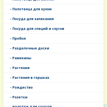
- Полотенца для кухни
- Посуда для запекания
- Посуда для специй и соусов
- Пробки
- Разделочные доски
- Рамекины
- Растения
- Растения в горшках
- Рождество
- Розетки
- РОЗЕТКИ ДЛЯ СОУСОВ