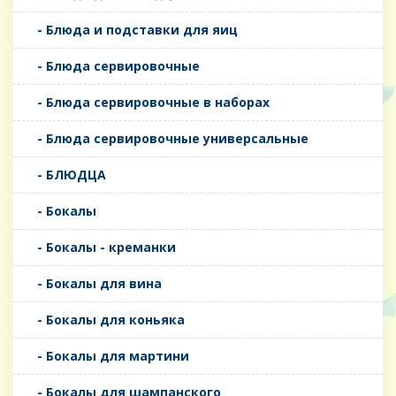
- Блюда и подставки для яиц
- Блюда сервировочные
- Блюда сервировочные в наборах
- Блюда сервировочные универсальные
- БЛЮДЦА
- Бокалы
- Бокалы - креманки
- Бокалы для вина
- Бокалы для коньяка
- Бокалы для мартини
- Бокалы для шампанского