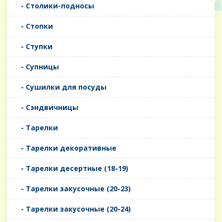
- Столики-подносы
- Стопки
- Ступки
- Супницы
- Сушилки для посуды
- Сэндвичницы
- Тарелки
- Тарелки декоративные
- Тарелки десертные (18-19)
- Тарелки закусочные (20-23)
- Тарелки закусочные (20-24)