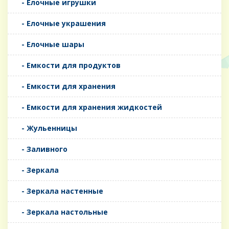
- Елочные игрушки
- Елочные украшения
- Елочные шары
- Емкости для продуктов
- Емкости для хранения
- Емкости для хранения жидкостей
- Жульенницы
- Заливного
- Зеркала
- Зеркала настенные
- Зеркала настольные