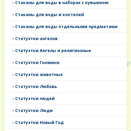
- Стаканы для воды в наборах с кувшином
- Стаканы для воды и коктелей
- Стаканы для воды отдельными предматами
- Статуэтки ангелов
- Статуэтки Ангелы и религиозные
- Статуэтки Гномики
- Статуэтки животных
- Статуэтки Любовь
- Статуэтки людей
- Статуэтки Люди
- Статуэтки Новый Год