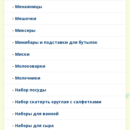
- Менажницы
- Мешочки
- Миксеры
- Минибары и подставки для бутылок
- Миски
- Молоковарки
- Молочники
- Набор посуды
- Набор скатерть круглая с салфетками
- Наборы для ванной
- Наборы для сыра