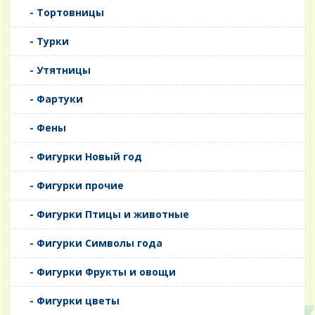
- Тортовницы
- Турки
- Утятницы
- Фартуки
- Фены
- Фигурки Новый год
- Фигурки прочие
- Фигурки Птицы и животные
- Фигурки Символы года
- Фигурки Фрукты и овощи
- Фигурки цветы