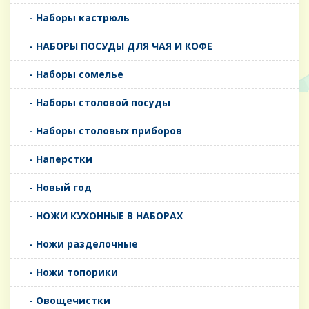
- Наборы кастрюль
- НАБОРЫ ПОСУДЫ ДЛЯ ЧАЯ И КОФЕ
- Наборы сомелье
- Наборы столовой посуды
- Наборы столовых приборов
- Наперстки
- Новый год
- НОЖИ КУХОННЫЕ В НАБОРАХ
- Ножи разделочные
- Ножи топорики
- Овощечистки