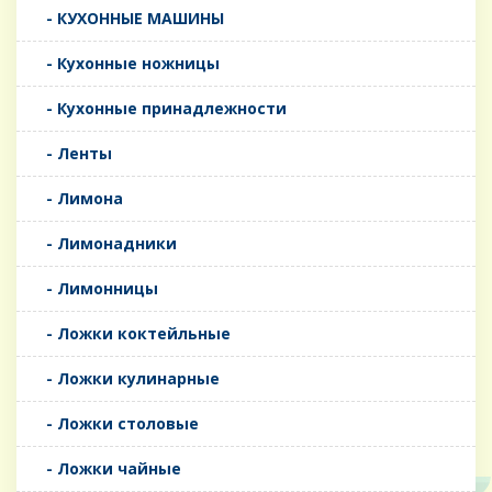
- КУХОННЫЕ МАШИНЫ
- Кухонные ножницы
- Кухонные принадлежности
- Ленты
- Лимона
- Лимонадники
- Лимонницы
- Ложки коктейльные
- Ложки кулинарные
- Ложки столовые
- Ложки чайные