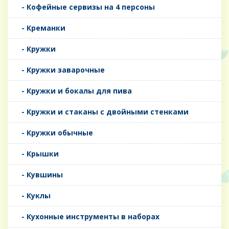
- Кофейные сервизы на 4 персоны
- Креманки
- Кружки
- Кружки заварочные
- Кружки и бокалы для пива
- Кружки и стаканы с двойными стенками
- Кружки обычные
- Крышки
- Кувшины
- Куклы
- Кухонные инструменты в наборах