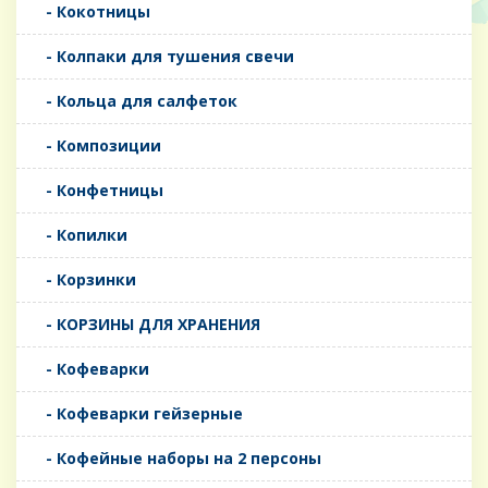
- Кокотницы
- Колпаки для тушения свечи
- Кольца для салфеток
- Композиции
- Конфетницы
- Копилки
- Корзинки
- КОРЗИНЫ ДЛЯ ХРАНЕНИЯ
- Кофеварки
- Кофеварки гейзерные
- Кофейные наборы на 2 персоны