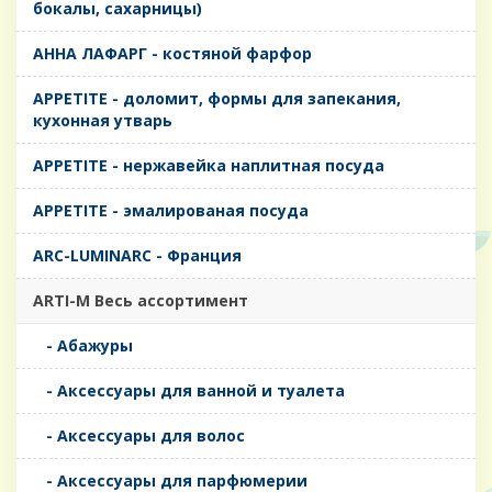
бокалы, сахарницы)
AHHA ЛАФАРГ - костяной фарфор
APPETITE - доломит, формы для запекания,
кухонная утварь
APPETITE - нержавейка наплитная посуда
APPETITE - эмалированая посуда
ARC-LUMINARC - Франция
ARTI-M Весь ассортимент
- Абажуры
- Аксессуары для ванной и туалета
- Аксессуары для волос
- Аксессуары для парфюмерии