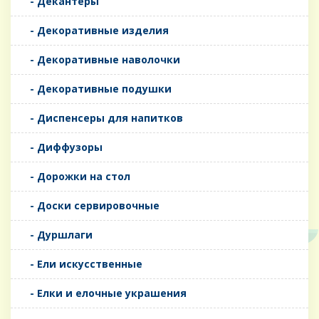
- Декантеры
- Декоративные изделия
- Декоративные наволочки
- Декоративные подушки
- Диспенсеры для напитков
- Диффузоры
- Дорожки на стол
- Доски сервировочные
- Дуршлаги
- Ели искусственные
- Елки и елочные украшения