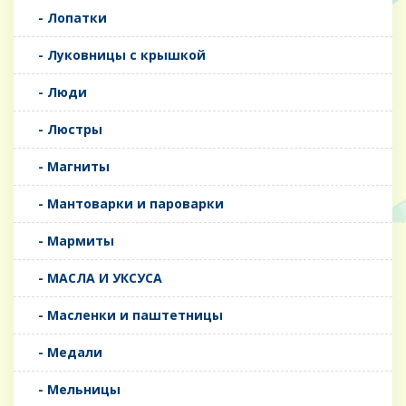
- Лопатки
- Луковницы с крышкой
- Люди
- Люстры
- Магниты
- Мантоварки и пароварки
- Мармиты
- МАСЛА И УКСУСА
- Масленки и паштетницы
- Медали
- Мельницы