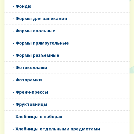
- Фондю
- Формы для запекания
- Формы овальные
- Формы прямоугольные
- Формы разъемные
- Фотоколлажи
- Фоторамки
- Френч-прессы
- Фруктовницы
- Хлебницы в наборах
- Хлебницы отдельными предметами