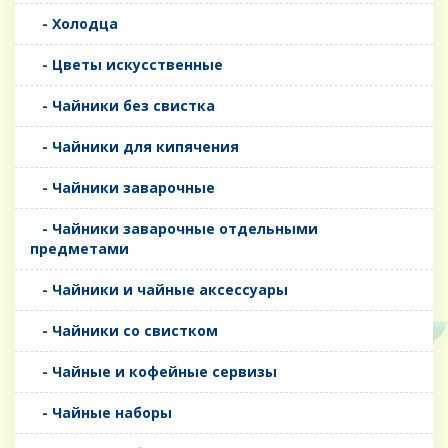
- Холодца
- Цветы искусственные
- Чайники без свистка
- Чайники для кипячения
- Чайники заварочные
- Чайники заварочные отдельными
предметами
- Чайники и чайные аксессуары
- Чайники со свистком
- Чайные и кофейные сервизы
- Чайные наборы