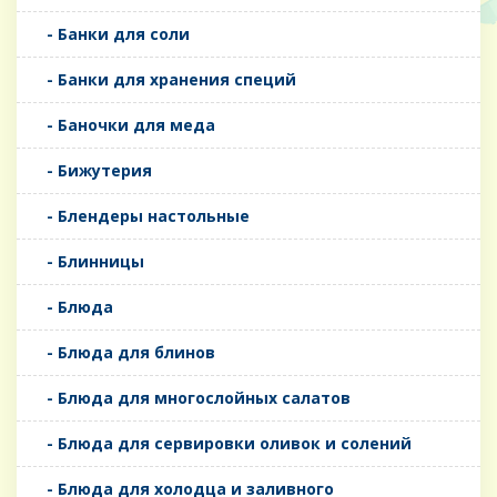
- Банки для соли
- Банки для хранения специй
- Баночки для меда
- Бижутерия
- Блендеры настольные
- Блинницы
- Блюда
- Блюда для блинов
- Блюда для многослойных салатов
- Блюда для сервировки оливок и солений
- Блюда для холодца и заливного