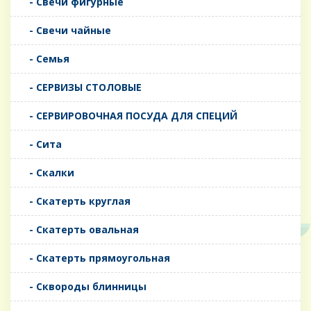
- Свечи фигурные
- Свечи чайные
- Семья
- СЕРВИЗЫ СТОЛОВЫЕ
- СЕРВИРОВОЧНАЯ ПОСУДА ДЛЯ СПЕЦИЙ
- Сита
- Скалки
- Скатерть круглая
- Скатерть овальная
- Скатерть прямоугольная
- Сквороды блинницы