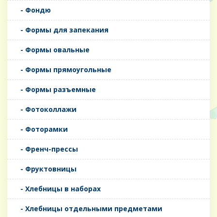
- Фондю
- Формы для запекания
- Формы овальные
- Формы прямоугольные
- Формы разъемные
- Фотоколлажи
- Фоторамки
- Френч-прессы
- Фруктовницы
- Хлебницы в наборах
- Хлебницы отдельными предметами