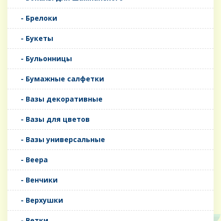
- Брелоки
- Букеты
- Бульонницы
- Бумажные салфетки
- Вазы декоративные
- Вазы для цветов
- Вазы универсальные
- Веера
- Венчики
- Верхушки
- Ветки