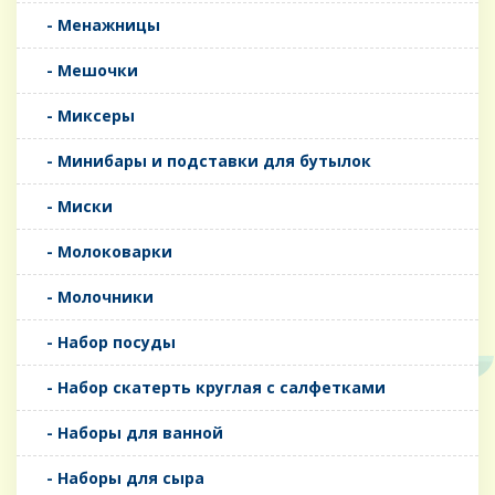
- Менажницы
- Мешочки
- Миксеры
- Минибары и подставки для бутылок
- Миски
- Молоковарки
- Молочники
- Набор посуды
- Набор скатерть круглая с салфетками
- Наборы для ванной
- Наборы для сыра