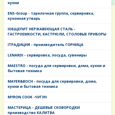
кухни
ENS-Group - тарелочная группа, сервировка,
кухонная утварь
IОБЩЕПИТ НЕРЖАВЕЮЩАЯ СТАЛЬ -
ГАСТРОЕМКОСТИ, КАСТРЮЛИ, СТОЛОВЫЕ ПРИБОРЫ
IТРАДИЦИЯ - производитель ГОРНИЦА
LENARDI - сервировка, посуда, сувениры
MAESTRO - посуда для сервировки, дома, кухни и
бытовая техника
MAYER&BOCH - посуда для сервировки, дома,
кухни и бытовая техника
MYRON COOK -ЧУГУН
MАСТЕРИЦА - ДЕШЕВЫЕ СКОВОРОДКИ
производство КАЛИТВА