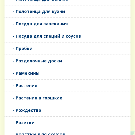
- Полотенца для кухни
- Посуда для запекания
- Посуда для специй и соусов
- Пробки
- Разделочные доски
- Рамекины
- Растения
- Растения в горшках
- Рождество
- Розетки
- РОЗЕТКИ ДЛЯ СОУСОВ