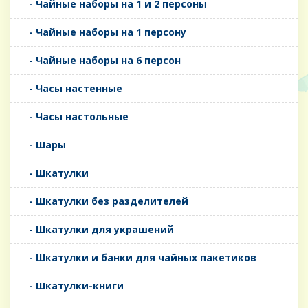
- Чайные наборы на 1 и 2 персоны
- Чайные наборы на 1 персону
- Чайные наборы на 6 персон
- Часы настенные
- Часы настольные
- Шары
- Шкатулки
- Шкатулки без разделителей
- Шкатулки для украшений
- Шкатулки и банки для чайных пакетиков
- Шкатулки-книги