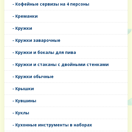
- Кофейные сервизы на 4 персоны
- Креманки
- Кружки
- Кружки заварочные
- Кружки и бокалы для пива
- Кружки и стаканы с двойными стенками
- Кружки обычные
- Крышки
- Кувшины
- Куклы
- Кухонные инструменты в наборах