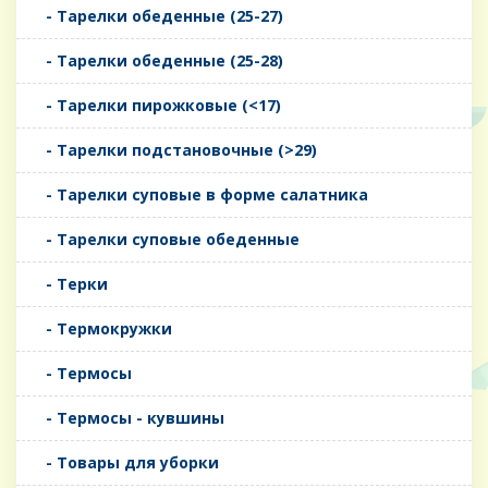
- Тарелки обеденные (25-27)
- Тарелки обеденные (25-28)
- Тарелки пирожковые (<17)
- Тарелки подстановочные (>29)
- Тарелки суповые в форме салатника
- Тарелки суповые обеденные
- Терки
- Термокружки
- Термосы
- Термосы - кувшины
- Товары для уборки