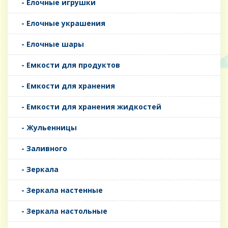
- Елочные игрушки
- Елочные украшения
- Елочные шары
- Емкости для продуктов
- Емкости для хранения
- Емкости для хранения жидкостей
- Жульенницы
- Заливного
- Зеркала
- Зеркала настенные
- Зеркала настольные