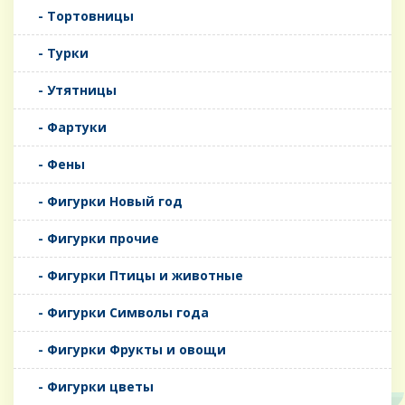
- Тортовницы
- Турки
- Утятницы
- Фартуки
- Фены
- Фигурки Новый год
- Фигурки прочие
- Фигурки Птицы и животные
- Фигурки Символы года
- Фигурки Фрукты и овощи
- Фигурки цветы