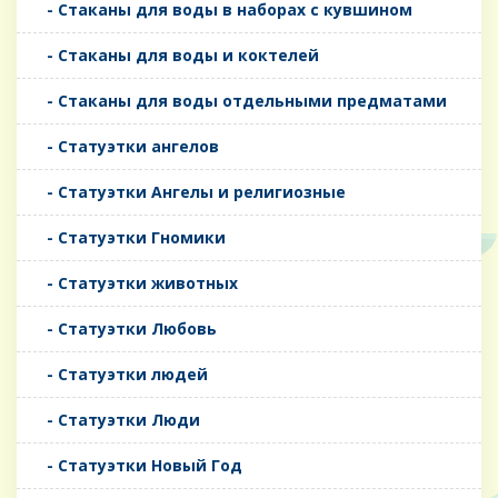
- Стаканы для воды в наборах с кувшином
- Стаканы для воды и коктелей
- Стаканы для воды отдельными предматами
- Статуэтки ангелов
- Статуэтки Ангелы и религиозные
- Статуэтки Гномики
- Статуэтки животных
- Статуэтки Любовь
- Статуэтки людей
- Статуэтки Люди
- Статуэтки Новый Год