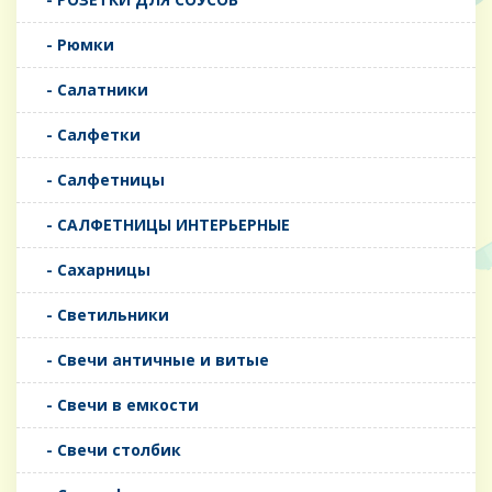
- Рюмки
- Салатники
- Салфетки
- Салфетницы
- САЛФЕТНИЦЫ ИНТЕРЬЕРНЫЕ
- Сахарницы
- Светильники
- Свечи античные и витые
- Свечи в емкости
- Свечи столбик