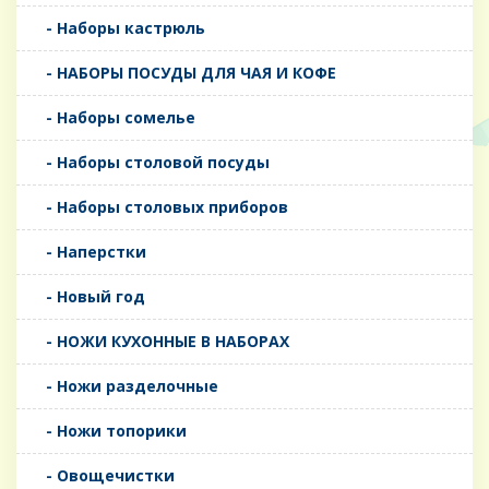
- Наборы кастрюль
- НАБОРЫ ПОСУДЫ ДЛЯ ЧАЯ И КОФЕ
- Наборы сомелье
- Наборы столовой посуды
- Наборы столовых приборов
- Наперстки
- Новый год
- НОЖИ КУХОННЫЕ В НАБОРАХ
- Ножи разделочные
- Ножи топорики
- Овощечистки