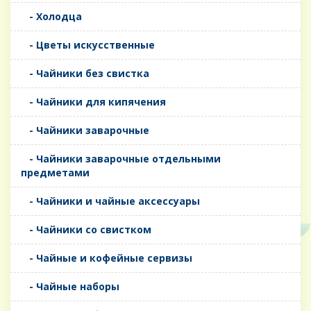
- Холодца
- Цветы искусственные
- Чайники без свистка
- Чайники для кипячения
- Чайники заварочные
- Чайники заварочные отдельными
предметами
- Чайники и чайные аксессуары
- Чайники со свистком
- Чайные и кофейные сервизы
- Чайные наборы