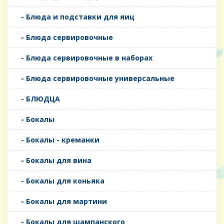
- Блюда и подставки для яиц
- Блюда сервировочные
- Блюда сервировочные в наборах
- Блюда сервировочные универсальные
- БЛЮДЦА
- Бокалы
- Бокалы - креманки
- Бокалы для вина
- Бокалы для коньяка
- Бокалы для мартини
- Бокалы для шампанского