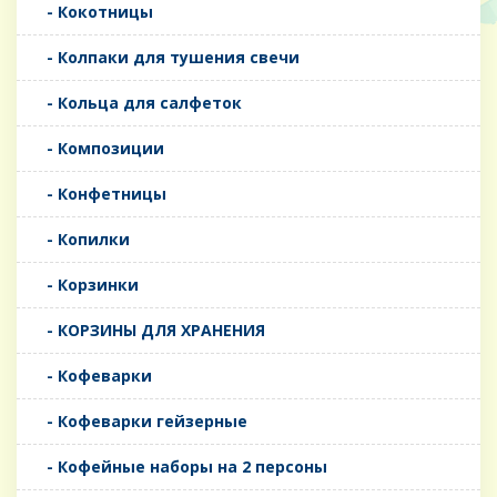
- Кокотницы
- Колпаки для тушения свечи
- Кольца для салфеток
- Композиции
- Конфетницы
- Копилки
- Корзинки
- КОРЗИНЫ ДЛЯ ХРАНЕНИЯ
- Кофеварки
- Кофеварки гейзерные
- Кофейные наборы на 2 персоны