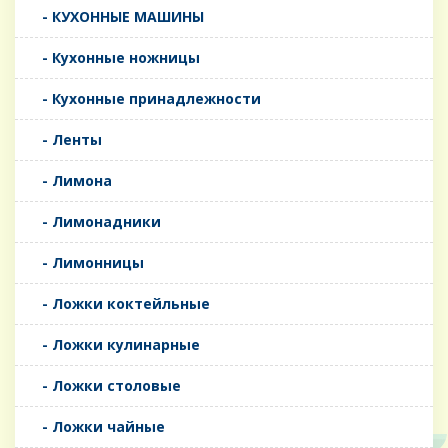
- КУХОННЫЕ МАШИНЫ
- Кухонные ножницы
- Кухонные принадлежности
- Ленты
- Лимона
- Лимонадники
- Лимонницы
- Ложки коктейльные
- Ложки кулинарные
- Ложки столовые
- Ложки чайные