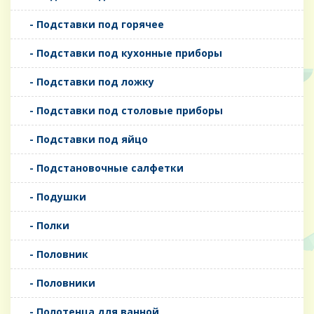
- Подставки под горячее
- Подставки под кухонные приборы
- Подставки под ложку
- Подставки под столовые приборы
- Подставки под яйцо
- Подстановочные салфетки
- Подушки
- Полки
- Половник
- Половники
- Полотенца для ванной