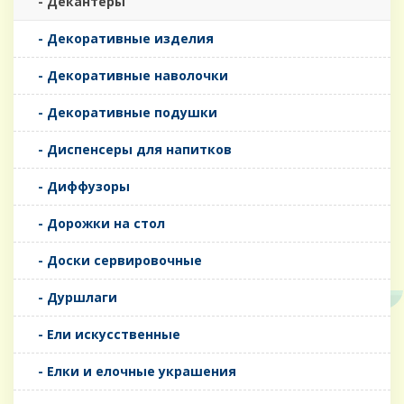
- Декантеры
- Декоративные изделия
- Декоративные наволочки
- Декоративные подушки
- Диспенсеры для напитков
- Диффузоры
- Дорожки на стол
- Доски сервировочные
- Дуршлаги
- Ели искусственные
- Елки и елочные украшения