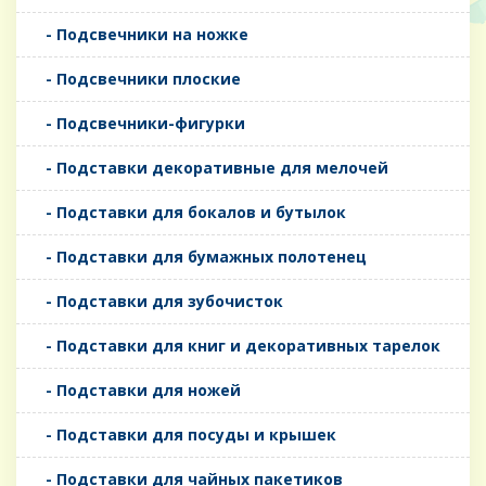
- Подсвечники на ножке
- Подсвечники плоские
- Подсвечники-фигурки
- Подставки декоративные для мелочей
- Подставки для бокалов и бутылок
- Подставки для бумажных полотенец
- Подставки для зубочисток
- Подставки для книг и декоративных тарелок
- Подставки для ножей
- Подставки для посуды и крышек
- Подставки для чайных пакетиков