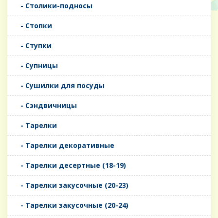
- Столики-подносы
- Стопки
- Ступки
- Супницы
- Сушилки для посуды
- Сэндвичницы
- Тарелки
- Тарелки декоративные
- Тарелки десертные (18-19)
- Тарелки закусочные (20-23)
- Тарелки закусочные (20-24)