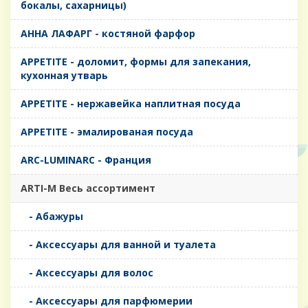
бокалы, сахарницы)
AHHA ЛАФАРГ - костяной фарфор
APPETITE - доломит, формы для запекания,
кухонная утварь
APPETITE - нержавейка наплитная посуда
APPETITE - эмалированая посуда
ARC-LUMINARC - Франция
ARTI-M Весь ассортимент
- Абажуры
- Аксессуары для ванной и туалета
- Аксессуары для волос
- Аксессуары для парфюмерии