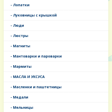
- Лопатки
- Луковницы с крышкой
- Люди
- Люстры
- Магниты
- Мантоварки и пароварки
- Мармиты
- МАСЛА И УКСУСА
- Масленки и паштетницы
- Медали
- Мельницы