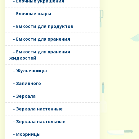
- Елочные украшения
- Елочные шары
- Емкости для продуктов
- Емкости для хранения
- Емкости для хранения
жидкостей
- Жульенницы
- Заливного
- Зеркала
- Зеркала настенные
- Зеркала настольные
- Икорницы