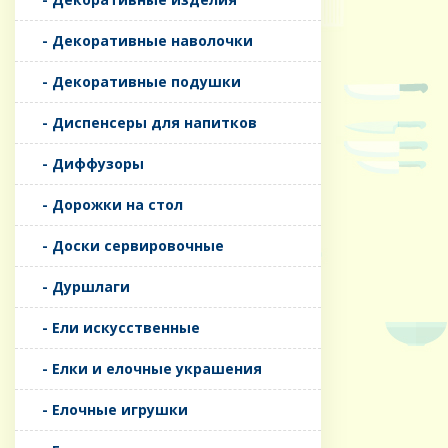
- Декоративные наволочки
- Декоративные подушки
- Диспенсеры для напитков
- Диффузоры
- Дорожки на стол
- Доски сервировочные
- Дуршлаги
- Ели искусственные
- Елки и елочные украшения
- Елочные игрушки