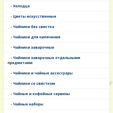
- Холодца
- Цветы искусственные
- Чайники без свистка
- Чайники для кипячения
- Чайники заварочные
- Чайники заварочные отдельными
предметами
- Чайники и чайные аксессуары
- Чайники со свистком
- Чайные и кофейные сервизы
- Чайные наборы