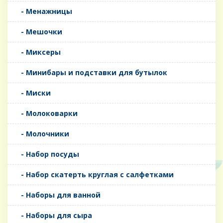
- Менажницы
- Мешочки
- Миксеры
- Минибары и подставки для бутылок
- Миски
- Молоковарки
- Молочники
- Набор посуды
- Набор скатерть круглая с салфетками
- Наборы для ванной
- Наборы для сыра