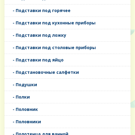
- Подставки под горячее
- Подставки под кухонные приборы
- Подставки под ложку
- Подставки под столовые приборы
- Подставки под яйцо
- Подстановочные салфетки
- Подушки
- Полки
- Половник
- Половники
- Полотенца для ванной