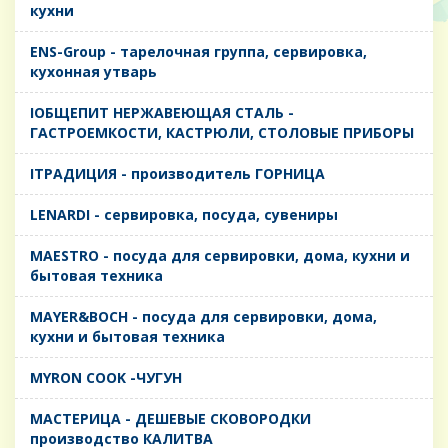
кухни
ENS-Group - тарелочная группа, сервировка,
кухонная утварь
IОБЩЕПИТ НЕРЖАВЕЮЩАЯ СТАЛЬ -
ГАСТРОЕМКОСТИ, КАСТРЮЛИ, СТОЛОВЫЕ ПРИБОРЫ
IТРАДИЦИЯ - производитель ГОРНИЦА
LENARDI - сервировка, посуда, сувениры
MAESTRO - посуда для сервировки, дома, кухни и
бытовая техника
MAYER&BOCH - посуда для сервировки, дома,
кухни и бытовая техника
MYRON COOK -ЧУГУН
MАСТЕРИЦА - ДЕШЕВЫЕ СКОВОРОДКИ
производство КАЛИТВА