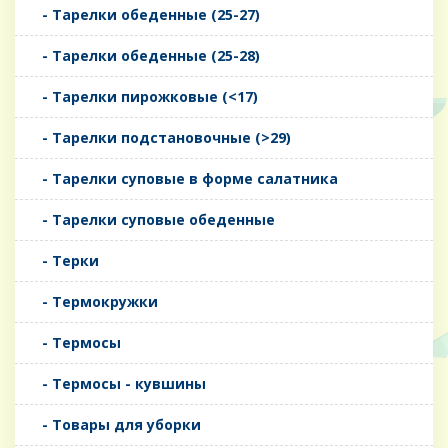
- Тарелки обеденные (25-27)
- Тарелки обеденные (25-28)
- Тарелки пирожковые (<17)
- Тарелки подстановочные (>29)
- Тарелки суповые в форме салатника
- Тарелки суповые обеденные
- Терки
- Термокружки
- Термосы
- Термосы - кувшины
- Товары для уборки