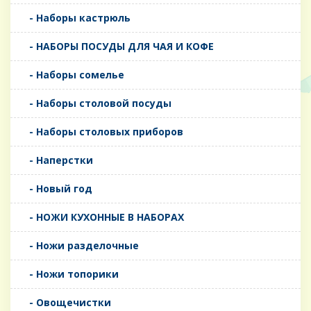
- Наборы кастрюль
- НАБОРЫ ПОСУДЫ ДЛЯ ЧАЯ И КОФЕ
- Наборы сомелье
- Наборы столовой посуды
- Наборы столовых приборов
- Наперстки
- Новый год
- НОЖИ КУХОННЫЕ В НАБОРАХ
- Ножи разделочные
- Ножи топорики
- Овощечистки