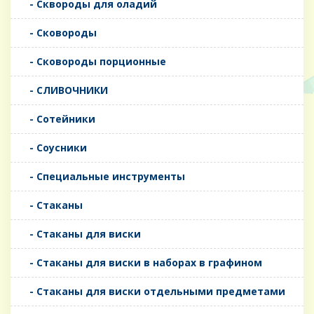
- Сквороды для оладий
- Сковороды
- Сковороды порционные
- СЛИВОЧНИКИ
- Сотейники
- Соусники
- Специальные инструменты
- Стаканы
- Стаканы для виски
- Стаканы для виски в наборах в графином
- Стаканы для виски отдельными предметами