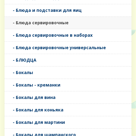
- Блюда и подставки для яиц
- Блюда сервировочные
- Блюда сервировочные в наборах
- Блюда сервировочные универсальные
- БЛЮДЦА
- Бокалы
- Бокалы - креманки
- Бокалы для вина
- Бокалы для коньяка
- Бокалы для мартини
- Бокалы для шампанского