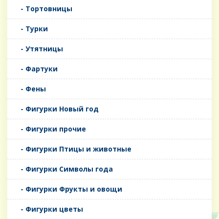
- Тортовницы
- Турки
- Утятницы
- Фартуки
- Фены
- Фигурки Новый год
- Фигурки прочие
- Фигурки Птицы и животные
- Фигурки Символы года
- Фигурки Фрукты и овощи
- Фигурки цветы