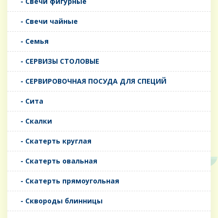
- Свечи фигурные
- Свечи чайные
- Семья
- СЕРВИЗЫ СТОЛОВЫЕ
- СЕРВИРОВОЧНАЯ ПОСУДА ДЛЯ СПЕЦИЙ
- Сита
- Скалки
- Скатерть круглая
- Скатерть овальная
- Скатерть прямоугольная
- Сквороды блинницы