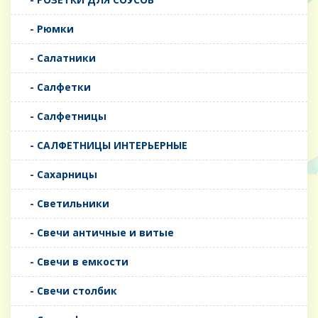
- Рюмки
- Салатники
- Салфетки
- Салфетницы
- САЛФЕТНИЦЫ ИНТЕРЬЕРНЫЕ
- Сахарницы
- Светильники
- Свечи античные и витые
- Свечи в емкости
- Свечи столбик