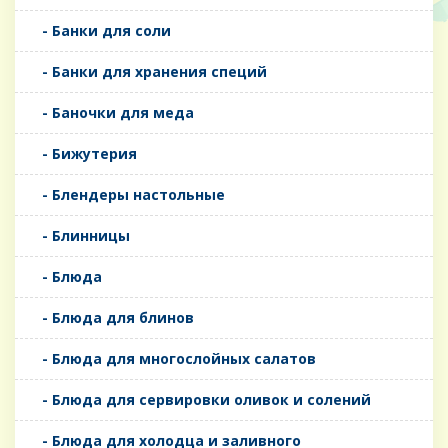
- Банки для соли
- Банки для хранения специй
- Баночки для меда
- Бижутерия
- Блендеры настольные
- Блинницы
- Блюда
- Блюда для блинов
- Блюда для многослойных салатов
- Блюда для сервировки оливок и солений
- Блюда для холодца и заливного