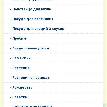
- Полотенца для кухни
- Посуда для запекания
- Посуда для специй и соусов
- Пробки
- Разделочные доски
- Рамекины
- Растения
- Растения в горшках
- Рождество
- Розетки
- РОЗЕТКИ ДЛЯ СОУСОВ