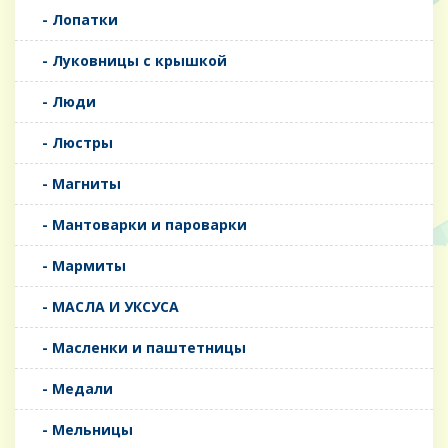
- Лопатки
- Луковницы с крышкой
- Люди
- Люстры
- Магниты
- Мантоварки и пароварки
- Мармиты
- МАСЛА И УКСУСА
- Масленки и паштетницы
- Медали
- Мельницы