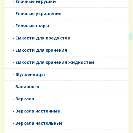
- Елочные игрушки
- Елочные украшения
- Елочные шары
- Емкости для продуктов
- Емкости для хранения
- Емкости для хранения жидкостей
- Жульенницы
- Заливного
- Зеркала
- Зеркала настенные
- Зеркала настольные