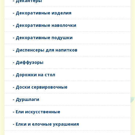
- Декантеры
- Декоративные изделия
- Декоративные наволочки
- Декоративные подушки
- Диспенсеры для напитков
- Диффузоры
- Дорожки на стол
- Доски сервировочные
- Дуршлаги
- Ели искусственные
- Елки и елочные украшения