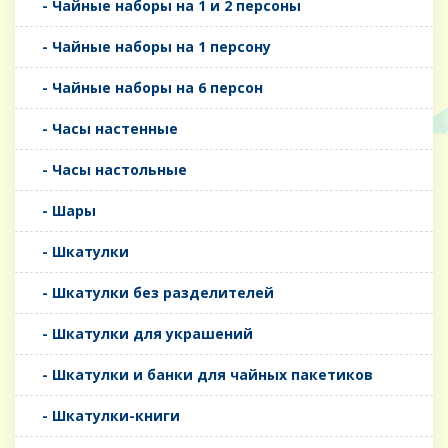
- Чайные наборы на 1 и 2 персоны
- Чайные наборы на 1 персону
- Чайные наборы на 6 персон
- Часы настенные
- Часы настольные
- Шары
- Шкатулки
- Шкатулки без разделителей
- Шкатулки для украшений
- Шкатулки и банки для чайных пакетиков
- Шкатулки-книги