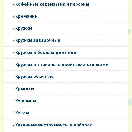
- Кофейные сервизы на 4 персоны
- Креманки
- Кружки
- Кружки заварочные
- Кружки и бокалы для пива
- Кружки и стаканы с двойными стенками
- Кружки обычные
- Крышки
- Кувшины
- Куклы
- Кухонные инструменты в наборах