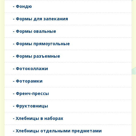
- Фондю
- Формы для запекания
- Формы овальные
- Формы прямоугольные
- Формы разъемные
- Фотоколлажи
- Фоторамки
- Френч-прессы
- Фруктовницы
- Хлебницы в наборах
- Хлебницы отдельными предметами