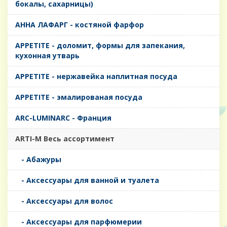
бокалы, сахарницы)
AHHA ЛАФАРГ - костяной фарфор
APPETITE - доломит, формы для запекания,
кухонная утварь
APPETITE - нержавейка наплитная посуда
APPETITE - эмалированая посуда
ARC-LUMINARC - Франция
ARTI-M Весь ассортимент
- Абажуры
- Аксессуары для ванной и туалета
- Аксессуары для волос
- Аксессуары для парфюмерии