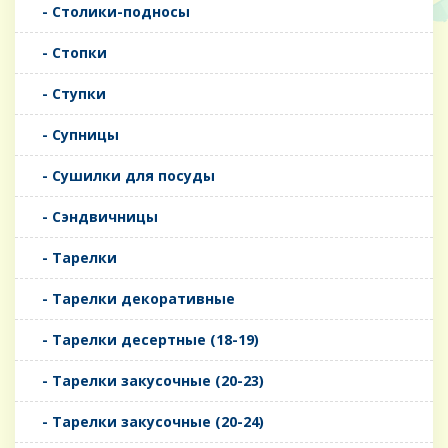
- Столики-подносы
- Стопки
- Ступки
- Супницы
- Сушилки для посуды
- Сэндвичницы
- Тарелки
- Тарелки декоративные
- Тарелки десертные (18-19)
- Тарелки закусочные (20-23)
- Тарелки закусочные (20-24)