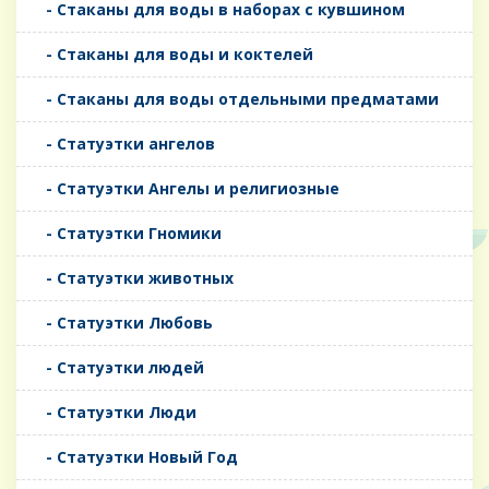
- Стаканы для воды в наборах с кувшином
- Стаканы для воды и коктелей
- Стаканы для воды отдельными предматами
- Статуэтки ангелов
- Статуэтки Ангелы и религиозные
- Статуэтки Гномики
- Статуэтки животных
- Статуэтки Любовь
- Статуэтки людей
- Статуэтки Люди
- Статуэтки Новый Год