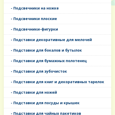
- Подсвечники на ножке
- Подсвечники плоские
- Подсвечники-фигурки
- Подставки декоративные для мелочей
- Подставки для бокалов и бутылок
- Подставки для бумажных полотенец
- Подставки для зубочисток
- Подставки для книг и декоративных тарелок
- Подставки для ножей
- Подставки для посуды и крышек
- Подставки для чайных пакетиков