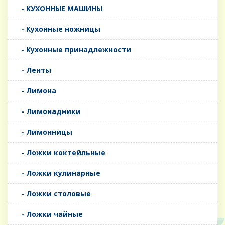
- КУХОННЫЕ МАШИНЫ
- Кухонные ножницы
- Кухонные принадлежности
- Ленты
- Лимона
- Лимонадники
- Лимонницы
- Ложки коктейльные
- Ложки кулинарные
- Ложки столовые
- Ложки чайные