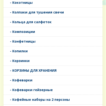
- Кокотницы
- Колпаки для тушения свечи
- Кольца для салфеток
- Композиции
- Конфетницы
- Копилки
- Корзинки
- КОРЗИНЫ ДЛЯ ХРАНЕНИЯ
- Кофеварки
- Кофеварки гейзерные
- Кофейные наборы на 2 персоны