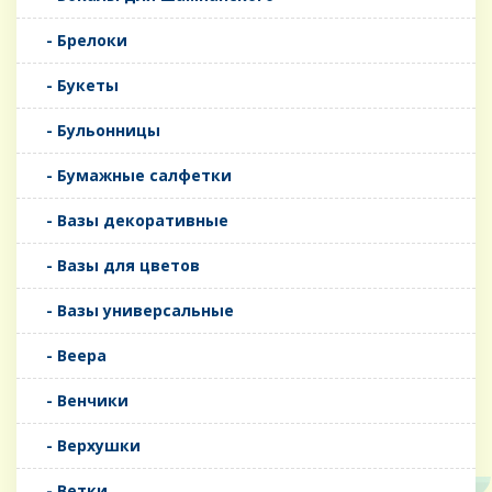
- Брелоки
- Букеты
- Бульонницы
- Бумажные салфетки
- Вазы декоративные
- Вазы для цветов
- Вазы универсальные
- Веера
- Венчики
- Верхушки
- Ветки