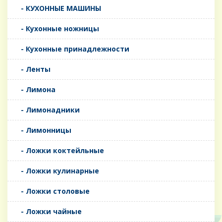
- КУХОННЫЕ МАШИНЫ
- Кухонные ножницы
- Кухонные принадлежности
- Ленты
- Лимона
- Лимонадники
- Лимонницы
- Ложки коктейльные
- Ложки кулинарные
- Ложки столовые
- Ложки чайные