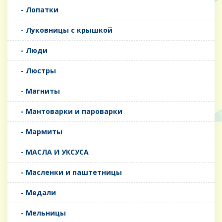
- Лопатки
- Луковницы с крышкой
- Люди
- Люстры
- Магниты
- Мантоварки и пароварки
- Мармиты
- МАСЛА И УКСУСА
- Масленки и паштетницы
- Медали
- Мельницы