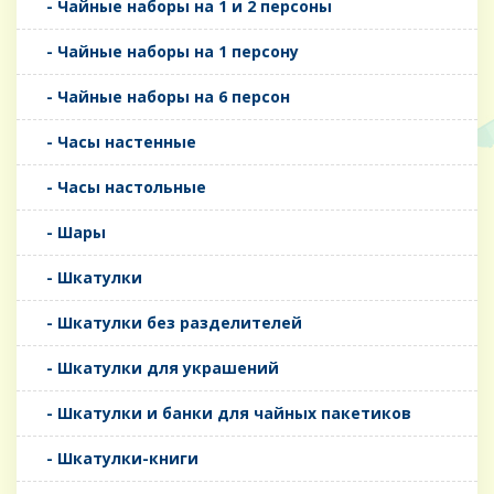
- Чайные наборы на 1 и 2 персоны
- Чайные наборы на 1 персону
- Чайные наборы на 6 персон
- Часы настенные
- Часы настольные
- Шары
- Шкатулки
- Шкатулки без разделителей
- Шкатулки для украшений
- Шкатулки и банки для чайных пакетиков
- Шкатулки-книги