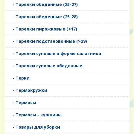
- Тарелки обеденные (25-27)
- Тарелки обеденные (25-28)
- Тарелки пирожковые (<17)
- Тарелки подстановочные (>29)
- Тарелки суповые в форме салатника
- Тарелки суповые обеденные
- Терки
- Термокружки
- Термосы
- Термосы - кувшины
- Товары для уборки