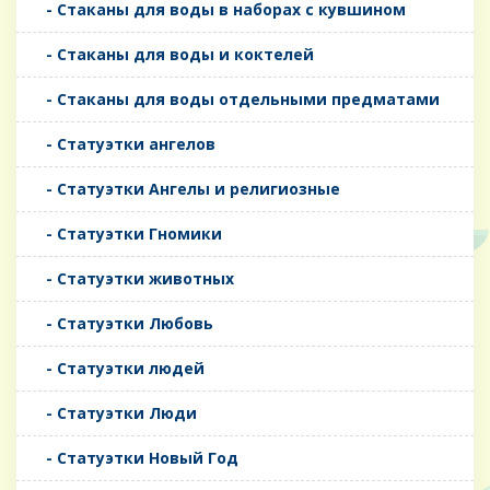
- Стаканы для воды в наборах с кувшином
- Стаканы для воды и коктелей
- Стаканы для воды отдельными предматами
- Статуэтки ангелов
- Статуэтки Ангелы и религиозные
- Статуэтки Гномики
- Статуэтки животных
- Статуэтки Любовь
- Статуэтки людей
- Статуэтки Люди
- Статуэтки Новый Год