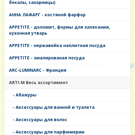
бокалы, сахарницы)
AHHA ЛАФАРГ - костяной фарфор
APPETITE - доломит, формы для запекания,
кухонная утварь
APPETITE - нержавейка наплитная посуда
APPETITE - эмалированая посуда
ARC-LUMINARC - Франция
ARTI-M Весь ассортимент
- Абажуры
- Аксессуары для ванной и туалета
- Аксессуары для волос
- Аксессуары для парфюмерии