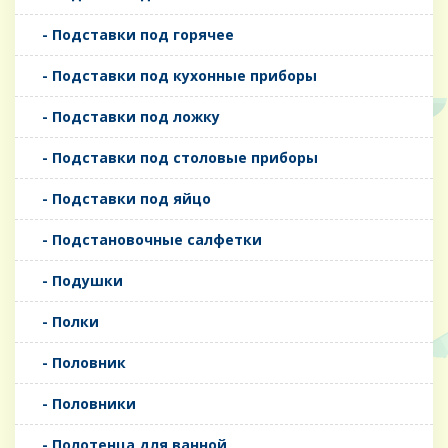
- Подставки под горячее
- Подставки под кухонные приборы
- Подставки под ложку
- Подставки под столовые приборы
- Подставки под яйцо
- Подстановочные салфетки
- Подушки
- Полки
- Половник
- Половники
- Полотенца для ванной