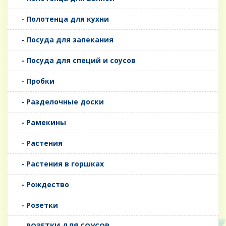
- Полотенца для кухни
- Посуда для запекания
- Посуда для специй и соусов
- Пробки
- Разделочные доски
- Рамекины
- Растения
- Растения в горшках
- Рождество
- Розетки
- РОЗЕТКИ ДЛЯ СОУСОВ