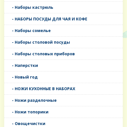
- Наборы кастрюль
- НАБОРЫ ПОСУДЫ ДЛЯ ЧАЯ И КОФЕ
- Наборы сомелье
- Наборы столовой посуды
- Наборы столовых приборов
- Наперстки
- Новый год
- НОЖИ КУХОННЫЕ В НАБОРАХ
- Ножи разделочные
- Ножи топорики
- Овощечистки