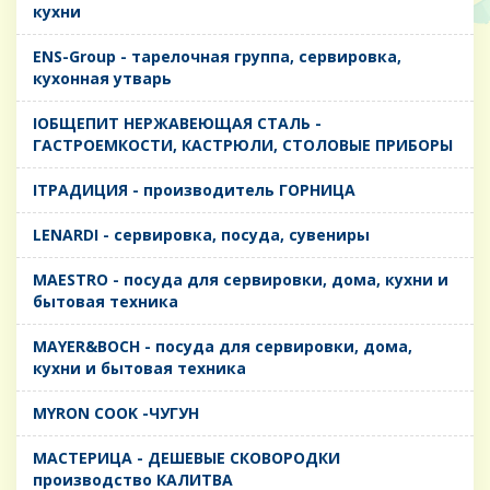
кухни
ENS-Group - тарелочная группа, сервировка,
кухонная утварь
IОБЩЕПИТ НЕРЖАВЕЮЩАЯ СТАЛЬ -
ГАСТРОЕМКОСТИ, КАСТРЮЛИ, СТОЛОВЫЕ ПРИБОРЫ
IТРАДИЦИЯ - производитель ГОРНИЦА
LENARDI - сервировка, посуда, сувениры
MAESTRO - посуда для сервировки, дома, кухни и
бытовая техника
MAYER&BOCH - посуда для сервировки, дома,
кухни и бытовая техника
MYRON COOK -ЧУГУН
MАСТЕРИЦА - ДЕШЕВЫЕ СКОВОРОДКИ
производство КАЛИТВА