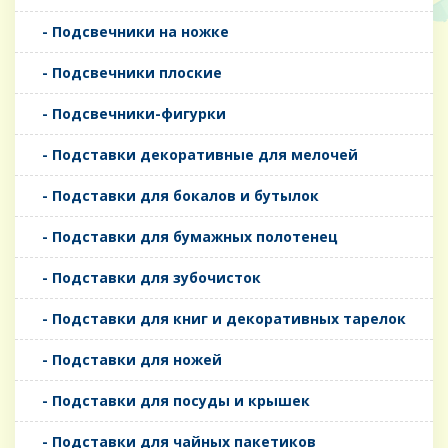
- Подсвечники на ножке
- Подсвечники плоские
- Подсвечники-фигурки
- Подставки декоративные для мелочей
- Подставки для бокалов и бутылок
- Подставки для бумажных полотенец
- Подставки для зубочисток
- Подставки для книг и декоративных тарелок
- Подставки для ножей
- Подставки для посуды и крышек
- Подставки для чайных пакетиков