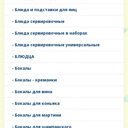
- Блюда и подставки для яиц
- Блюда сервировочные
- Блюда сервировочные в наборах
- Блюда сервировочные универсальные
- БЛЮДЦА
- Бокалы
- Бокалы - креманки
- Бокалы для вина
- Бокалы для коньяка
- Бокалы для мартини
- Бокалы для шампанского