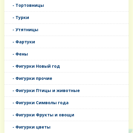
- Тортовницы
- Турки
- Утятницы
- Фартуки
- Фены
- Фигурки Новый год
- Фигурки прочие
- Фигурки Птицы и животные
- Фигурки Символы года
- Фигурки Фрукты и овощи
- Фигурки цветы