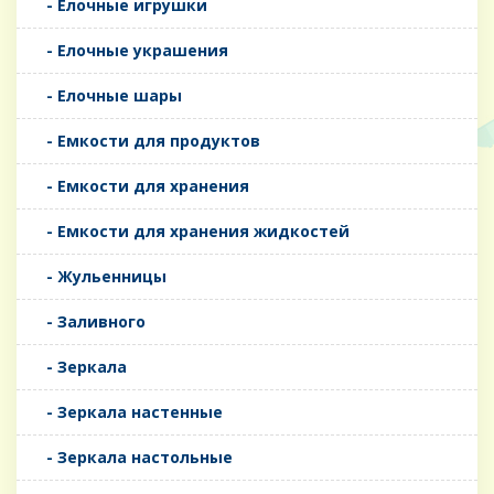
- Елочные игрушки
- Елочные украшения
- Елочные шары
- Емкости для продуктов
- Емкости для хранения
- Емкости для хранения жидкостей
- Жульенницы
- Заливного
- Зеркала
- Зеркала настенные
- Зеркала настольные