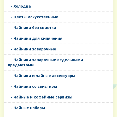
- Холодца
- Цветы искусственные
- Чайники без свистка
- Чайники для кипячения
- Чайники заварочные
- Чайники заварочные отдельными
предметами
- Чайники и чайные аксессуары
- Чайники со свистком
- Чайные и кофейные сервизы
- Чайные наборы