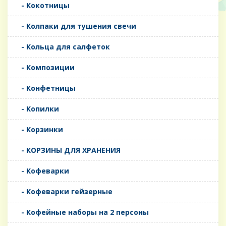
- Кокотницы
- Колпаки для тушения свечи
- Кольца для салфеток
- Композиции
- Конфетницы
- Копилки
- Корзинки
- КОРЗИНЫ ДЛЯ ХРАНЕНИЯ
- Кофеварки
- Кофеварки гейзерные
- Кофейные наборы на 2 персоны