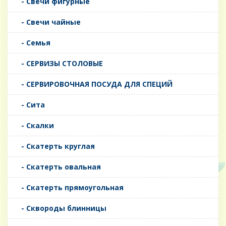
- Свечи фигурные
- Свечи чайные
- Семья
- СЕРВИЗЫ СТОЛОВЫЕ
- СЕРВИРОВОЧНАЯ ПОСУДА ДЛЯ СПЕЦИЙ
- Сита
- Скалки
- Скатерть круглая
- Скатерть овальная
- Скатерть прямоугольная
- Сквороды блинницы