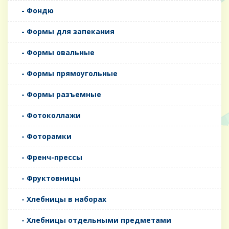
- Фондю
- Формы для запекания
- Формы овальные
- Формы прямоугольные
- Формы разъемные
- Фотоколлажи
- Фоторамки
- Френч-прессы
- Фруктовницы
- Хлебницы в наборах
- Хлебницы отдельными предметами