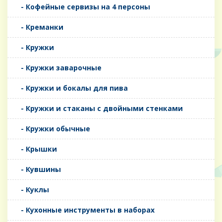
- Кофейные сервизы на 4 персоны
- Креманки
- Кружки
- Кружки заварочные
- Кружки и бокалы для пива
- Кружки и стаканы с двойными стенками
- Кружки обычные
- Крышки
- Кувшины
- Куклы
- Кухонные инструменты в наборах