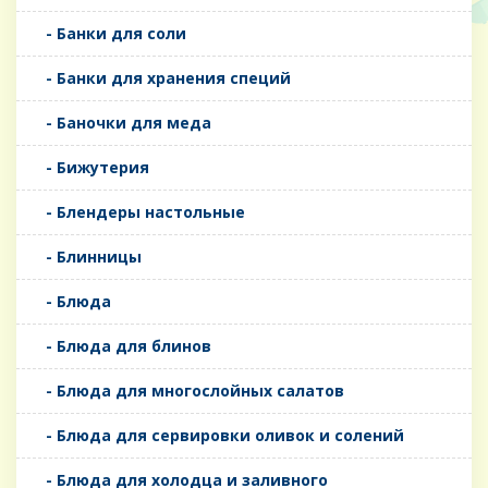
- Банки для соли
- Банки для хранения специй
- Баночки для меда
- Бижутерия
- Блендеры настольные
- Блинницы
- Блюда
- Блюда для блинов
- Блюда для многослойных салатов
- Блюда для сервировки оливок и солений
- Блюда для холодца и заливного