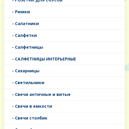
- Рюмки
- Салатники
- Салфетки
- Салфетницы
- САЛФЕТНИЦЫ ИНТЕРЬЕРНЫЕ
- Сахарницы
- Светильники
- Свечи античные и витые
- Свечи в емкости
- Свечи столбик