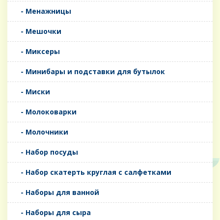
- Менажницы
- Мешочки
- Миксеры
- Минибары и подставки для бутылок
- Миски
- Молоковарки
- Молочники
- Набор посуды
- Набор скатерть круглая с салфетками
- Наборы для ванной
- Наборы для сыра