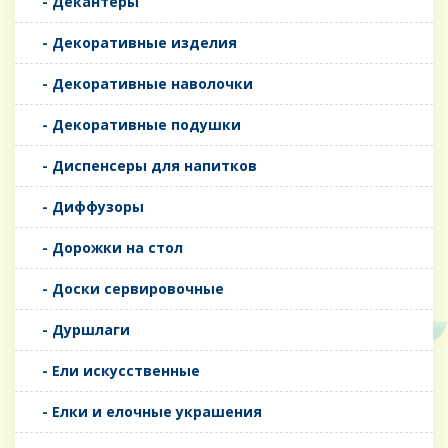
- Декантеры
- Декоративные изделия
- Декоративные наволочки
- Декоративные подушки
- Диспенсеры для напитков
- Диффузоры
- Дорожки на стол
- Доски сервировочные
- Дуршлаги
- Ели искусственные
- Елки и елочные украшения