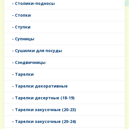
- Столики-подносы
- Стопки
- Ступки
- Супницы
- Сушилки для посуды
- Сэндвичницы
- Тарелки
- Тарелки декоративные
- Тарелки десертные (18-19)
- Тарелки закусочные (20-23)
- Тарелки закусочные (20-24)