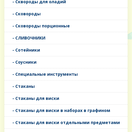
- Сквороды для оладий
- Сковороды
- Сковороды порционные
- СЛИВОЧНИКИ
- Сотейники
- Соусники
- Специальные инструменты
- Стаканы
- Стаканы для виски
- Стаканы для виски в наборах в графином
- Стаканы для виски отдельными предметами