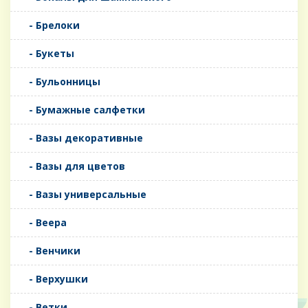
- Брелоки
- Букеты
- Бульонницы
- Бумажные салфетки
- Вазы декоративные
- Вазы для цветов
- Вазы универсальные
- Веера
- Венчики
- Верхушки
- Ветки