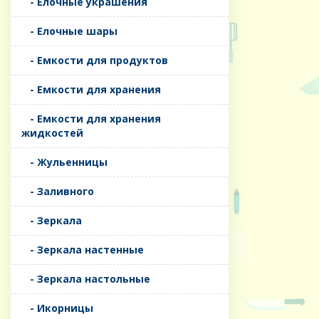
- Елочные украшения
- Елочные шары
- Емкости для продуктов
- Емкости для хранения
- Емкости для хранения
жидкостей
- Жульенницы
- Заливного
- Зеркала
- Зеркала настенные
- Зеркала настольные
- Икорницы