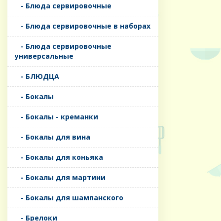
- Блюда сервировочные
- Блюда сервировочные в наборах
- Блюда сервировочные
универсальные
- БЛЮДЦА
- Бокалы
- Бокалы - креманки
- Бокалы для вина
- Бокалы для коньяка
- Бокалы для мартини
- Бокалы для шампанского
- Брелоки