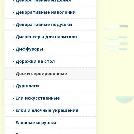
- Декоративные наволочки
- Декоративные подушки
- Диспенсеры для напитков
- Диффузоры
- Дорожки на стол
- Доски сервировочные
- Дуршлаги
- Ели искусственные
- Елки и елочные украшения
- Елочные игрушки