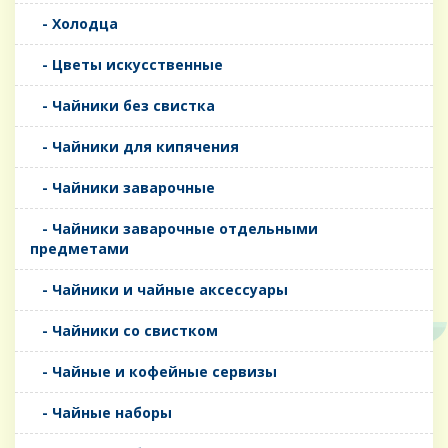
- Холодца
- Цветы искусственные
- Чайники без свистка
- Чайники для кипячения
- Чайники заварочные
- Чайники заварочные отдельными
предметами
- Чайники и чайные аксессуары
- Чайники со свистком
- Чайные и кофейные сервизы
- Чайные наборы