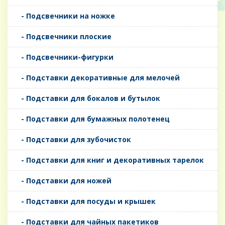
- Подсвечники на ножке
- Подсвечники плоские
- Подсвечники-фигурки
- Подставки декоративные для мелочей
- Подставки для бокалов и бутылок
- Подставки для бумажных полотенец
- Подставки для зубочисток
- Подставки для книг и декоративных тарелок
- Подставки для ножей
- Подставки для посуды и крышек
- Подставки для чайных пакетиков