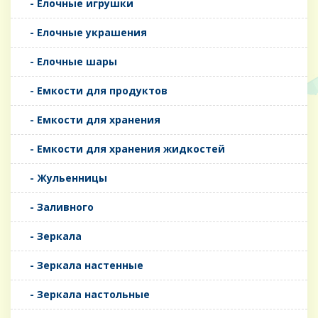
- Елочные игрушки
- Елочные украшения
- Елочные шары
- Емкости для продуктов
- Емкости для хранения
- Емкости для хранения жидкостей
- Жульенницы
- Заливного
- Зеркала
- Зеркала настенные
- Зеркала настольные