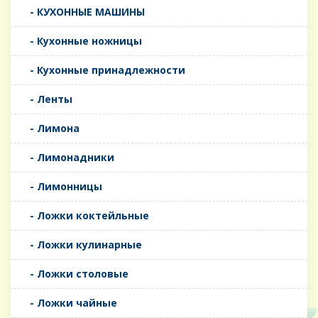
- КУХОННЫЕ МАШИНЫ
- Кухонные ножницы
- Кухонные принадлежности
- Ленты
- Лимона
- Лимонадники
- Лимонницы
- Ложки коктейльные
- Ложки кулинарные
- Ложки столовые
- Ложки чайные