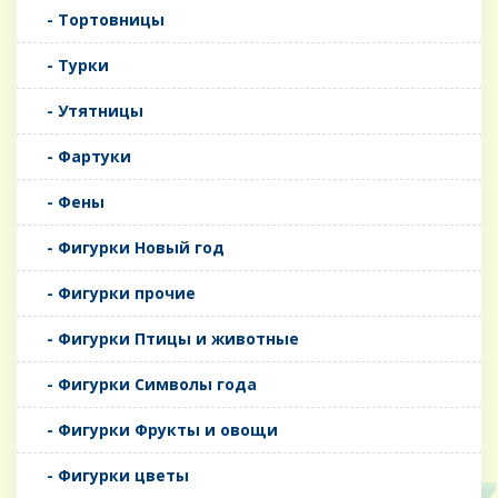
- Тортовницы
- Турки
- Утятницы
- Фартуки
- Фены
- Фигурки Новый год
- Фигурки прочие
- Фигурки Птицы и животные
- Фигурки Символы года
- Фигурки Фрукты и овощи
- Фигурки цветы