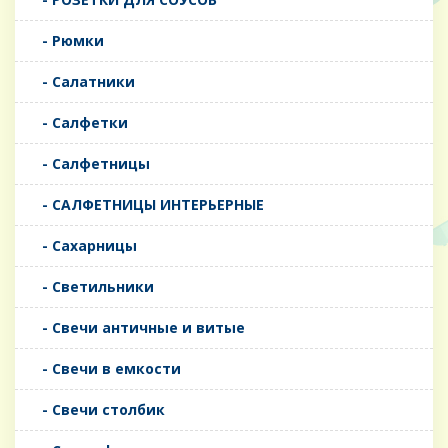
- Рюмки
- Салатники
- Салфетки
- Салфетницы
- САЛФЕТНИЦЫ ИНТЕРЬЕРНЫЕ
- Сахарницы
- Светильники
- Свечи античные и витые
- Свечи в емкости
- Свечи столбик