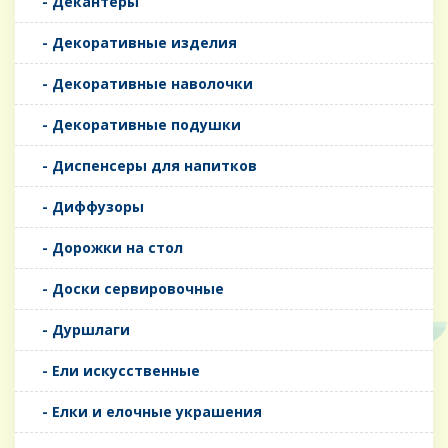
- Декантеры
- Декоративные изделия
- Декоративные наволочки
- Декоративные подушки
- Диспенсеры для напитков
- Диффузоры
- Дорожки на стол
- Доски сервировочные
- Дуршлаги
- Ели искусственные
- Елки и елочные украшения