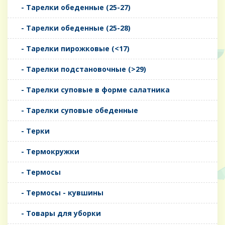
- Тарелки обеденные (25-27)
- Тарелки обеденные (25-28)
- Тарелки пирожковые (<17)
- Тарелки подстановочные (>29)
- Тарелки суповые в форме салатника
- Тарелки суповые обеденные
- Терки
- Термокружки
- Термосы
- Термосы - кувшины
- Товары для уборки