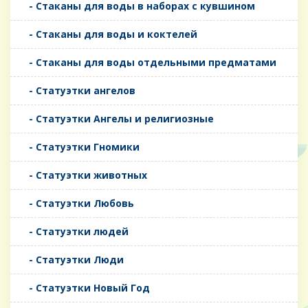
- Стаканы для воды в наборах с кувшином
- Стаканы для воды и коктелей
- Стаканы для воды отдельными предматами
- Статуэтки ангелов
- Статуэтки Ангелы и религиозные
- Статуэтки Гномики
- Статуэтки животных
- Статуэтки Любовь
- Статуэтки людей
- Статуэтки Люди
- Статуэтки Новый Год