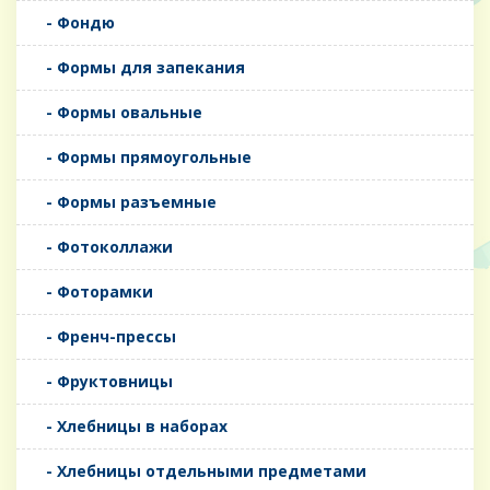
- Фондю
- Формы для запекания
- Формы овальные
- Формы прямоугольные
- Формы разъемные
- Фотоколлажи
- Фоторамки
- Френч-прессы
- Фруктовницы
- Хлебницы в наборах
- Хлебницы отдельными предметами