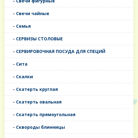
- Свечи фигурные
- Свечи чайные
- Семья
- СЕРВИЗЫ СТОЛОВЫЕ
- СЕРВИРОВОЧНАЯ ПОСУДА ДЛЯ СПЕЦИЙ
- Сита
- Скалки
- Скатерть круглая
- Скатерть овальная
- Скатерть прямоугольная
- Сквороды блинницы