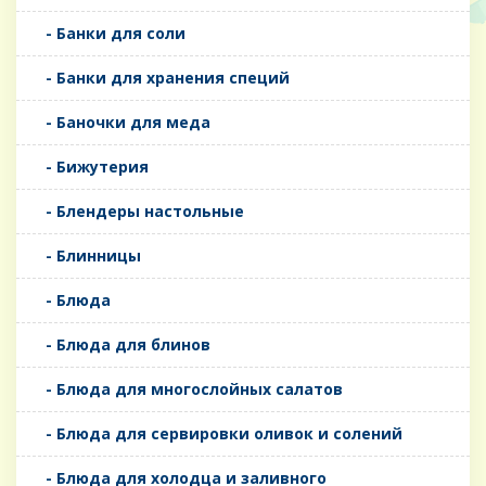
- Банки для соли
- Банки для хранения специй
- Баночки для меда
- Бижутерия
- Блендеры настольные
- Блинницы
- Блюда
- Блюда для блинов
- Блюда для многослойных салатов
- Блюда для сервировки оливок и солений
- Блюда для холодца и заливного