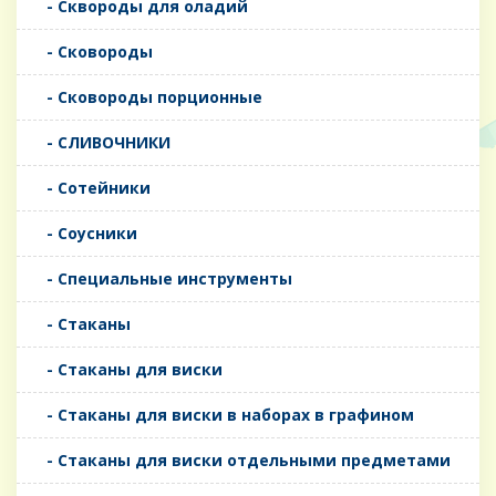
- Сквороды для оладий
- Сковороды
- Сковороды порционные
- СЛИВОЧНИКИ
- Сотейники
- Соусники
- Специальные инструменты
- Стаканы
- Стаканы для виски
- Стаканы для виски в наборах в графином
- Стаканы для виски отдельными предметами