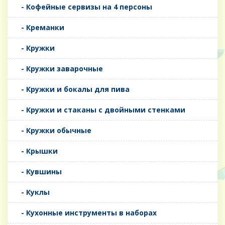
- Кофейные сервизы на 4 персоны
- Креманки
- Кружки
- Кружки заварочные
- Кружки и бокалы для пива
- Кружки и стаканы с двойными стенками
- Кружки обычные
- Крышки
- Кувшины
- Куклы
- Кухонные инструменты в наборах