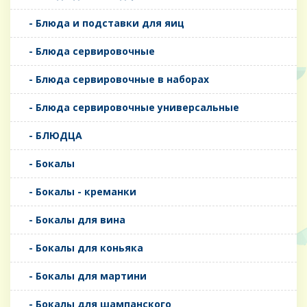
- Блюда и подставки для яиц
- Блюда сервировочные
- Блюда сервировочные в наборах
- Блюда сервировочные универсальные
- БЛЮДЦА
- Бокалы
- Бокалы - креманки
- Бокалы для вина
- Бокалы для коньяка
- Бокалы для мартини
- Бокалы для шампанского