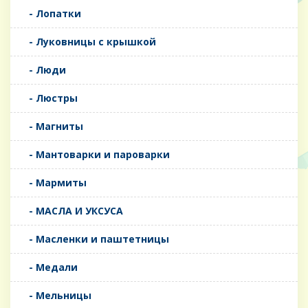
- Лопатки
- Луковницы с крышкой
- Люди
- Люстры
- Магниты
- Мантоварки и пароварки
- Мармиты
- МАСЛА И УКСУСА
- Масленки и паштетницы
- Медали
- Мельницы