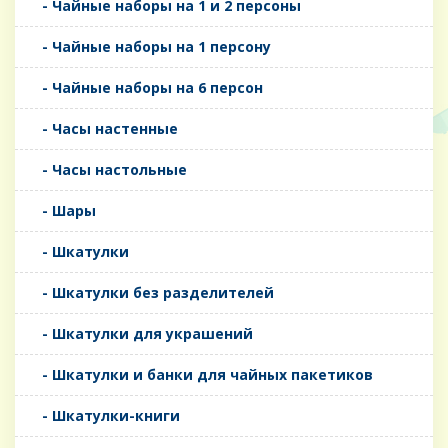
- Чайные наборы на 1 и 2 персоны
- Чайные наборы на 1 персону
- Чайные наборы на 6 персон
- Часы настенные
- Часы настольные
- Шары
- Шкатулки
- Шкатулки без разделителей
- Шкатулки для украшений
- Шкатулки и банки для чайных пакетиков
- Шкатулки-книги