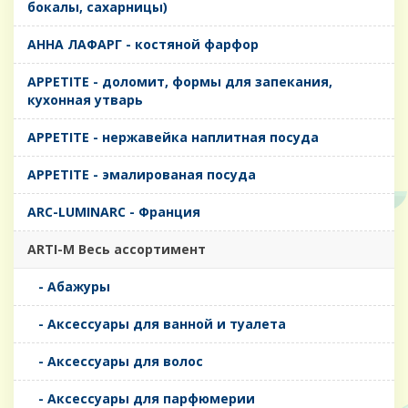
бокалы, сахарницы)
AHHA ЛАФАРГ - костяной фарфор
APPETITE - доломит, формы для запекания,
кухонная утварь
APPETITE - нержавейка наплитная посуда
APPETITE - эмалированая посуда
ARC-LUMINARC - Франция
ARTI-M Весь ассортимент
- Абажуры
- Аксессуары для ванной и туалета
- Аксессуары для волос
- Аксессуары для парфюмерии