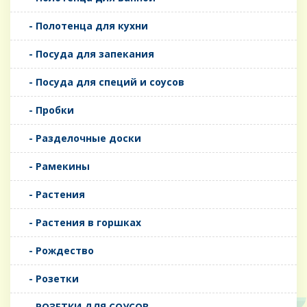
- Полотенца для кухни
- Посуда для запекания
- Посуда для специй и соусов
- Пробки
- Разделочные доски
- Рамекины
- Растения
- Растения в горшках
- Рождество
- Розетки
- РОЗЕТКИ ДЛЯ СОУСОВ