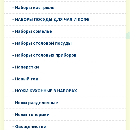
- Наборы кастрюль
- НАБОРЫ ПОСУДЫ ДЛЯ ЧАЯ И КОФЕ
- Наборы сомелье
- Наборы столовой посуды
- Наборы столовых приборов
- Наперстки
- Новый год
- НОЖИ КУХОННЫЕ В НАБОРАХ
- Ножи разделочные
- Ножи топорики
- Овощечистки