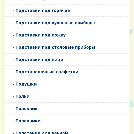
- Подставки под горячее
- Подставки под кухонные приборы
- Подставки под ложку
- Подставки под столовые приборы
- Подставки под яйцо
- Подстановочные салфетки
- Подушки
- Полки
- Половник
- Половники
- Полотенца для ванной