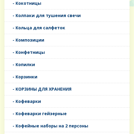
- Кокотницы
- Колпаки для тушения свечи
- Кольца для салфеток
- Композиции
- Конфетницы
- Копилки
- Корзинки
- КОРЗИНЫ ДЛЯ ХРАНЕНИЯ
- Кофеварки
- Кофеварки гейзерные
- Кофейные наборы на 2 персоны