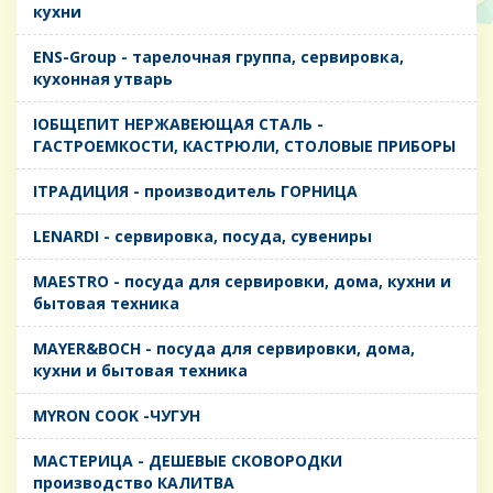
кухни
ENS-Group - тарелочная группа, сервировка,
кухонная утварь
IОБЩЕПИТ НЕРЖАВЕЮЩАЯ СТАЛЬ -
ГАСТРОЕМКОСТИ, КАСТРЮЛИ, СТОЛОВЫЕ ПРИБОРЫ
IТРАДИЦИЯ - производитель ГОРНИЦА
LENARDI - сервировка, посуда, сувениры
MAESTRO - посуда для сервировки, дома, кухни и
бытовая техника
MAYER&BOCH - посуда для сервировки, дома,
кухни и бытовая техника
MYRON COOK -ЧУГУН
MАСТЕРИЦА - ДЕШЕВЫЕ СКОВОРОДКИ
производство КАЛИТВА