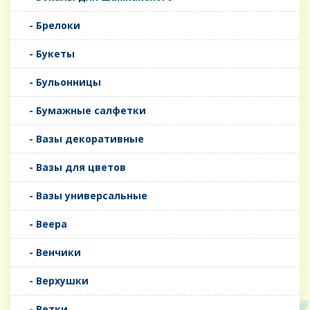
- Брелоки
- Букеты
- Бульонницы
- Бумажные салфетки
- Вазы декоративные
- Вазы для цветов
- Вазы универсальные
- Веера
- Венчики
- Верхушки
- Ветки