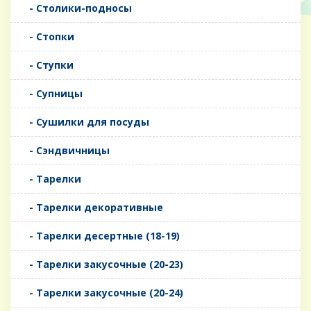
- Столики-подносы
- Стопки
- Ступки
- Супницы
- Сушилки для посуды
- Сэндвичницы
- Тарелки
- Тарелки декоративные
- Тарелки десертные (18-19)
- Тарелки закусочные (20-23)
- Тарелки закусочные (20-24)