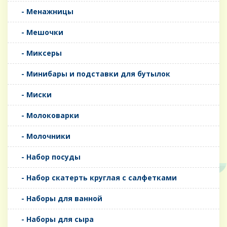
- Менажницы
- Мешочки
- Миксеры
- Минибары и подставки для бутылок
- Миски
- Молоковарки
- Молочники
- Набор посуды
- Набор скатерть круглая с салфетками
- Наборы для ванной
- Наборы для сыра