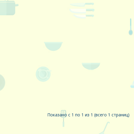
Показано с 1 по 1 из 1 (всего 1 страниц)