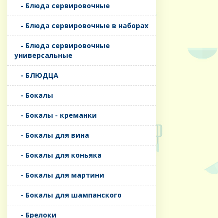
- Блюда сервировочные
- Блюда сервировочные в наборах
- Блюда сервировочные
универсальные
- БЛЮДЦА
- Бокалы
- Бокалы - креманки
- Бокалы для вина
- Бокалы для коньяка
- Бокалы для мартини
- Бокалы для шампанского
- Брелоки