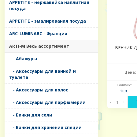
APPETITE - нержавейка наплитная
посуда
APPETITE - эмалированая посуда
ARC-LUMINARC - Франция
ARTI-M Весь ассортимент
ВЕНЧИК Д
- Абажуры
- Аксессуары для ванной и
Цена:
туалета
Наличие:
- Аксессуары для волос
1шт.
-
+
- Аксессуары для парфюмерии
- Банки для соли
- Банки для хранения специй