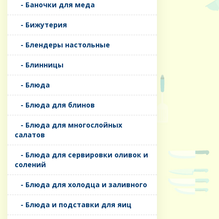
- Баночки для меда
- Бижутерия
- Блендеры настольные
- Блинницы
- Блюда
- Блюда для блинов
- Блюда для многослойных
салатов
- Блюда для сервировки оливок и
солений
- Блюда для холодца и заливного
- Блюда и подставки для яиц