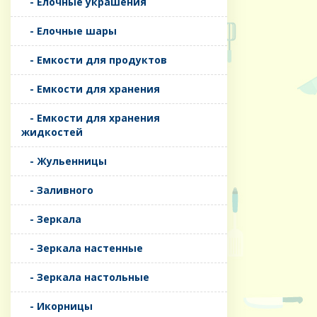
- Елочные украшения
- Елочные шары
- Емкости для продуктов
- Емкости для хранения
- Емкости для хранения
жидкостей
- Жульенницы
- Заливного
- Зеркала
- Зеркала настенные
- Зеркала настольные
- Икорницы