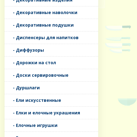
- Декоративные наволочки
- Декоративные подушки
- Диспенсеры для напитков
- Диффузоры
- Дорожки на стол
- Доски сервировочные
- Дуршлаги
- Ели искусственные
- Елки и елочные украшения
- Елочные игрушки