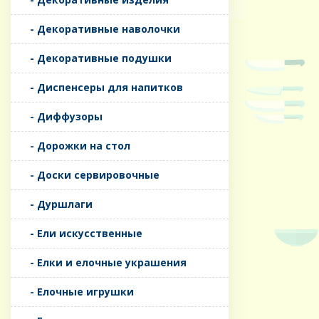
- Декоративные наволочки
- Декоративные подушки
- Диспенсеры для напитков
- Диффузоры
- Дорожки на стол
- Доски сервировочные
- Дуршлаги
- Ели искусственные
- Елки и елочные украшения
- Елочные игрушки