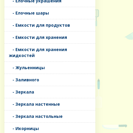
- Елочные украшения
- Елочные шары
- Емкости для продуктов
- Емкости для хранения
- Емкости для хранения
жидкостей
- Жульенницы
- Заливного
- Зеркала
- Зеркала настенные
- Зеркала настольные
- Икорницы