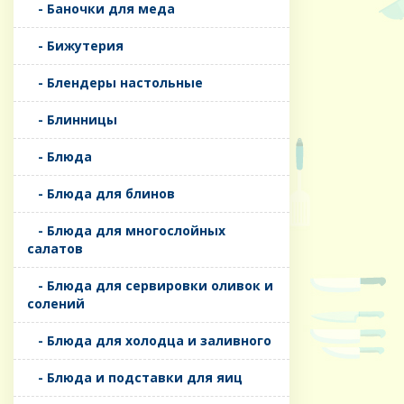
- Баночки для меда
- Бижутерия
- Блендеры настольные
- Блинницы
- Блюда
- Блюда для блинов
- Блюда для многослойных
салатов
- Блюда для сервировки оливок и
солений
- Блюда для холодца и заливного
- Блюда и подставки для яиц