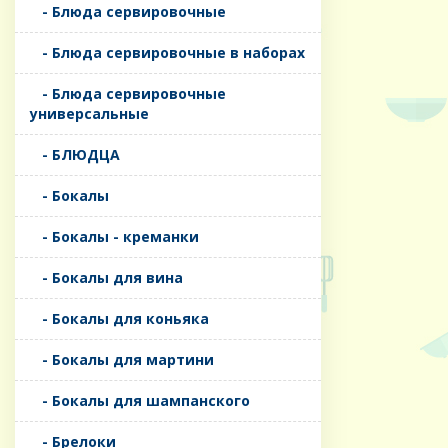
- Блюда сервировочные
- Блюда сервировочные в наборах
- Блюда сервировочные
универсальные
- БЛЮДЦА
- Бокалы
- Бокалы - креманки
- Бокалы для вина
- Бокалы для коньяка
- Бокалы для мартини
- Бокалы для шампанского
- Брелоки