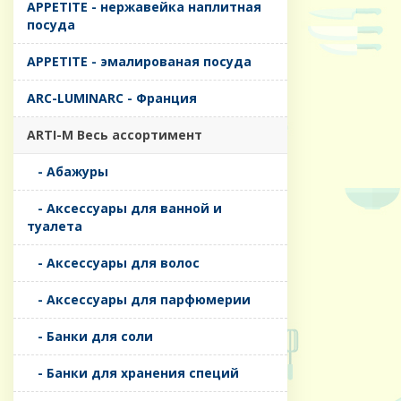
APPETITE - нержавейка наплитная
посуда
APPETITE - эмалированая посуда
ARC-LUMINARC - Франция
ARTI-M Весь ассортимент
- Абажуры
- Аксессуары для ванной и
туалета
- Аксессуары для волос
- Аксессуары для парфюмерии
- Банки для соли
- Банки для хранения специй