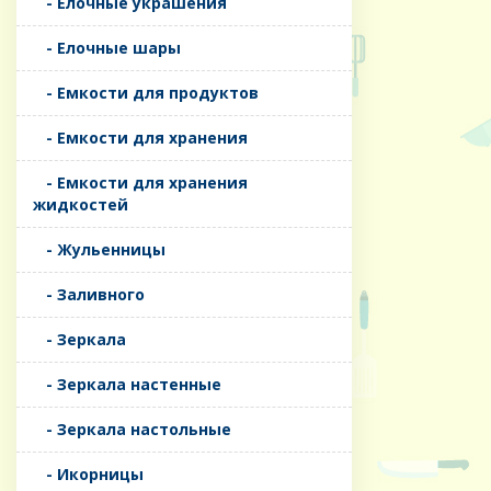
- Елочные украшения
- Елочные шары
- Емкости для продуктов
- Емкости для хранения
- Емкости для хранения
жидкостей
- Жульенницы
- Заливного
- Зеркала
- Зеркала настенные
- Зеркала настольные
- Икорницы