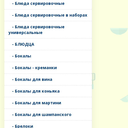
- Блюда сервировочные
- Блюда сервировочные в наборах
- Блюда сервировочные
универсальные
- БЛЮДЦА
- Бокалы
- Бокалы - креманки
- Бокалы для вина
- Бокалы для коньяка
- Бокалы для мартини
- Бокалы для шампанского
- Брелоки