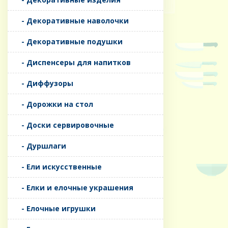
- Декоративные наволочки
- Декоративные подушки
- Диспенсеры для напитков
- Диффузоры
- Дорожки на стол
- Доски сервировочные
- Дуршлаги
- Ели искусственные
- Елки и елочные украшения
- Елочные игрушки