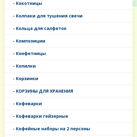
- Кокотницы
- Колпаки для тушения свечи
- Кольца для салфеток
- Композиции
- Конфетницы
- Копилки
- Корзинки
- КОРЗИНЫ ДЛЯ ХРАНЕНИЯ
- Кофеварки
- Кофеварки гейзерные
- Кофейные наборы на 2 персоны