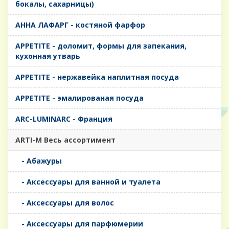
бокалы, сахарницы)
AHHA ЛАФАРГ - костяной фарфор
APPETITE - доломит, формы для запекания,
кухонная утварь
APPETITE - нержавейка наплитная посуда
APPETITE - эмалированая посуда
ARC-LUMINARC - Франция
ARTI-M Весь ассортимент
- Абажуры
- Аксессуары для ванной и туалета
- Аксессуары для волос
- Аксессуары для парфюмерии