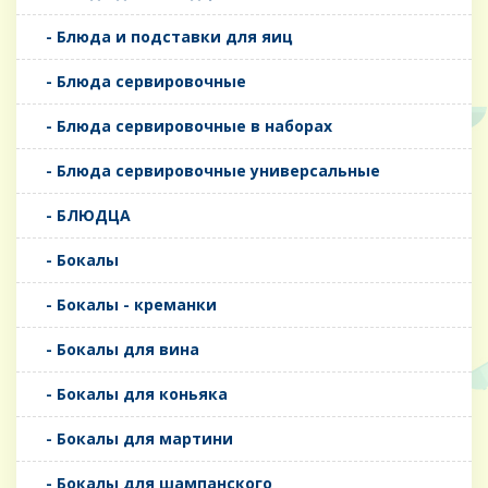
- Блюда и подставки для яиц
- Блюда сервировочные
- Блюда сервировочные в наборах
- Блюда сервировочные универсальные
- БЛЮДЦА
- Бокалы
- Бокалы - креманки
- Бокалы для вина
- Бокалы для коньяка
- Бокалы для мартини
- Бокалы для шампанского