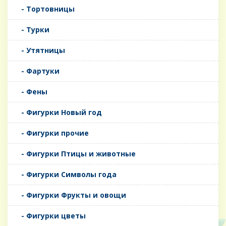
- Тортовницы
- Турки
- Утятницы
- Фартуки
- Фены
- Фигурки Новый год
- Фигурки прочие
- Фигурки Птицы и животные
- Фигурки Символы года
- Фигурки Фрукты и овощи
- Фигурки цветы