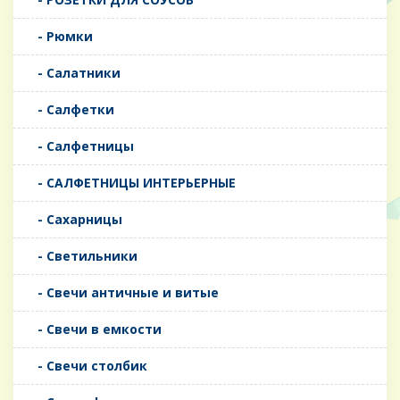
- Рюмки
- Салатники
- Салфетки
- Салфетницы
- САЛФЕТНИЦЫ ИНТЕРЬЕРНЫЕ
- Сахарницы
- Светильники
- Свечи античные и витые
- Свечи в емкости
- Свечи столбик