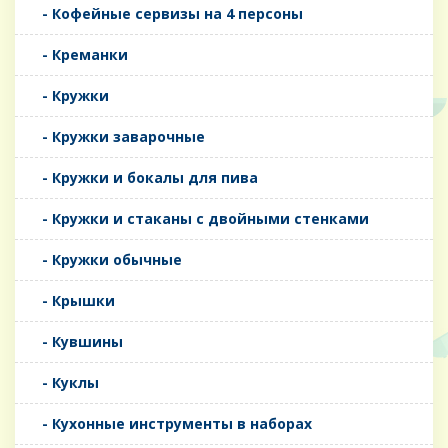
- Кофейные сервизы на 4 персоны
- Креманки
- Кружки
- Кружки заварочные
- Кружки и бокалы для пива
- Кружки и стаканы с двойными стенками
- Кружки обычные
- Крышки
- Кувшины
- Куклы
- Кухонные инструменты в наборах