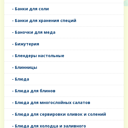
- Банки для соли
- Банки для хранения специй
- Баночки для меда
- Бижутерия
- Блендеры настольные
- Блинницы
- Блюда
- Блюда для блинов
- Блюда для многослойных салатов
- Блюда для сервировки оливок и солений
- Блюда для холодца и заливного