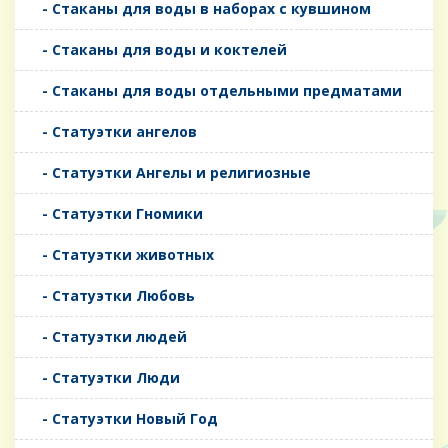
- Стаканы для воды в наборах с кувшином
- Стаканы для воды и коктелей
- Стаканы для воды отдельными предматами
- Статуэтки ангелов
- Статуэтки Ангелы и религиозные
- Статуэтки Гномики
- Статуэтки животных
- Статуэтки Любовь
- Статуэтки людей
- Статуэтки Люди
- Статуэтки Новый Год