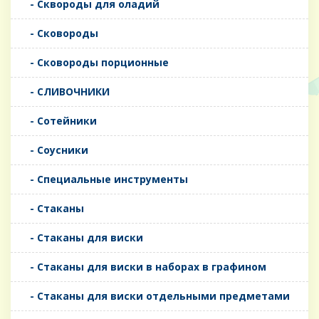
- Сквороды для оладий
- Сковороды
- Сковороды порционные
- СЛИВОЧНИКИ
- Сотейники
- Соусники
- Специальные инструменты
- Стаканы
- Стаканы для виски
- Стаканы для виски в наборах в графином
- Стаканы для виски отдельными предметами