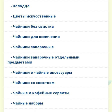
- Холодца
- Цветы искусственные
- Чайники без свистка
- Чайники для кипячения
- Чайники заварочные
- Чайники заварочные отдельными
предметами
- Чайники и чайные аксессуары
- Чайники со свистком
- Чайные и кофейные сервизы
- Чайные наборы