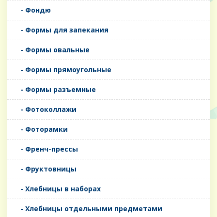
- Фондю
- Формы для запекания
- Формы овальные
- Формы прямоугольные
- Формы разъемные
- Фотоколлажи
- Фоторамки
- Френч-прессы
- Фруктовницы
- Хлебницы в наборах
- Хлебницы отдельными предметами