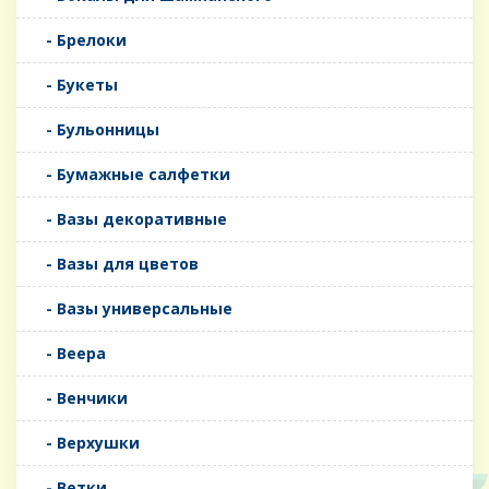
- Брелоки
- Букеты
- Бульонницы
- Бумажные салфетки
- Вазы декоративные
- Вазы для цветов
- Вазы универсальные
- Веера
- Венчики
- Верхушки
- Ветки