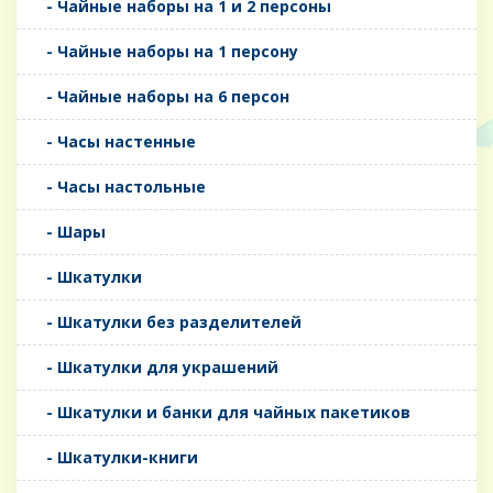
- Чайные наборы на 1 и 2 персоны
- Чайные наборы на 1 персону
- Чайные наборы на 6 персон
- Часы настенные
- Часы настольные
- Шары
- Шкатулки
- Шкатулки без разделителей
- Шкатулки для украшений
- Шкатулки и банки для чайных пакетиков
- Шкатулки-книги