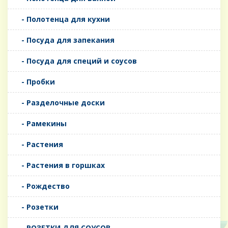
- Полотенца для кухни
- Посуда для запекания
- Посуда для специй и соусов
- Пробки
- Разделочные доски
- Рамекины
- Растения
- Растения в горшках
- Рождество
- Розетки
- РОЗЕТКИ ДЛЯ СОУСОВ