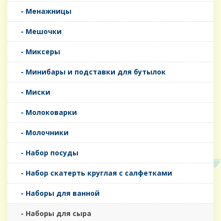
- Менажницы
- Мешочки
- Миксеры
- Минибары и подставки для бутылок
- Миски
- Молоковарки
- Молочники
- Набор посуды
- Набор скатерть круглая с салфетками
- Наборы для ванной
- Наборы для сыра