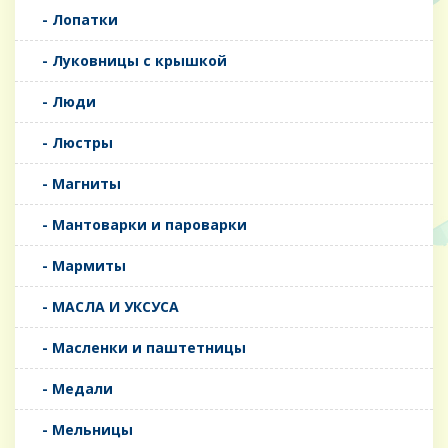
- Лопатки
- Луковницы с крышкой
- Люди
- Люстры
- Магниты
- Мантоварки и пароварки
- Мармиты
- МАСЛА И УКСУСА
- Масленки и паштетницы
- Медали
- Мельницы