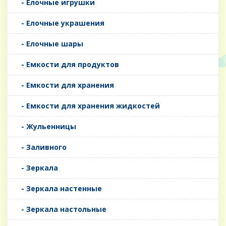
- Елочные игрушки
- Елочные украшения
- Елочные шары
- Емкости для продуктов
- Емкости для хранения
- Емкости для хранения жидкостей
- Жульенницы
- Заливного
- Зеркала
- Зеркала настенные
- Зеркала настольные