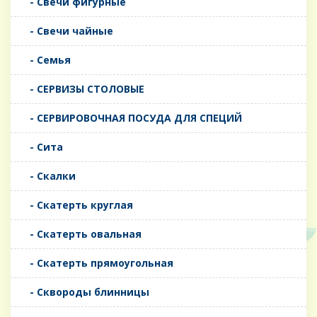
- Свечи фигурные
- Свечи чайные
- Семья
- СЕРВИЗЫ СТОЛОВЫЕ
- СЕРВИРОВОЧНАЯ ПОСУДА ДЛЯ СПЕЦИЙ
- Сита
- Скалки
- Скатерть круглая
- Скатерть овальная
- Скатерть прямоугольная
- Сквороды блинницы