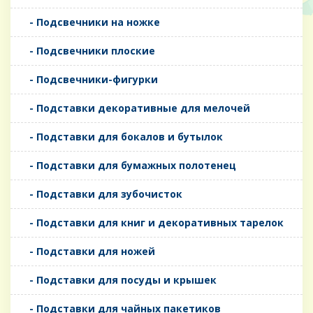
- Подсвечники на ножке
- Подсвечники плоские
- Подсвечники-фигурки
- Подставки декоративные для мелочей
- Подставки для бокалов и бутылок
- Подставки для бумажных полотенец
- Подставки для зубочисток
- Подставки для книг и декоративных тарелок
- Подставки для ножей
- Подставки для посуды и крышек
- Подставки для чайных пакетиков