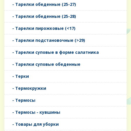
- Тарелки обеденные (25-27)
- Тарелки обеденные (25-28)
- Тарелки пирожковые (<17)
- Тарелки подстановочные (>29)
- Тарелки суповые в форме салатника
- Тарелки суповые обеденные
- Терки
- Термокружки
- Термосы
- Термосы - кувшины
- Товары для уборки