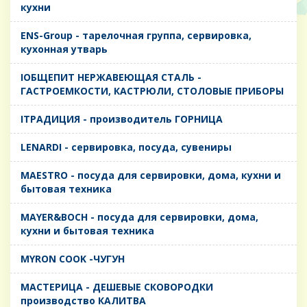
кухни
ENS-Group - тарелочная группа, сервировка,
кухонная утварь
IОБЩЕПИТ НЕРЖАВЕЮЩАЯ СТАЛЬ -
ГАСТРОЕМКОСТИ, КАСТРЮЛИ, СТОЛОВЫЕ ПРИБОРЫ
IТРАДИЦИЯ - производитель ГОРНИЦА
LENARDI - сервировка, посуда, сувениры
MAESTRO - посуда для сервировки, дома, кухни и
бытовая техника
MAYER&BOCH - посуда для сервировки, дома,
кухни и бытовая техника
MYRON COOK -ЧУГУН
MАСТЕРИЦА - ДЕШЕВЫЕ СКОВОРОДКИ
производство КАЛИТВА