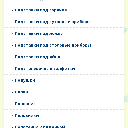
- Подставки под горячее
- Подставки под кухонные приборы
- Подставки под ложку
- Подставки под столовые приборы
- Подставки под яйцо
- Подстановочные салфетки
- Подушки
- Полки
- Половник
- Половники
- Полотенца для ванной