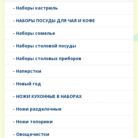
- Наборы кастрюль
- НАБОРЫ ПОСУДЫ ДЛЯ ЧАЯ И КОФЕ
- Наборы сомелье
- Наборы столовой посуды
- Наборы столовых приборов
- Наперстки
- Новый год
- НОЖИ КУХОННЫЕ В НАБОРАХ
- Ножи разделочные
- Ножи топорики
- Овощечистки