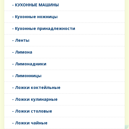
- КУХОННЫЕ МАШИНЫ
- Кухонные ножницы
- Кухонные принадлежности
- Ленты
- Лимона
- Лимонадники
- Лимонницы
- Ложки коктейльные
- Ложки кулинарные
- Ложки столовые
- Ложки чайные