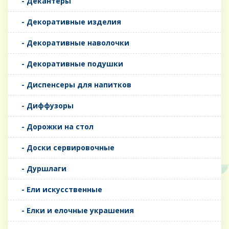
- Декантеры
- Декоративные изделия
- Декоративные наволочки
- Декоративные подушки
- Диспенсеры для напитков
- Диффузоры
- Дорожки на стол
- Доски сервировочные
- Дуршлаги
- Ели искусственные
- Елки и елочные украшения