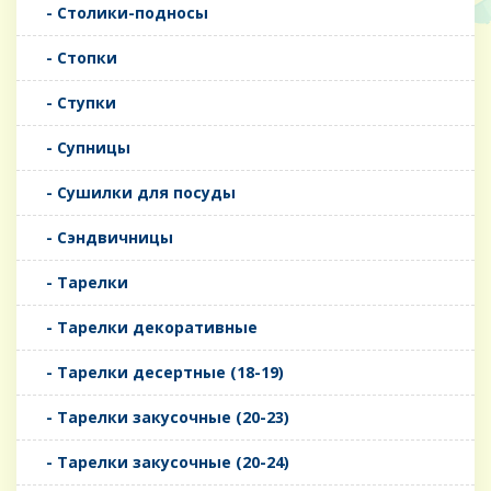
- Столики-подносы
- Стопки
- Ступки
- Супницы
- Сушилки для посуды
- Сэндвичницы
- Тарелки
- Тарелки декоративные
- Тарелки десертные (18-19)
- Тарелки закусочные (20-23)
- Тарелки закусочные (20-24)