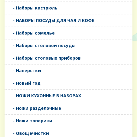
- Наборы кастрюль
- НАБОРЫ ПОСУДЫ ДЛЯ ЧАЯ И КОФЕ
- Наборы сомелье
- Наборы столовой посуды
- Наборы столовых приборов
- Наперстки
- Новый год
- НОЖИ КУХОННЫЕ В НАБОРАХ
- Ножи разделочные
- Ножи топорики
- Овощечистки