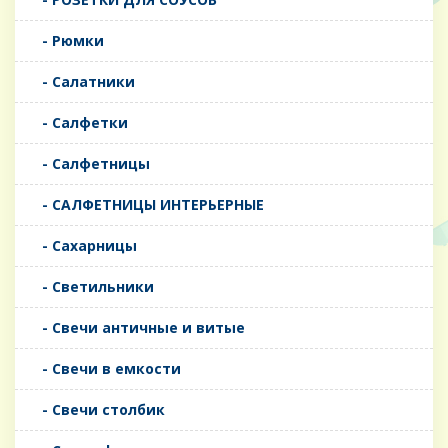
- Рюмки
- Салатники
- Салфетки
- Салфетницы
- САЛФЕТНИЦЫ ИНТЕРЬЕРНЫЕ
- Сахарницы
- Светильники
- Свечи античные и витые
- Свечи в емкости
- Свечи столбик