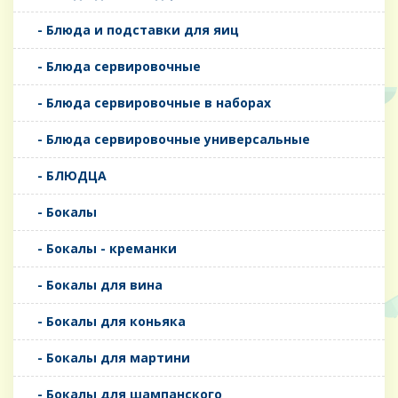
- Блюда и подставки для яиц
- Блюда сервировочные
- Блюда сервировочные в наборах
- Блюда сервировочные универсальные
- БЛЮДЦА
- Бокалы
- Бокалы - креманки
- Бокалы для вина
- Бокалы для коньяка
- Бокалы для мартини
- Бокалы для шампанского