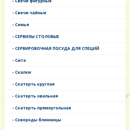
- Свечи фигурные
- Свечи чайные
- Семья
- СЕРВИЗЫ СТОЛОВЫЕ
- СЕРВИРОВОЧНАЯ ПОСУДА ДЛЯ СПЕЦИЙ
- Сита
- Скалки
- Скатерть круглая
- Скатерть овальная
- Скатерть прямоугольная
- Сквороды блинницы