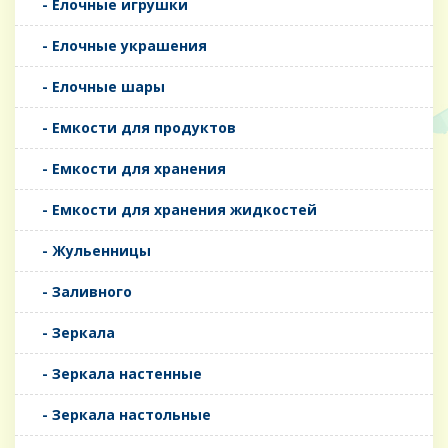
- Елочные игрушки
- Елочные украшения
- Елочные шары
- Емкости для продуктов
- Емкости для хранения
- Емкости для хранения жидкостей
- Жульенницы
- Заливного
- Зеркала
- Зеркала настенные
- Зеркала настольные