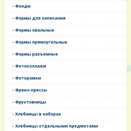
- Фондю
- Формы для запекания
- Формы овальные
- Формы прямоугольные
- Формы разъемные
- Фотоколлажи
- Фоторамки
- Френч-прессы
- Фруктовницы
- Хлебницы в наборах
- Хлебницы отдельными предметами