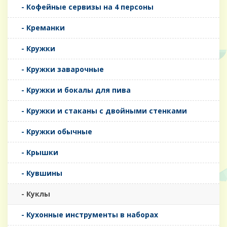
- Кофейные сервизы на 4 персоны
- Креманки
- Кружки
- Кружки заварочные
- Кружки и бокалы для пива
- Кружки и стаканы с двойными стенками
- Кружки обычные
- Крышки
- Кувшины
- Куклы
- Кухонные инструменты в наборах