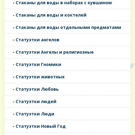
- Стаканы для воды в наборах с кувшином
- Стаканы для воды и коктелей
- Стаканы для воды отдельными предматами
- Статуэтки ангелов
- Статуэтки Ангелы и религиозные
- Статуэтки Гномики
- Статуэтки животных
- Статуэтки Любовь
- Статуэтки людей
- Статуэтки Люди
- Статуэтки Новый Год