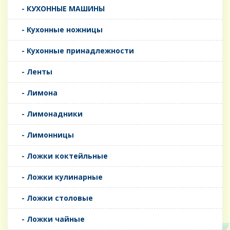
- КУХОННЫЕ МАШИНЫ
- Кухонные ножницы
- Кухонные принадлежности
- Ленты
- Лимона
- Лимонадники
- Лимонницы
- Ложки коктейльные
- Ложки кулинарные
- Ложки столовые
- Ложки чайные