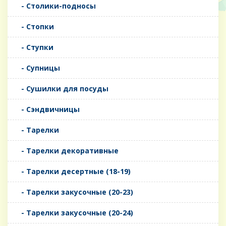
- Столики-подносы
- Стопки
- Ступки
- Супницы
- Сушилки для посуды
- Сэндвичницы
- Тарелки
- Тарелки декоративные
- Тарелки десертные (18-19)
- Тарелки закусочные (20-23)
- Тарелки закусочные (20-24)