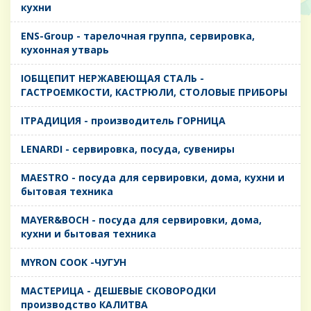
кухни
ENS-Group - тарелочная группа, сервировка,
кухонная утварь
IОБЩЕПИТ НЕРЖАВЕЮЩАЯ СТАЛЬ -
ГАСТРОЕМКОСТИ, КАСТРЮЛИ, СТОЛОВЫЕ ПРИБОРЫ
IТРАДИЦИЯ - производитель ГОРНИЦА
LENARDI - сервировка, посуда, сувениры
MAESTRO - посуда для сервировки, дома, кухни и
бытовая техника
MAYER&BOCH - посуда для сервировки, дома,
кухни и бытовая техника
MYRON COOK -ЧУГУН
MАСТЕРИЦА - ДЕШЕВЫЕ СКОВОРОДКИ
производство КАЛИТВА