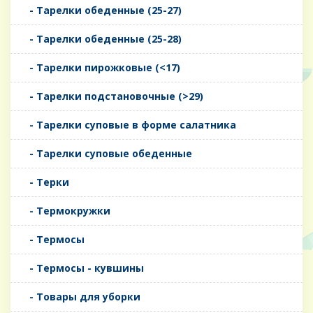
- Тарелки обеденные (25-27)
- Тарелки обеденные (25-28)
- Тарелки пирожковые (<17)
- Тарелки подстановочные (>29)
- Тарелки суповые в форме салатника
- Тарелки суповые обеденные
- Терки
- Термокружки
- Термосы
- Термосы - кувшины
- Товары для уборки