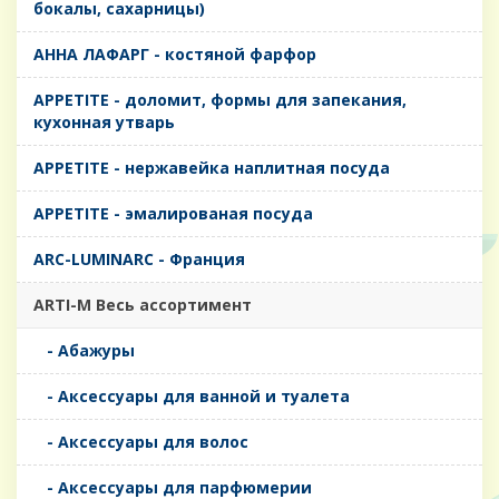
бокалы, сахарницы)
AHHA ЛАФАРГ - костяной фарфор
APPETITE - доломит, формы для запекания,
кухонная утварь
APPETITE - нержавейка наплитная посуда
APPETITE - эмалированая посуда
ARC-LUMINARC - Франция
ARTI-M Весь ассортимент
- Абажуры
- Аксессуары для ванной и туалета
- Аксессуары для волос
- Аксессуары для парфюмерии