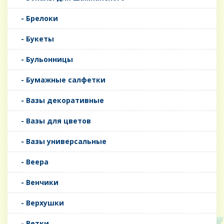
- Брелоки
- Букеты
- Бульонницы
- Бумажные салфетки
- Вазы декоративные
- Вазы для цветов
- Вазы универсальные
- Веера
- Венчики
- Верхушки
- Ветки