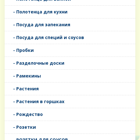
- Полотенца для кухни
- Посуда для запекания
- Посуда для специй и соусов
- Пробки
- Разделочные доски
- Рамекины
- Растения
- Растения в горшках
- Рождество
- Розетки
- РОЗЕТКИ ДЛЯ СОУСОВ