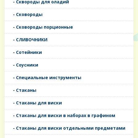
- Сквороды для оладий
- Сковороды
- Сковороды порционные
- СЛИВОЧНИКИ
- Сотейники
- Соусники
- Специальные инструменты
- Стаканы
- Стаканы для виски
- Стаканы для виски в наборах в графином
- Стаканы для виски отдельными предметами