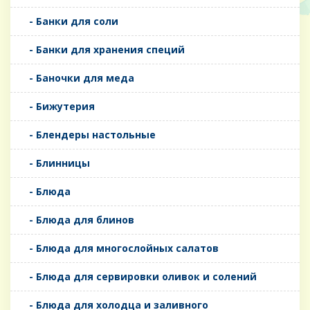
- Банки для соли
- Банки для хранения специй
- Баночки для меда
- Бижутерия
- Блендеры настольные
- Блинницы
- Блюда
- Блюда для блинов
- Блюда для многослойных салатов
- Блюда для сервировки оливок и солений
- Блюда для холодца и заливного