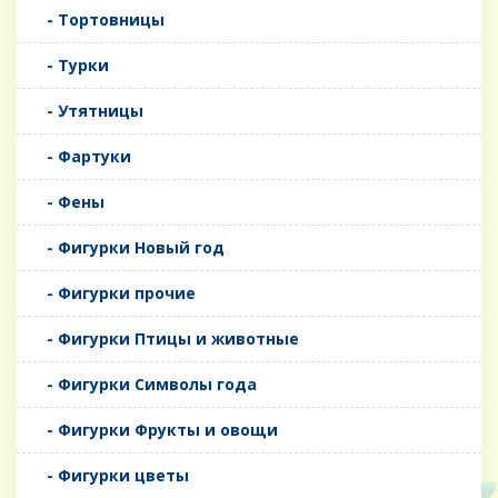
- Тортовницы
- Турки
- Утятницы
- Фартуки
- Фены
- Фигурки Новый год
- Фигурки прочие
- Фигурки Птицы и животные
- Фигурки Символы года
- Фигурки Фрукты и овощи
- Фигурки цветы