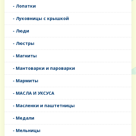
- Лопатки
- Луковницы с крышкой
- Люди
- Люстры
- Магниты
- Мантоварки и пароварки
- Мармиты
- МАСЛА И УКСУСА
- Масленки и паштетницы
- Медали
- Мельницы