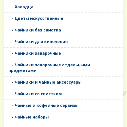
- Холодца
- Цветы искусственные
- Чайники без свистка
- Чайники для кипячения
- Чайники заварочные
- Чайники заварочные отдельными
предметами
- Чайники и чайные аксессуары
- Чайники со свистком
- Чайные и кофейные сервизы
- Чайные наборы