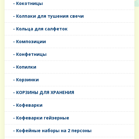
- Кокотницы
- Колпаки для тушения свечи
- Кольца для салфеток
- Композиции
- Конфетницы
- Копилки
- Корзинки
- КОРЗИНЫ ДЛЯ ХРАНЕНИЯ
- Кофеварки
- Кофеварки гейзерные
- Кофейные наборы на 2 персоны