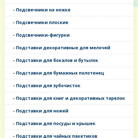
- Подсвечники на ножке
- Подсвечники плоские
- Подсвечники-фигурки
- Подставки декоративные для мелочей
- Подставки для бокалов и бутылок
- Подставки для бумажных полотенец
- Подставки для зубочисток
- Подставки для книг и декоративных тарелок
- Подставки для ножей
- Подставки для посуды и крышек
- Подставки для чайных пакетиков