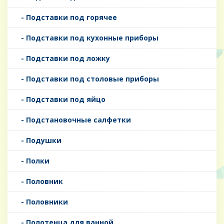
- Подставки под горячее
- Подставки под кухонные приборы
- Подставки под ложку
- Подставки под столовые приборы
- Подставки под яйцо
- Подстановочные салфетки
- Подушки
- Полки
- Половник
- Половники
- Полотенца для ванной