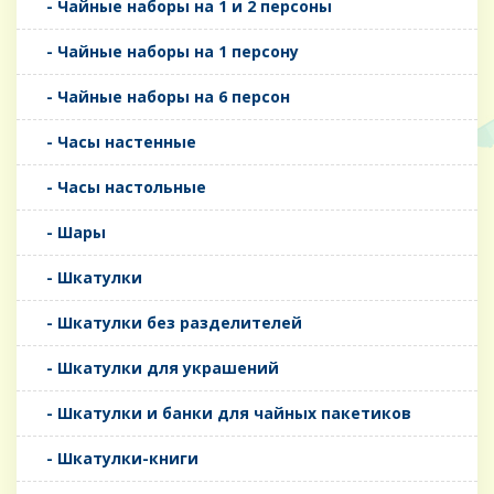
- Чайные наборы на 1 и 2 персоны
- Чайные наборы на 1 персону
- Чайные наборы на 6 персон
- Часы настенные
- Часы настольные
- Шары
- Шкатулки
- Шкатулки без разделителей
- Шкатулки для украшений
- Шкатулки и банки для чайных пакетиков
- Шкатулки-книги