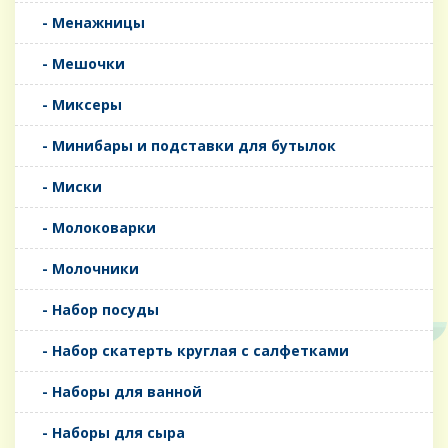
- Менажницы
- Мешочки
- Миксеры
- Минибары и подставки для бутылок
- Миски
- Молоковарки
- Молочники
- Набор посуды
- Набор скатерть круглая с салфетками
- Наборы для ванной
- Наборы для сыра