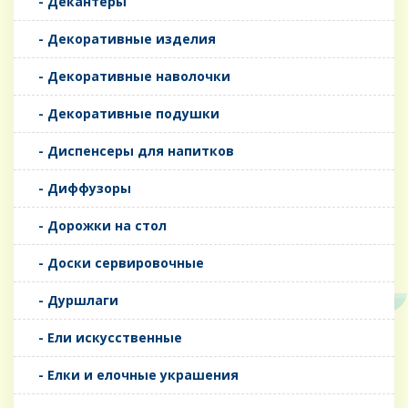
- Декантеры
- Декоративные изделия
- Декоративные наволочки
- Декоративные подушки
- Диспенсеры для напитков
- Диффузоры
- Дорожки на стол
- Доски сервировочные
- Дуршлаги
- Ели искусственные
- Елки и елочные украшения