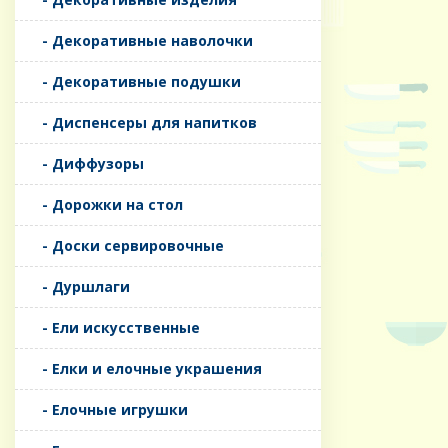
- Декоративные наволочки
- Декоративные подушки
- Диспенсеры для напитков
- Диффузоры
- Дорожки на стол
- Доски сервировочные
- Дуршлаги
- Ели искусственные
- Елки и елочные украшения
- Елочные игрушки