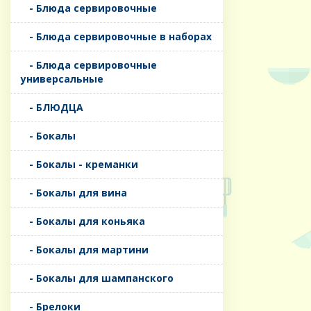
- Блюда сервировочные
- Блюда сервировочные в наборах
- Блюда сервировочные
универсальные
- БЛЮДЦА
- Бокалы
- Бокалы - креманки
- Бокалы для вина
- Бокалы для коньяка
- Бокалы для мартини
- Бокалы для шампанского
- Брелоки