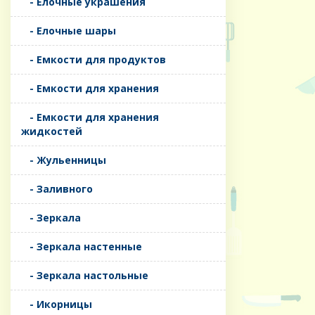
- Елочные украшения
- Елочные шары
- Емкости для продуктов
- Емкости для хранения
- Емкости для хранения
жидкостей
- Жульенницы
- Заливного
- Зеркала
- Зеркала настенные
- Зеркала настольные
- Икорницы