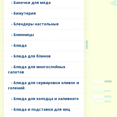
- Баночки для меда
- Бижутерия
- Блендеры настольные
- Блинницы
- Блюда
- Блюда для блинов
- Блюда для многослойных
салатов
- Блюда для сервировки оливок и
солений
- Блюда для холодца и заливного
- Блюда и подставки для яиц