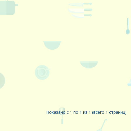
Показано с 1 по 1 из 1 (всего 1 страниц)