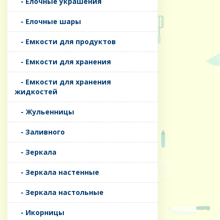
- Елочные украшения
- Елочные шары
- Емкости для продуктов
- Емкости для хранения
- Емкости для хранения
жидкостей
- Жульенницы
- Заливного
- Зеркала
- Зеркала настенные
- Зеркала настольные
- Икорницы