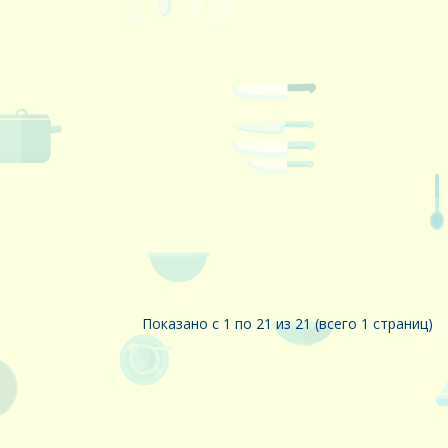
Показано с 1 по 21 из 21 (всего 1 страниц)