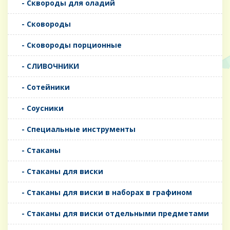
- Сквороды для оладий
- Сковороды
- Сковороды порционные
- СЛИВОЧНИКИ
- Сотейники
- Соусники
- Специальные инструменты
- Стаканы
- Стаканы для виски
- Стаканы для виски в наборах в графином
- Стаканы для виски отдельными предметами