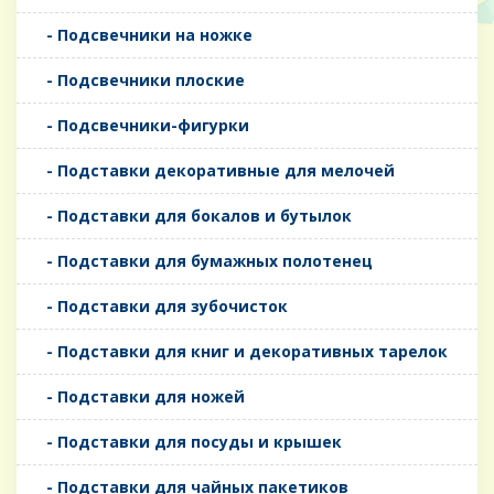
- Подсвечники на ножке
- Подсвечники плоские
- Подсвечники-фигурки
- Подставки декоративные для мелочей
- Подставки для бокалов и бутылок
- Подставки для бумажных полотенец
- Подставки для зубочисток
- Подставки для книг и декоративных тарелок
- Подставки для ножей
- Подставки для посуды и крышек
- Подставки для чайных пакетиков