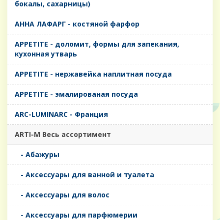
бокалы, сахарницы)
AHHA ЛАФАРГ - костяной фарфор
APPETITE - доломит, формы для запекания,
кухонная утварь
APPETITE - нержавейка наплитная посуда
APPETITE - эмалированая посуда
ARC-LUMINARC - Франция
ARTI-M Весь ассортимент
- Абажуры
- Аксессуары для ванной и туалета
- Аксессуары для волос
- Аксессуары для парфюмерии