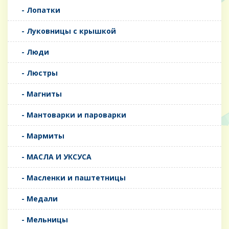
- Лопатки
- Луковницы с крышкой
- Люди
- Люстры
- Магниты
- Мантоварки и пароварки
- Мармиты
- МАСЛА И УКСУСА
- Масленки и паштетницы
- Медали
- Мельницы