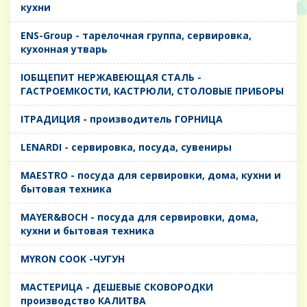
кухни
ENS-Group - тарелочная группа, сервировка,
кухонная утварь
IОБЩЕПИТ НЕРЖАВЕЮЩАЯ СТАЛЬ -
ГАСТРОЕМКОСТИ, КАСТРЮЛИ, СТОЛОВЫЕ ПРИБОРЫ
IТРАДИЦИЯ - производитель ГОРНИЦА
LENARDI - сервировка, посуда, сувениры
MAESTRO - посуда для сервировки, дома, кухни и
бытовая техника
MAYER&BOCH - посуда для сервировки, дома,
кухни и бытовая техника
MYRON COOK -ЧУГУН
MАСТЕРИЦА - ДЕШЕВЫЕ СКОВОРОДКИ
производство КАЛИТВА