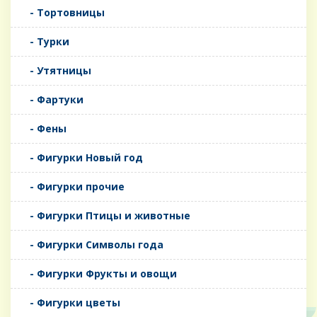
- Тортовницы
- Турки
- Утятницы
- Фартуки
- Фены
- Фигурки Новый год
- Фигурки прочие
- Фигурки Птицы и животные
- Фигурки Символы года
- Фигурки Фрукты и овощи
- Фигурки цветы