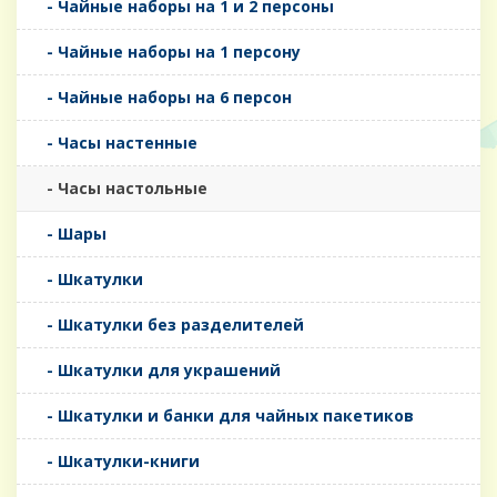
- Чайные наборы на 1 и 2 персоны
- Чайные наборы на 1 персону
- Чайные наборы на 6 персон
- Часы настенные
- Часы настольные
- Шары
- Шкатулки
- Шкатулки без разделителей
- Шкатулки для украшений
- Шкатулки и банки для чайных пакетиков
- Шкатулки-книги