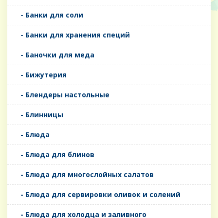
- Банки для соли
- Банки для хранения специй
- Баночки для меда
- Бижутерия
- Блендеры настольные
- Блинницы
- Блюда
- Блюда для блинов
- Блюда для многослойных салатов
- Блюда для сервировки оливок и солений
- Блюда для холодца и заливного