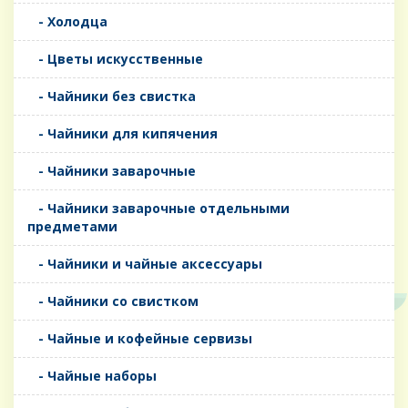
- Холодца
- Цветы искусственные
- Чайники без свистка
- Чайники для кипячения
- Чайники заварочные
- Чайники заварочные отдельными
предметами
- Чайники и чайные аксессуары
- Чайники со свистком
- Чайные и кофейные сервизы
- Чайные наборы