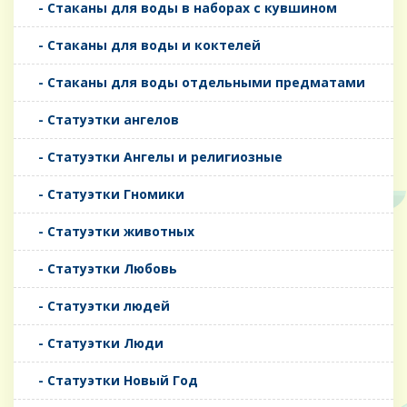
- Стаканы для воды в наборах с кувшином
- Стаканы для воды и коктелей
- Стаканы для воды отдельными предматами
- Статуэтки ангелов
- Статуэтки Ангелы и религиозные
- Статуэтки Гномики
- Статуэтки животных
- Статуэтки Любовь
- Статуэтки людей
- Статуэтки Люди
- Статуэтки Новый Год