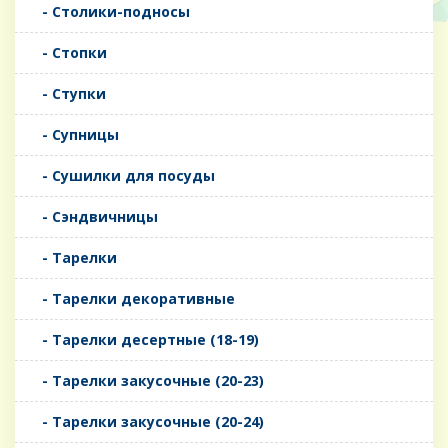
- Столики-подносы
- Стопки
- Ступки
- Супницы
- Сушилки для посуды
- Сэндвичницы
- Тарелки
- Тарелки декоративные
- Тарелки десертные (18-19)
- Тарелки закусочные (20-23)
- Тарелки закусочные (20-24)