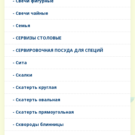
- Свечи фигурные
- Свечи чайные
- Семья
- СЕРВИЗЫ СТОЛОВЫЕ
- СЕРВИРОВОЧНАЯ ПОСУДА ДЛЯ СПЕЦИЙ
- Сита
- Скалки
- Скатерть круглая
- Скатерть овальная
- Скатерть прямоугольная
- Сквороды блинницы