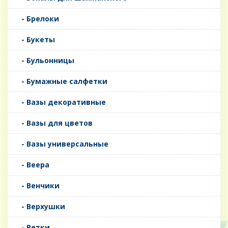
- Брелоки
- Букеты
- Бульонницы
- Бумажные салфетки
- Вазы декоративные
- Вазы для цветов
- Вазы универсальные
- Веера
- Венчики
- Верхушки
- Ветки