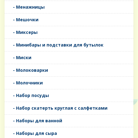
- Менажницы
- Мешочки
- Миксеры
- Минибары и подставки для бутылок
- Миски
- Молоковарки
- Молочники
- Набор посуды
- Набор скатерть круглая с салфетками
- Наборы для ванной
- Наборы для сыра