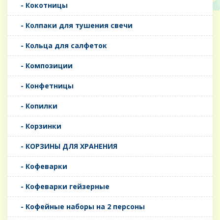
- Кокотницы
- Колпаки для тушения свечи
- Кольца для салфеток
- Композиции
- Конфетницы
- Копилки
- Корзинки
- КОРЗИНЫ ДЛЯ ХРАНЕНИЯ
- Кофеварки
- Кофеварки гейзерные
- Кофейные наборы на 2 персоны