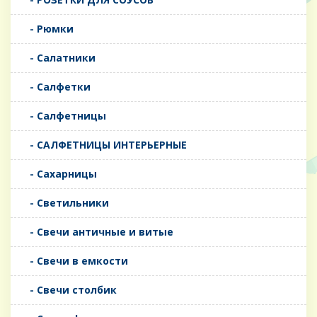
- Рюмки
- Салатники
- Салфетки
- Салфетницы
- САЛФЕТНИЦЫ ИНТЕРЬЕРНЫЕ
- Сахарницы
- Светильники
- Свечи античные и витые
- Свечи в емкости
- Свечи столбик