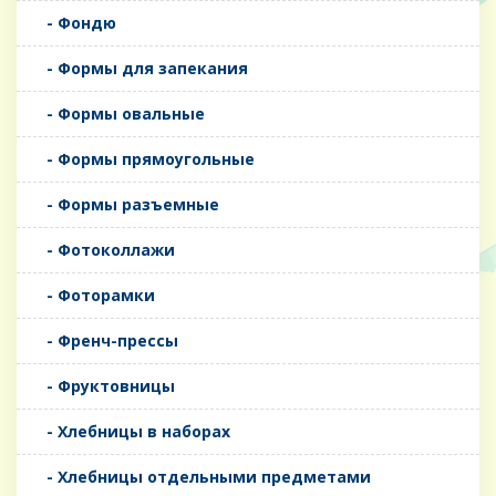
- Фондю
- Формы для запекания
- Формы овальные
- Формы прямоугольные
- Формы разъемные
- Фотоколлажи
- Фоторамки
- Френч-прессы
- Фруктовницы
- Хлебницы в наборах
- Хлебницы отдельными предметами