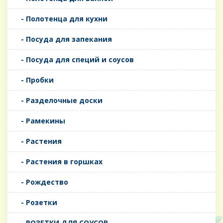
- Полотенца для кухни
- Посуда для запекания
- Посуда для специй и соусов
- Пробки
- Разделочные доски
- Рамекины
- Растения
- Растения в горшках
- Рождество
- Розетки
- РОЗЕТКИ ДЛЯ СОУСОВ