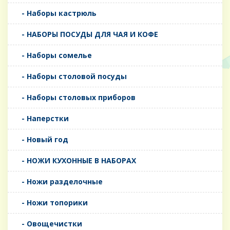
- Наборы кастрюль
- НАБОРЫ ПОСУДЫ ДЛЯ ЧАЯ И КОФЕ
- Наборы сомелье
- Наборы столовой посуды
- Наборы столовых приборов
- Наперстки
- Новый год
- НОЖИ КУХОННЫЕ В НАБОРАХ
- Ножи разделочные
- Ножи топорики
- Овощечистки