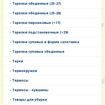
- Тарелки обеденные (25-27)
- Тарелки обеденные (25-28)
- Тарелки пирожковые (<17)
- Тарелки подстановочные (>29)
- Тарелки суповые в форме салатника
- Тарелки суповые обеденные
- Терки
- Термокружки
- Термосы
- Термосы - кувшины
- Товары для уборки