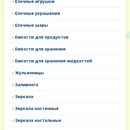
- Елочные игрушки
- Елочные украшения
- Елочные шары
- Емкости для продуктов
- Емкости для хранения
- Емкости для хранения жидкостей
- Жульенницы
- Заливного
- Зеркала
- Зеркала настенные
- Зеркала настольные