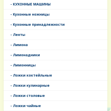
- КУХОННЫЕ МАШИНЫ
- Кухонные ножницы
- Кухонные принадлежности
- Ленты
- Лимона
- Лимонадники
- Лимонницы
- Ложки коктейльные
- Ложки кулинарные
- Ложки столовые
- Ложки чайные