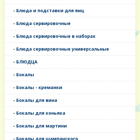
- Блюда и подставки для яиц
- Блюда сервировочные
- Блюда сервировочные в наборах
- Блюда сервировочные универсальные
- БЛЮДЦА
- Бокалы
- Бокалы - креманки
- Бокалы для вина
- Бокалы для коньяка
- Бокалы для мартини
- Бокалы для шампанского