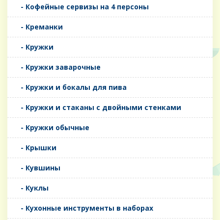
- Кофейные сервизы на 4 персоны
- Креманки
- Кружки
- Кружки заварочные
- Кружки и бокалы для пива
- Кружки и стаканы с двойными стенками
- Кружки обычные
- Крышки
- Кувшины
- Куклы
- Кухонные инструменты в наборах