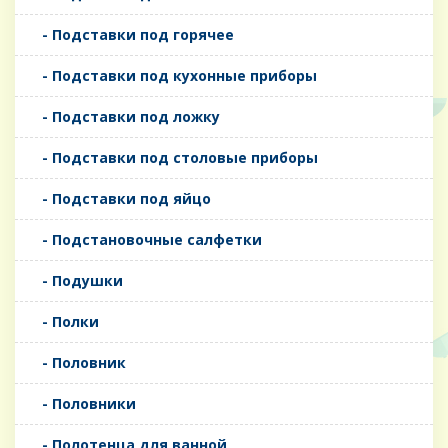
- Подставки под горячее
- Подставки под кухонные приборы
- Подставки под ложку
- Подставки под столовые приборы
- Подставки под яйцо
- Подстановочные салфетки
- Подушки
- Полки
- Половник
- Половники
- Полотенца для ванной