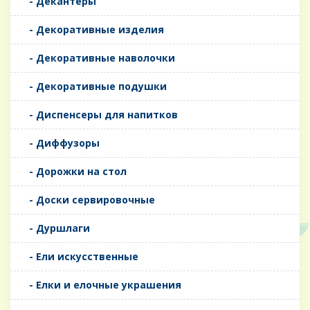
- Декантеры
- Декоративные изделия
- Декоративные наволочки
- Декоративные подушки
- Диспенсеры для напитков
- Диффузоры
- Дорожки на стол
- Доски сервировочные
- Дуршлаги
- Ели искусственные
- Елки и елочные украшения