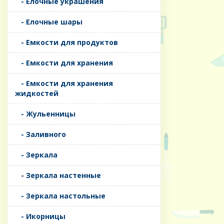
- Елочные украшения
- Елочные шары
- Емкости для продуктов
- Емкости для хранения
- Емкости для хранения
жидкостей
- Жульенницы
- Заливного
- Зеркала
- Зеркала настенные
- Зеркала настольные
- Икорницы