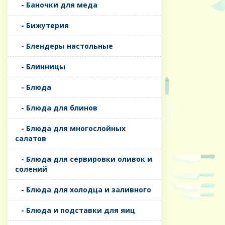
- Баночки для меда
- Бижутерия
- Блендеры настольные
- Блинницы
- Блюда
- Блюда для блинов
- Блюда для многослойных
салатов
- Блюда для сервировки оливок и
солений
- Блюда для холодца и заливного
- Блюда и подставки для яиц