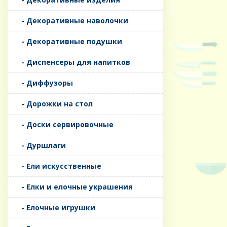
- Декоративные наволочки
- Декоративные подушки
- Диспенсеры для напитков
- Диффузоры
- Дорожки на стол
- Доски сервировочные
- Дуршлаги
- Ели искусственные
- Елки и елочные украшения
- Елочные игрушки