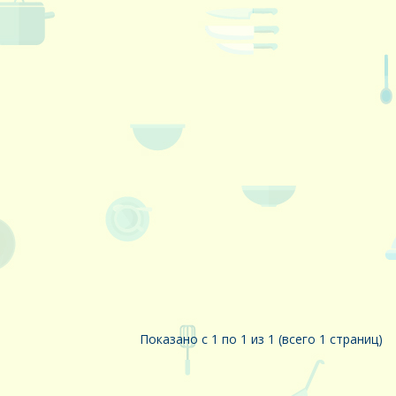
Показано с 1 по 1 из 1 (всего 1 страниц)