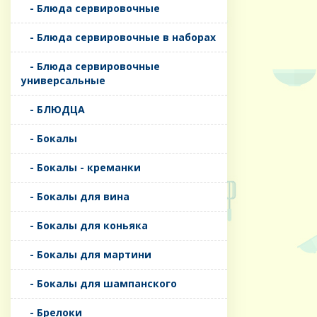
- Блюда сервировочные
- Блюда сервировочные в наборах
- Блюда сервировочные
универсальные
- БЛЮДЦА
- Бокалы
- Бокалы - креманки
- Бокалы для вина
- Бокалы для коньяка
- Бокалы для мартини
- Бокалы для шампанского
- Брелоки