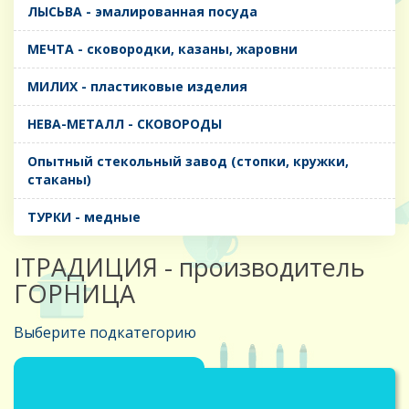
ЛЫСЬВА - эмалированная посуда
МЕЧТА - сковородки, казаны, жаровни
МИЛИХ - пластиковые изделия
НЕВА-МЕТАЛЛ - СКОВОРОДЫ
Опытный стекольный завод (стопки, кружки,
стаканы)
ТУРКИ - медные
IТРАДИЦИЯ - производитель
ГОРНИЦА
Выберите подкатегорию