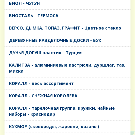
БИОЛ - ЧУГУН
БИОСТАЛЬ - ТЕРМОСА
ВЕРСО, ДЫМКА, ТОПАЗ, ГРАФИТ - Цветное стекло
ДЕРЕВЯННЫЕ РАЗДЕЛОЧНЫЕ ДОСКИ - БУК
ДУНЬЯ ДОГУШ пластик - Турция
КАЛИТВА - алюминиевые кастрюли, дуршлаг, таз,
миска
КОРАЛЛ - весь ассортимент
КОРАЛЛ - СНЕЖНАЯ КОРОЛЕВА
КОРАЛЛ - тарелочная группа, кружки, чайные
наборы - Краснодар
КУКМОР (сковороды, жаровни, казаны)