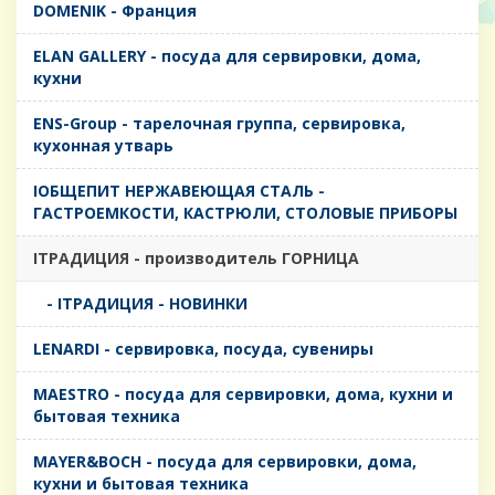
DOMENIK - Франция
ELAN GALLERY - посуда для сервировки, дома,
кухни
ENS-Group - тарелочная группа, сервировка,
кухонная утварь
IОБЩЕПИТ НЕРЖАВЕЮЩАЯ СТАЛЬ -
ГАСТРОЕМКОСТИ, КАСТРЮЛИ, СТОЛОВЫЕ ПРИБОРЫ
IТРАДИЦИЯ - производитель ГОРНИЦА
- IТРАДИЦИЯ - НОВИНКИ
LENARDI - сервировка, посуда, сувениры
MAESTRO - посуда для сервировки, дома, кухни и
бытовая техника
MAYER&BOCH - посуда для сервировки, дома,
кухни и бытовая техника