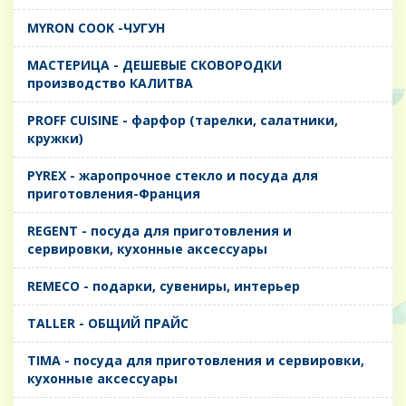
MYRON COOK -ЧУГУН
MАСТЕРИЦА - ДЕШЕВЫЕ СКОВОРОДКИ
производство КАЛИТВА
PROFF CUISINE - фарфор (тарелки, салатники,
кружки)
PYREX - жаропрочное стекло и посуда для
приготовления-Франция
REGENT - посуда для приготовления и
сервировки, кухонные аксессуары
REMECO - подарки, сувениры, интерьер
TALLER - ОБЩИЙ ПРАЙС
TIMA - посуда для приготовления и сервировки,
кухонные аксессуары