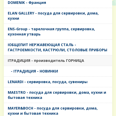
DOMENIK - Франция
ELAN GALLERY - посуда для сервировки, дома,
кухни
ENS-Group - тарелочная группа, сервировка,
кухонная утварь
IОБЩЕПИТ НЕРЖАВЕЮЩАЯ СТАЛЬ -
ГАСТРОЕМКОСТИ, КАСТРЮЛИ, СТОЛОВЫЕ ПРИБОРЫ
IТРАДИЦИЯ - производитель ГОРНИЦА
- IТРАДИЦИЯ - НОВИНКИ
LENARDI - сервировка, посуда, сувениры
MAESTRO - посуда для сервировки, дома, кухни и
бытовая техника
MAYER&BOCH - посуда для сервировки, дома,
кухни и бытовая техника