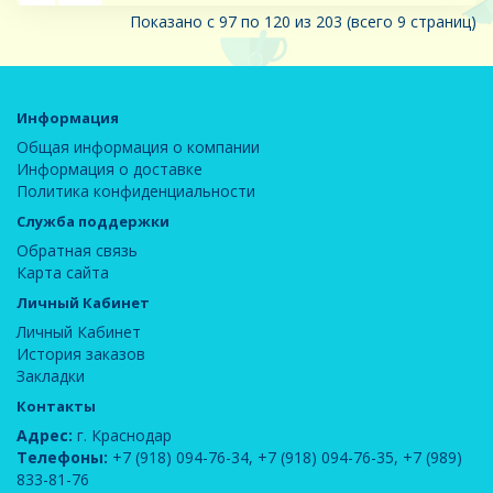
Показано с 97 по 120 из 203 (всего 9 страниц)
Информация
Общая информация о компании
Информация о доставке
Политика конфиденциальности
Служба поддержки
Обратная связь
Карта сайта
Личный Кабинет
Личный Кабинет
История заказов
Закладки
Контакты
Адрес:
г. Краснодар
Телефоны:
+7 (918) 094-76-34
,
+7 (918) 094-76-35
,
+7 (989)
833-81-76