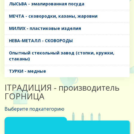
ЛЫСЬВА - эмалированная посуда
МЕЧТА - сковородки, казаны, жаровни
МИЛИХ - пластиковые изделия
НЕВА-МЕТАЛЛ - СКОВОРОДЫ
Опытный стекольный завод (стопки, кружки,
стаканы)
ТУРКИ - медные
IТРАДИЦИЯ - производитель
ГОРНИЦА
Выберите подкатегорию