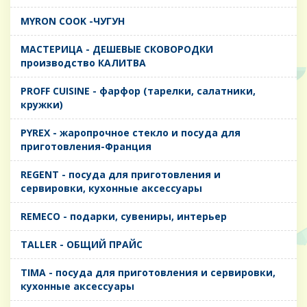
MYRON COOK -ЧУГУН
MАСТЕРИЦА - ДЕШЕВЫЕ СКОВОРОДКИ
производство КАЛИТВА
PROFF CUISINE - фарфор (тарелки, салатники,
кружки)
PYREX - жаропрочное стекло и посуда для
приготовления-Франция
REGENT - посуда для приготовления и
сервировки, кухонные аксессуары
REMECO - подарки, сувениры, интерьер
TALLER - ОБЩИЙ ПРАЙС
TIMA - посуда для приготовления и сервировки,
кухонные аксессуары