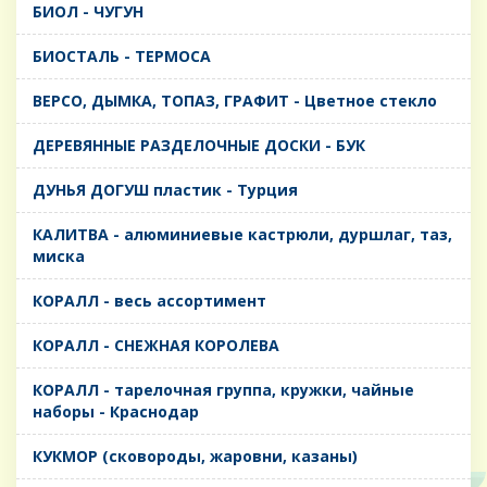
БИОЛ - ЧУГУН
БИОСТАЛЬ - ТЕРМОСА
ВЕРСО, ДЫМКА, ТОПАЗ, ГРАФИТ - Цветное стекло
ДЕРЕВЯННЫЕ РАЗДЕЛОЧНЫЕ ДОСКИ - БУК
ДУНЬЯ ДОГУШ пластик - Турция
КАЛИТВА - алюминиевые кастрюли, дуршлаг, таз,
миска
КОРАЛЛ - весь ассортимент
КОРАЛЛ - СНЕЖНАЯ КОРОЛЕВА
КОРАЛЛ - тарелочная группа, кружки, чайные
наборы - Краснодар
КУКМОР (сковороды, жаровни, казаны)