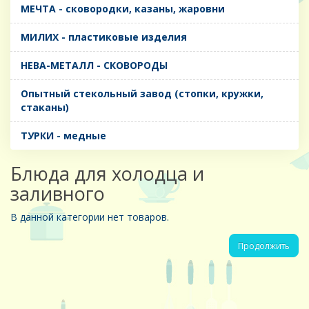
МЕЧТА - сковородки, казаны, жаровни
МИЛИХ - пластиковые изделия
НЕВА-МЕТАЛЛ - СКОВОРОДЫ
Опытный стекольный завод (стопки, кружки,
стаканы)
ТУРКИ - медные
Блюда для холодца и
заливного
В данной категории нет товаров.
Продолжить