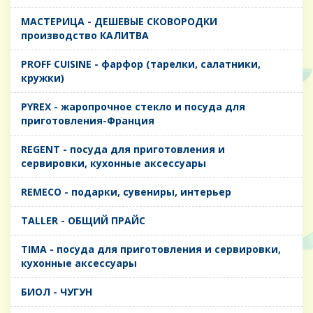
MАСТЕРИЦА - ДЕШЕВЫЕ СКОВОРОДКИ
производство КАЛИТВА
PROFF CUISINE - фарфор (тарелки, салатники,
кружки)
PYREX - жаропрочное стекло и посуда для
приготовления-Франция
REGENT - посуда для приготовления и
сервировки, кухонные аксессуары
REMECO - подарки, сувениры, интерьер
TALLER - ОБЩИЙ ПРАЙС
TIMA - посуда для приготовления и сервировки,
кухонные аксессуары
БИОЛ - ЧУГУН