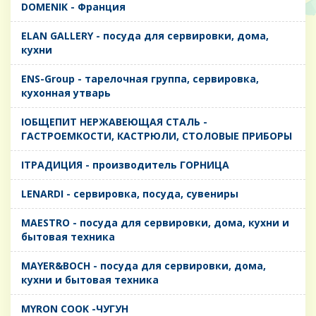
DOMENIK - Франция
ELAN GALLERY - посуда для сервировки, дома,
кухни
ENS-Group - тарелочная группа, сервировка,
кухонная утварь
IОБЩЕПИТ НЕРЖАВЕЮЩАЯ СТАЛЬ -
ГАСТРОЕМКОСТИ, КАСТРЮЛИ, СТОЛОВЫЕ ПРИБОРЫ
IТРАДИЦИЯ - производитель ГОРНИЦА
LENARDI - сервировка, посуда, сувениры
MAESTRO - посуда для сервировки, дома, кухни и
бытовая техника
MAYER&BOCH - посуда для сервировки, дома,
кухни и бытовая техника
MYRON COOK -ЧУГУН