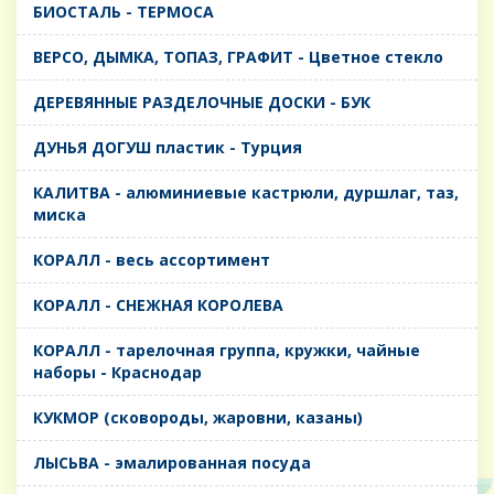
БИОСТАЛЬ - ТЕРМОСА
ВЕРСО, ДЫМКА, ТОПАЗ, ГРАФИТ - Цветное стекло
ДЕРЕВЯННЫЕ РАЗДЕЛОЧНЫЕ ДОСКИ - БУК
ДУНЬЯ ДОГУШ пластик - Турция
КАЛИТВА - алюминиевые кастрюли, дуршлаг, таз,
миска
КОРАЛЛ - весь ассортимент
КОРАЛЛ - СНЕЖНАЯ КОРОЛЕВА
КОРАЛЛ - тарелочная группа, кружки, чайные
наборы - Краснодар
КУКМОР (сковороды, жаровни, казаны)
ЛЫСЬВА - эмалированная посуда