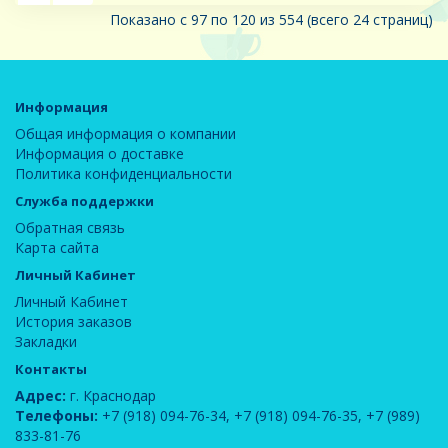
Показано с 97 по 120 из 554 (всего 24 страниц)
Информация
Общая информация о компании
Информация о доставке
Политика конфиденциальности
Служба поддержки
Обратная связь
Карта сайта
Личный Кабинет
Личный Кабинет
История заказов
Закладки
Контакты
Адрес:
г. Краснодар
Телефоны:
+7 (918) 094-76-34
,
+7 (918) 094-76-35
,
+7 (989)
833-81-76