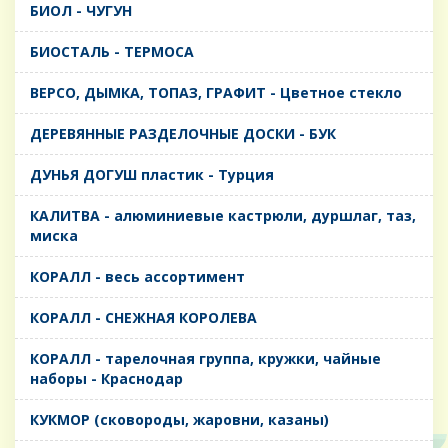
БИОЛ - ЧУГУН
БИОСТАЛЬ - ТЕРМОСА
ВЕРСО, ДЫМКА, ТОПАЗ, ГРАФИТ - Цветное стекло
ДЕРЕВЯННЫЕ РАЗДЕЛОЧНЫЕ ДОСКИ - БУК
ДУНЬЯ ДОГУШ пластик - Турция
КАЛИТВА - алюминиевые кастрюли, дуршлаг, таз,
миска
КОРАЛЛ - весь ассортимент
КОРАЛЛ - СНЕЖНАЯ КОРОЛЕВА
КОРАЛЛ - тарелочная группа, кружки, чайные
наборы - Краснодар
КУКМОР (сковороды, жаровни, казаны)