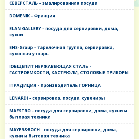
CЕВЕРСТАЛЬ - эмалированная посуда
DOMENIK - Франция
ELAN GALLERY - посуда для сервировки, дома,
кухни
ENS-Group - тарелочная группа, сервировка,
кухонная утварь
IОБЩЕПИТ НЕРЖАВЕЮЩАЯ СТАЛЬ -
ГАСТРОЕМКОСТИ, КАСТРЮЛИ, СТОЛОВЫЕ ПРИБОРЫ
IТРАДИЦИЯ - производитель ГОРНИЦА
LENARDI - сервировка, посуда, сувениры
MAESTRO - посуда для сервировки, дома, кухни и
бытовая техника
MAYER&BOCH - посуда для сервировки, дома,
кухни и бытовая техника