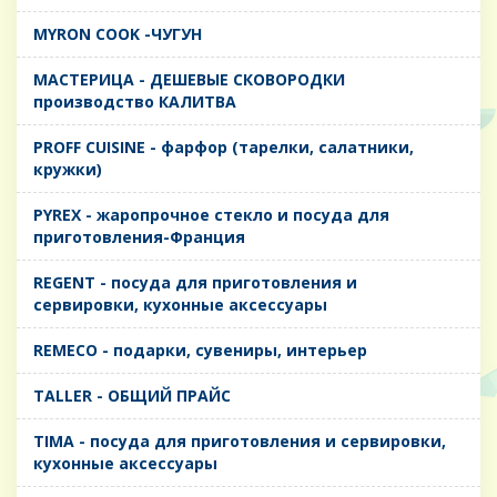
MYRON COOK -ЧУГУН
MАСТЕРИЦА - ДЕШЕВЫЕ СКОВОРОДКИ
производство КАЛИТВА
PROFF CUISINE - фарфор (тарелки, салатники,
кружки)
PYREX - жаропрочное стекло и посуда для
приготовления-Франция
REGENT - посуда для приготовления и
сервировки, кухонные аксессуары
REMECO - подарки, сувениры, интерьер
TALLER - ОБЩИЙ ПРАЙС
TIMA - посуда для приготовления и сервировки,
кухонные аксессуары