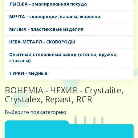
ЛЫСЬВА - эмалированная посуда
МЕЧТА - сковородки, казаны, жаровни
МИЛИХ - пластиковые изделия
НЕВА-МЕТАЛЛ - СКОВОРОДЫ
Опытный стекольный завод (стопки, кружки,
стаканы)
ТУРКИ - медные
BOHEMIA - ЧЕХИЯ - Crystalite,
Crystalex, Repast, RCR
Выберите подкатегорию