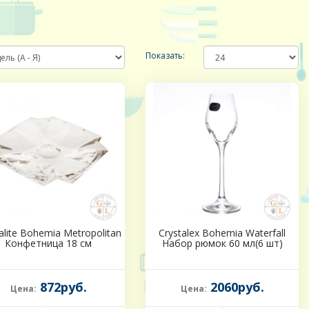
Показать:
alite Bohemia Metropolitan
Crystalex Bohemia Waterfall
Конфетница 18 см
Набор рюмок 60 мл(6 шт)
872руб.
2060руб.
Цена:
Цена: