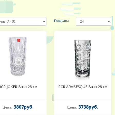
Показать:
RCR JOKER Ваза 28 см
RCR ARABESQUE Ваза 28 см
3807руб.
3738руб.
Цена:
Цена: