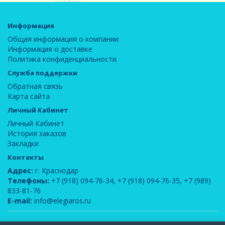
Информация
Общая информация о компании
Информация о доставке
Политика конфиденциальности
Служба поддержки
Обратная связь
Карта сайта
Личный Кабинет
Личный Кабинет
История заказов
Закладки
Контакты
Адрес:
г. Краснодар
Телефоны:
+7 (918) 094-76-34
,
+7 (918) 094-76-35
,
+7 (989)
833-81-76
E-mail:
info@elegiaros.ru
ООО "Новелла"
© 2026