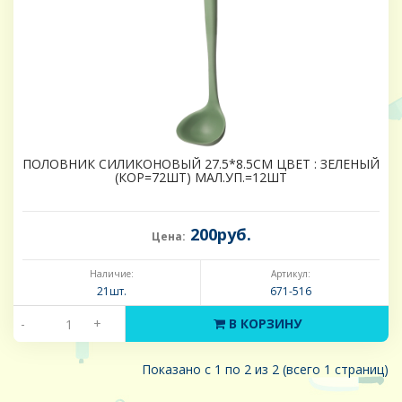
ПОЛОВНИК СИЛИКОНОВЫЙ 27.5*8.5CM ЦВЕТ : ЗЕЛЕНЫЙ
(КОР=72ШТ) МАЛ.УП.=12ШТ
200руб.
Цена:
Наличие:
Артикул:
21шт.
671-516
-
+
В КОРЗИНУ
Показано с 1 по 2 из 2 (всего 1 страниц)