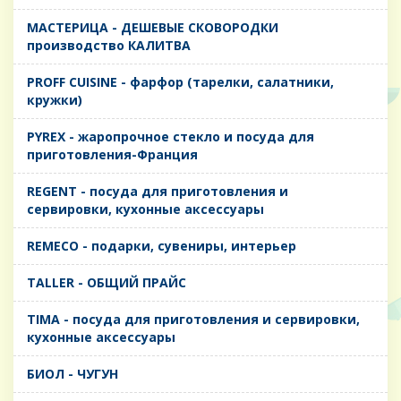
MАСТЕРИЦА - ДЕШЕВЫЕ СКОВОРОДКИ
производство КАЛИТВА
PROFF CUISINE - фарфор (тарелки, салатники,
кружки)
PYREX - жаропрочное стекло и посуда для
приготовления-Франция
REGENT - посуда для приготовления и
сервировки, кухонные аксессуары
REMECO - подарки, сувениры, интерьер
TALLER - ОБЩИЙ ПРАЙС
TIMA - посуда для приготовления и сервировки,
кухонные аксессуары
БИОЛ - ЧУГУН