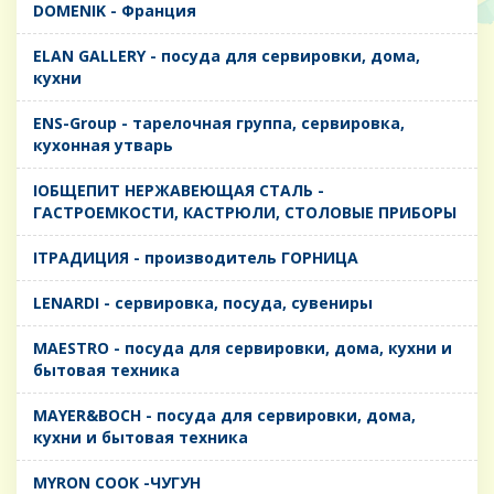
DOMENIK - Франция
ELAN GALLERY - посуда для сервировки, дома,
кухни
ENS-Group - тарелочная группа, сервировка,
кухонная утварь
IОБЩЕПИТ НЕРЖАВЕЮЩАЯ СТАЛЬ -
ГАСТРОЕМКОСТИ, КАСТРЮЛИ, СТОЛОВЫЕ ПРИБОРЫ
IТРАДИЦИЯ - производитель ГОРНИЦА
LENARDI - сервировка, посуда, сувениры
MAESTRO - посуда для сервировки, дома, кухни и
бытовая техника
MAYER&BOCH - посуда для сервировки, дома,
кухни и бытовая техника
MYRON COOK -ЧУГУН