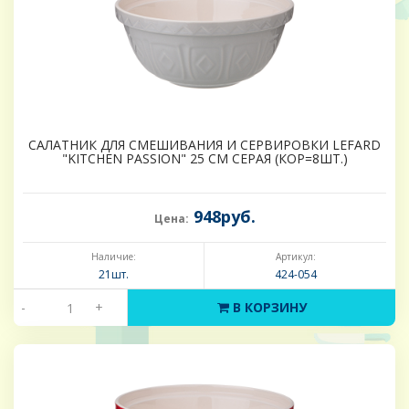
САЛАТНИК ДЛЯ СМЕШИВАНИЯ И СЕРВИРОВКИ LEFARD
"KITCHEN PASSION" 25 СМ СЕРАЯ (КОР=8ШТ.)
948руб.
Цена:
Наличие:
Артикул:
21шт.
424-054
-
+
В КОРЗИНУ