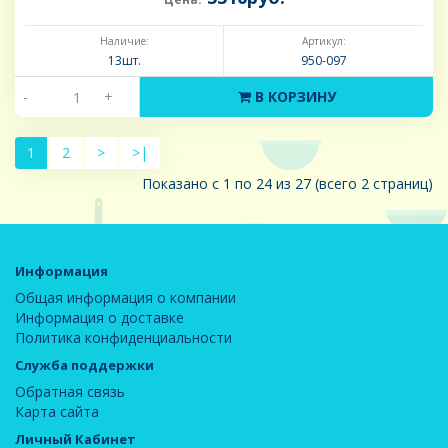
Наличие:
Артикул:
13шт.
950-097
-
+
В КОРЗИНУ
1
2
>
>|
Показано с 1 по 24 из 27 (всего 2 страниц)
Информация
Общая информация о компании
Информация о доставке
Политика конфиденциальности
Служба поддержки
Обратная связь
Карта сайта
Личный Кабинет