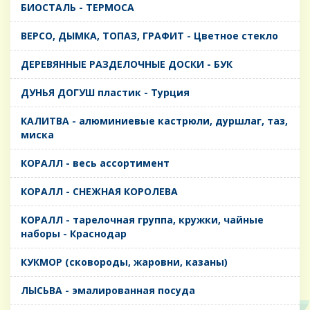
БИОСТАЛЬ - ТЕРМОСА
ВЕРСО, ДЫМКА, ТОПАЗ, ГРАФИТ - Цветное стекло
ДЕРЕВЯННЫЕ РАЗДЕЛОЧНЫЕ ДОСКИ - БУК
ДУНЬЯ ДОГУШ пластик - Турция
КАЛИТВА - алюминиевые кастрюли, дуршлаг, таз,
миска
КОРАЛЛ - весь ассортимент
КОРАЛЛ - СНЕЖНАЯ КОРОЛЕВА
КОРАЛЛ - тарелочная группа, кружки, чайные
наборы - Краснодар
КУКМОР (сковороды, жаровни, казаны)
ЛЫСЬВА - эмалированная посуда