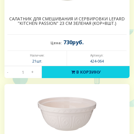
САЛАТНИК ДЛЯ СМЕШИВАНИЯ И СЕРВИРОВКИ LEFARD
"KITCHEN PASSION" 23 СМ ЗЕЛЕНАЯ (КОР=8ШТ.)
730руб.
Цена:
Наличие:
Артикул:
21шт.
424-064
-
+
В КОРЗИНУ