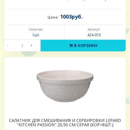
1003руб.
Цена:
Наличие:
Артикул:
1шт.
424-073
-
+
В КОРЗИНУ
САЛАТНИК ДЛЯ СМЕШИВАНИЯ И СЕРВИРОВКИ LEFARD
"KITCHEN PASSION" 20,50 СМ СЕРАЯ (КОР=8ШТ.)