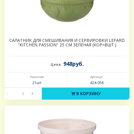
САЛАТНИК ДЛЯ СМЕШИВАНИЯ И СЕРВИРОВКИ LEFARD
"KITCHEN PASSION" 25 СМ ЗЕЛЕНАЯ (КОР=8ШТ.)
948руб.
Цена:
Наличие:
Артикул:
21шт.
424-056
-
+
В КОРЗИНУ