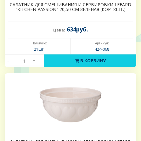
САЛАТНИК ДЛЯ СМЕШИВАНИЯ И СЕРВИРОВКИ LEFARD
"KITCHEN PASSION" 20,50 СМ ЗЕЛЕНАЯ (КОР=8ШТ.)
634руб.
Цена:
Наличие:
Артикул:
21шт.
424-068
-
+
В КОРЗИНУ