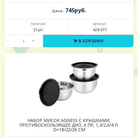
745руб.
Цена:
Наличие:
Артикул:
21шт.
424-077
-
+
В КОРЗИНУ
НАБОР МИСОК AGNESS С КРЫШКАМИ,
ПРОТИВОСКОЛЬЗЯЩЕЕ ДНО, 6 ПР, 1,3/2,6/4 Л.
D=18/22/26 CM