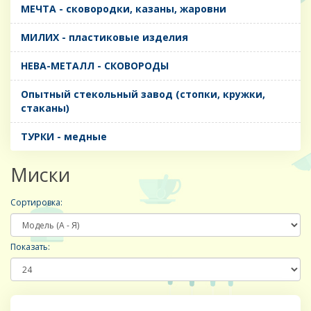
МЕЧТА - сковородки, казаны, жаровни
МИЛИХ - пластиковые изделия
НЕВА-МЕТАЛЛ - СКОВОРОДЫ
Опытный стекольный завод (стопки, кружки,
стаканы)
ТУРКИ - медные
Миски
Сортировка:
Показать: