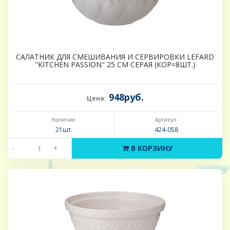
САЛАТНИК ДЛЯ СМЕШИВАНИЯ И СЕРВИРОВКИ LEFARD
"KITCHEN PASSION" 25 СМ СЕРАЯ (КОР=8ШТ.)
948руб.
Цена:
Наличие:
Артикул:
21шт.
424-058
-
+
В КОРЗИНУ