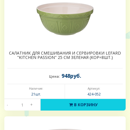
САЛАТНИК ДЛЯ СМЕШИВАНИЯ И СЕРВИРОВКИ LEFARD
"KITCHEN PASSION" 25 СМ ЗЕЛЕНАЯ (КОР=8ШТ.)
948руб.
Цена:
Наличие:
Артикул:
21шт.
424-052
-
+
В КОРЗИНУ