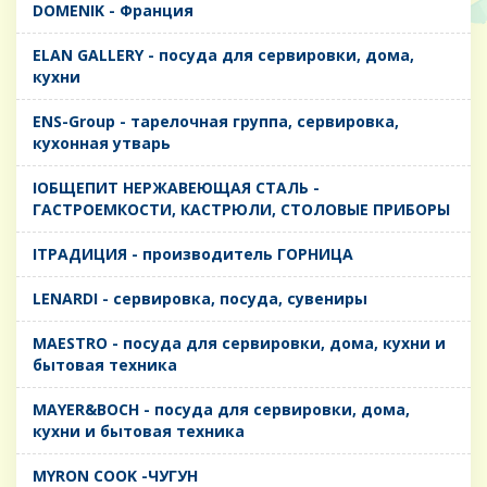
DOMENIK - Франция
ELAN GALLERY - посуда для сервировки, дома,
кухни
ENS-Group - тарелочная группа, сервировка,
кухонная утварь
IОБЩЕПИТ НЕРЖАВЕЮЩАЯ СТАЛЬ -
ГАСТРОЕМКОСТИ, КАСТРЮЛИ, СТОЛОВЫЕ ПРИБОРЫ
IТРАДИЦИЯ - производитель ГОРНИЦА
LENARDI - сервировка, посуда, сувениры
MAESTRO - посуда для сервировки, дома, кухни и
бытовая техника
MAYER&BOCH - посуда для сервировки, дома,
кухни и бытовая техника
MYRON COOK -ЧУГУН