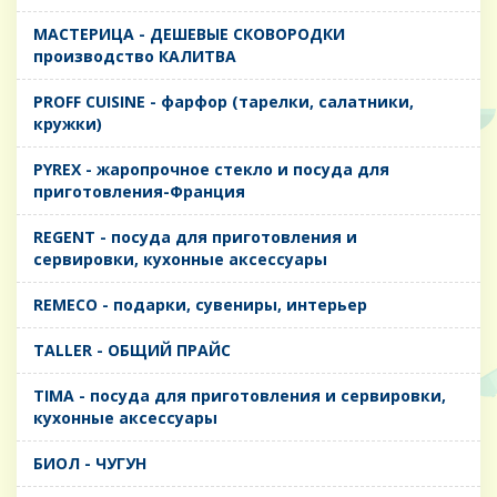
MАСТЕРИЦА - ДЕШЕВЫЕ СКОВОРОДКИ
производство КАЛИТВА
PROFF CUISINE - фарфор (тарелки, салатники,
кружки)
PYREX - жаропрочное стекло и посуда для
приготовления-Франция
REGENT - посуда для приготовления и
сервировки, кухонные аксессуары
REMECO - подарки, сувениры, интерьер
TALLER - ОБЩИЙ ПРАЙС
TIMA - посуда для приготовления и сервировки,
кухонные аксессуары
БИОЛ - ЧУГУН