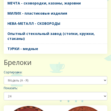
МЕЧТА - сковородки, казаны, жаровни
МИЛИХ - пластиковые изделия
НЕВА-МЕТАЛЛ - СКОВОРОДЫ
Опытный стекольный завод (стопки, кружки,
стаканы)
ТУРКИ - медные
Брелоки
Сортировка:
Показать: