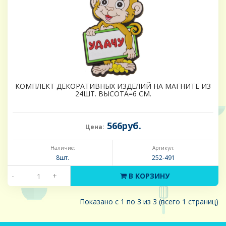
КОМПЛЕКТ ДЕКОРАТИВНЫХ ИЗДЕЛИЙ НА МАГНИТЕ ИЗ
24ШТ. ВЫСОТА=6 СМ.
566руб.
Цена:
Наличие:
Артикул:
8шт.
252-491
-
+
В КОРЗИНУ
Показано с 1 по 3 из 3 (всего 1 страниц)