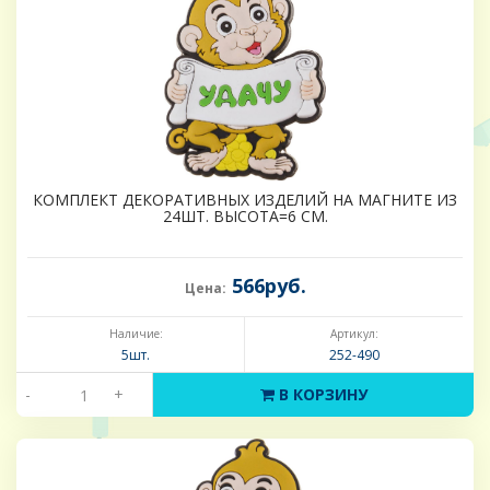
КОМПЛЕКТ ДЕКОРАТИВНЫХ ИЗДЕЛИЙ НА МАГНИТЕ ИЗ
24ШТ. ВЫСОТА=6 СМ.
566руб.
Цена:
Наличие:
Артикул:
5шт.
252-490
-
+
В КОРЗИНУ