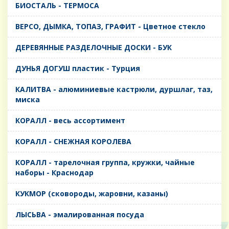
БИОСТАЛЬ - ТЕРМОСА
ВЕРСО, ДЫМКА, ТОПАЗ, ГРАФИТ - Цветное стекло
ДЕРЕВЯННЫЕ РАЗДЕЛОЧНЫЕ ДОСКИ - БУК
ДУНЬЯ ДОГУШ пластик - Турция
КАЛИТВА - алюминиевые кастрюли, дуршлаг, таз,
миска
КОРАЛЛ - весь ассортимент
КОРАЛЛ - СНЕЖНАЯ КОРОЛЕВА
КОРАЛЛ - тарелочная группа, кружки, чайные
наборы - Краснодар
КУКМОР (сковороды, жаровни, казаны)
ЛЫСЬВА - эмалированная посуда