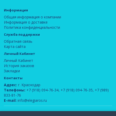
Информация
Общая информация о компании
Информация о доставке
Политика конфиденциальности
Служба поддержки
Обратная связь
Карта сайта
Личный Кабинет
Личный Кабинет
История заказов
Закладки
Контакты
Адрес:
г. Краснодар
Телефоны:
+7 (918) 094-76-34
,
+7 (918) 094-76-35
,
+7 (989)
833-81-76
E-mail:
info@elegiaros.ru
ООО "Новелла"
© 2026