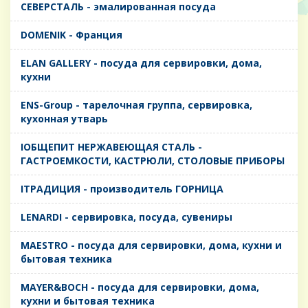
CЕВЕРСТАЛЬ - эмалированная посуда
DOMENIK - Франция
ELAN GALLERY - посуда для сервировки, дома,
кухни
ENS-Group - тарелочная группа, сервировка,
кухонная утварь
IОБЩЕПИТ НЕРЖАВЕЮЩАЯ СТАЛЬ -
ГАСТРОЕМКОСТИ, КАСТРЮЛИ, СТОЛОВЫЕ ПРИБОРЫ
IТРАДИЦИЯ - производитель ГОРНИЦА
LENARDI - сервировка, посуда, сувениры
MAESTRO - посуда для сервировки, дома, кухни и
бытовая техника
MAYER&BOCH - посуда для сервировки, дома,
кухни и бытовая техника