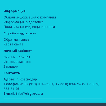
Информация
Общая информация о компании
Информация о доставке
Политика конфиденциальности
Служба поддержки
Обратная связь
Карта сайта
Личный Кабинет
Личный Кабинет
История заказов
Закладки
Контакты
Адрес:
г. Краснодар
Телефоны:
+7 (918) 094-76-34
,
+7 (918) 094-76-35
,
+7 (989)
833-81-76
E-mail:
info@elegiaros.ru
ООО "Новелла"
© 2026