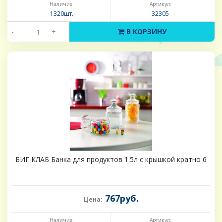
Наличие:
Артикул:
1320шт.
32305
-
+
В КОРЗИНУ
БИГ КЛАБ Банка для продуктов 1.5л с крышкой кратно 6
767руб.
Цена:
Наличие:
Артикул: