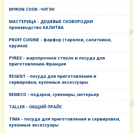
MYRON COOK -ЧУГУН
MАСТЕРИЦА - ДЕШЕВЫЕ СКОВОРОДКИ
производство КАЛИТВА
PROFF CUISINE - фарфор (тарелки, салатники,
кружки)
PYREX - жаропрочное стекло и посуда для
приготовления-Франция
REGENT - посуда для приготовления и
сервировки, кухонные аксессуары
REMECO - подарки, сувениры, интерьер
TALLER - ОБЩИЙ ПРАЙС
TIMA - посуда для приготовления и сервировки,
кухонные аксессуары