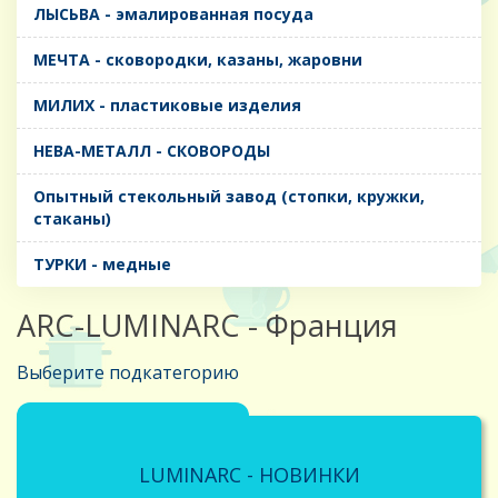
ЛЫСЬВА - эмалированная посуда
МЕЧТА - сковородки, казаны, жаровни
МИЛИХ - пластиковые изделия
НЕВА-МЕТАЛЛ - СКОВОРОДЫ
Опытный стекольный завод (стопки, кружки,
стаканы)
ТУРКИ - медные
ARC-LUMINARC - Франция
Выберите подкатегорию
LUMINARC - НОВИНКИ