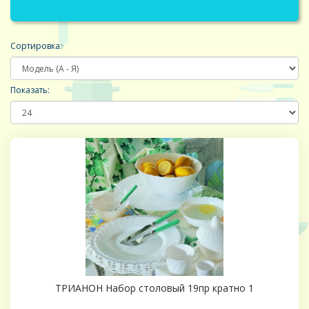
Сортировка:
Показать:
ТРИАНОН Набор столовый 19пр кратно 1