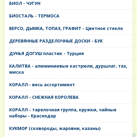
БИОЛ - ЧУГУН
БИОСТАЛЬ - ТЕРМОСА
ВЕРСО, ДЫМКА, ТОПАЗ, ГРАФИТ - Цветное стекло
ДЕРЕВЯННЫЕ РАЗДЕЛОЧНЫЕ ДОСКИ - БУК
ДУНЬЯ ДОГУШ пластик - Турция
КАЛИТВА - алюминиевые кастрюли, дуршлаг, таз,
миска
КОРАЛЛ - весь ассортимент
КОРАЛЛ - СНЕЖНАЯ КОРОЛЕВА
КОРАЛЛ - тарелочная группа, кружки, чайные
наборы - Краснодар
КУКМОР (сковороды, жаровни, казаны)