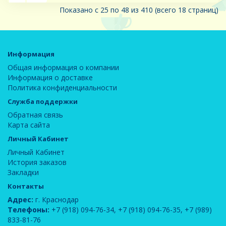
Показано с 25 по 48 из 410 (всего 18 страниц)
Информация
Общая информация о компании
Информация о доставке
Политика конфиденциальности
Служба поддержки
Обратная связь
Карта сайта
Личный Кабинет
Личный Кабинет
История заказов
Закладки
Контакты
Адрес:
г. Краснодар
Телефоны:
+7 (918) 094-76-34
,
+7 (918) 094-76-35
,
+7 (989)
833-81-76