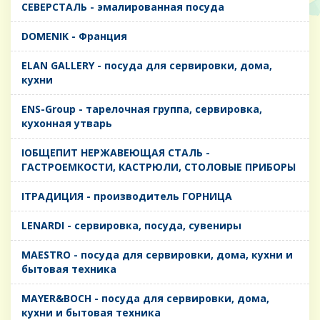
CЕВЕРСТАЛЬ - эмалированная посуда
DOMENIK - Франция
ELAN GALLERY - посуда для сервировки, дома,
кухни
ENS-Group - тарелочная группа, сервировка,
кухонная утварь
IОБЩЕПИТ НЕРЖАВЕЮЩАЯ СТАЛЬ -
ГАСТРОЕМКОСТИ, КАСТРЮЛИ, СТОЛОВЫЕ ПРИБОРЫ
IТРАДИЦИЯ - производитель ГОРНИЦА
LENARDI - сервировка, посуда, сувениры
MAESTRO - посуда для сервировки, дома, кухни и
бытовая техника
MAYER&BOCH - посуда для сервировки, дома,
кухни и бытовая техника