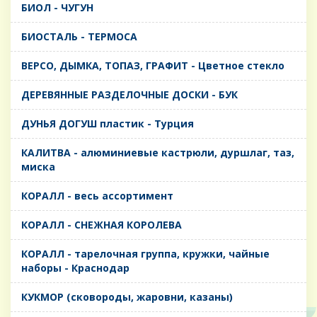
БИОЛ - ЧУГУН
БИОСТАЛЬ - ТЕРМОСА
ВЕРСО, ДЫМКА, ТОПАЗ, ГРАФИТ - Цветное стекло
ДЕРЕВЯННЫЕ РАЗДЕЛОЧНЫЕ ДОСКИ - БУК
ДУНЬЯ ДОГУШ пластик - Турция
КАЛИТВА - алюминиевые кастрюли, дуршлаг, таз,
миска
КОРАЛЛ - весь ассортимент
КОРАЛЛ - СНЕЖНАЯ КОРОЛЕВА
КОРАЛЛ - тарелочная группа, кружки, чайные
наборы - Краснодар
КУКМОР (сковороды, жаровни, казаны)