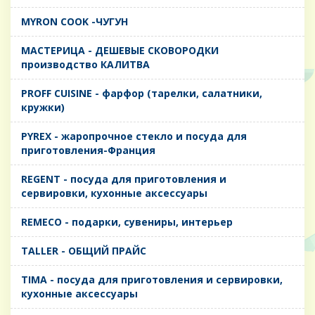
MYRON COOK -ЧУГУН
MАСТЕРИЦА - ДЕШЕВЫЕ СКОВОРОДКИ
производство КАЛИТВА
PROFF CUISINE - фарфор (тарелки, салатники,
кружки)
PYREX - жаропрочное стекло и посуда для
приготовления-Франция
REGENT - посуда для приготовления и
сервировки, кухонные аксессуары
REMECO - подарки, сувениры, интерьер
TALLER - ОБЩИЙ ПРАЙС
TIMA - посуда для приготовления и сервировки,
кухонные аксессуары