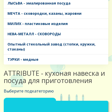
ЛЫСЬВА - эмалированная посуда
МЕЧТА - сковородки, казаны, жаровни
МИЛИХ - пластиковые изделия
НЕВА-МЕТАЛЛ - СКОВОРОДЫ
Опытный стекольный завод (стопки, кружки,
стаканы)
ТУРКИ - медные
ATTRIBUTE - кухоная навеска и
посуда для приготовления
Выберите подкатегорию