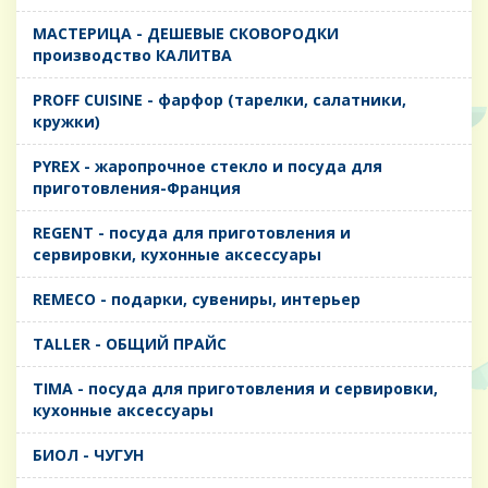
MАСТЕРИЦА - ДЕШЕВЫЕ СКОВОРОДКИ
производство КАЛИТВА
PROFF CUISINE - фарфор (тарелки, салатники,
кружки)
PYREX - жаропрочное стекло и посуда для
приготовления-Франция
REGENT - посуда для приготовления и
сервировки, кухонные аксессуары
REMECO - подарки, сувениры, интерьер
TALLER - ОБЩИЙ ПРАЙС
TIMA - посуда для приготовления и сервировки,
кухонные аксессуары
БИОЛ - ЧУГУН