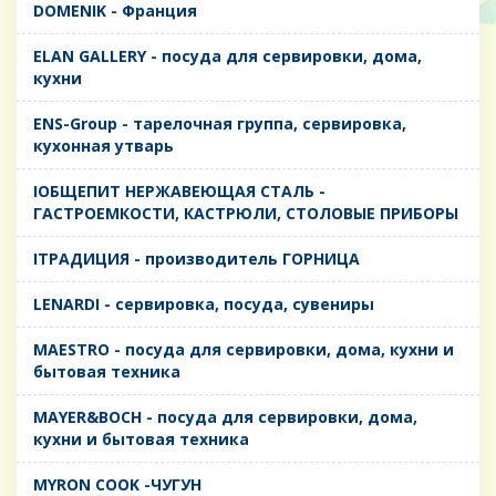
DOMENIK - Франция
ELAN GALLERY - посуда для сервировки, дома,
кухни
ENS-Group - тарелочная группа, сервировка,
кухонная утварь
IОБЩЕПИТ НЕРЖАВЕЮЩАЯ СТАЛЬ -
ГАСТРОЕМКОСТИ, КАСТРЮЛИ, СТОЛОВЫЕ ПРИБОРЫ
IТРАДИЦИЯ - производитель ГОРНИЦА
LENARDI - сервировка, посуда, сувениры
MAESTRO - посуда для сервировки, дома, кухни и
бытовая техника
MAYER&BOCH - посуда для сервировки, дома,
кухни и бытовая техника
MYRON COOK -ЧУГУН