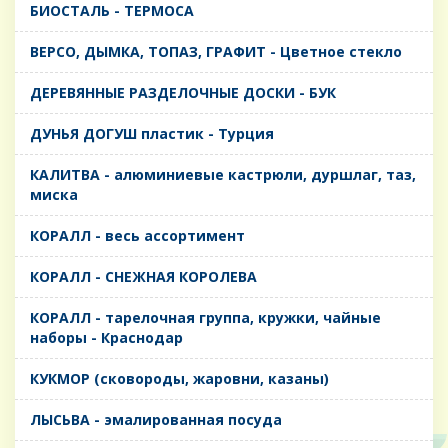
БИОСТАЛЬ - ТЕРМОСА
ВЕРСО, ДЫМКА, ТОПАЗ, ГРАФИТ - Цветное стекло
ДЕРЕВЯННЫЕ РАЗДЕЛОЧНЫЕ ДОСКИ - БУК
ДУНЬЯ ДОГУШ пластик - Турция
КАЛИТВА - алюминиевые кастрюли, дуршлаг, таз,
миска
КОРАЛЛ - весь ассортимент
КОРАЛЛ - СНЕЖНАЯ КОРОЛЕВА
КОРАЛЛ - тарелочная группа, кружки, чайные
наборы - Краснодар
КУКМОР (сковороды, жаровни, казаны)
ЛЫСЬВА - эмалированная посуда