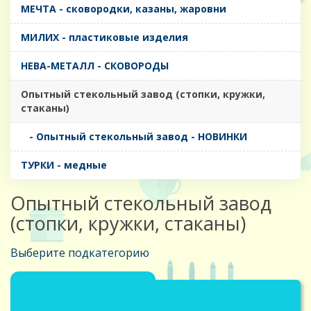
МЕЧТА - сковородки, казаны, жаровни
МИЛИХ - пластиковые изделия
НЕВА-МЕТАЛЛ - СКОВОРОДЫ
Опытный стекольный завод (стопки, кружки,
стаканы)
- Опытный стекольный завод - НОВИНКИ
ТУРКИ - медные
Опытный стекольный завод
(стопки, кружки, стаканы)
Выберите подкатегорию