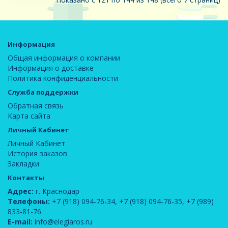
Информация
Общая информация о компании
Информация о доставке
Политика конфиденциальности
Служба поддержки
Обратная связь
Карта сайта
Личный Кабинет
Личный Кабинет
История заказов
Закладки
Контакты
Адрес:
г. Краснодар
Телефоны:
+7 (918) 094-76-34
,
+7 (918) 094-76-35
,
+7 (989)
833-81-76
E-mail:
info@elegiaros.ru