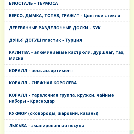
БИОСТАЛЬ - ТЕРМОСА
ВЕРСО, ДЫМКА, ТОПАЗ, ГРАФИТ - Цветное стекло
ДЕРЕВЯННЫЕ РАЗДЕЛОЧНЫЕ ДОСКИ - БУК
ДУНЬЯ ДОГУШ пластик - Турция
КАЛИТВА - алюминиевые кастрюли, дуршлаг, таз,
миска
КОРАЛЛ - весь ассортимент
КОРАЛЛ - СНЕЖНАЯ КОРОЛЕВА
КОРАЛЛ - тарелочная группа, кружки, чайные
наборы - Краснодар
КУКМОР (сковороды, жаровни, казаны)
ЛЫСЬВА - эмалированная посуда