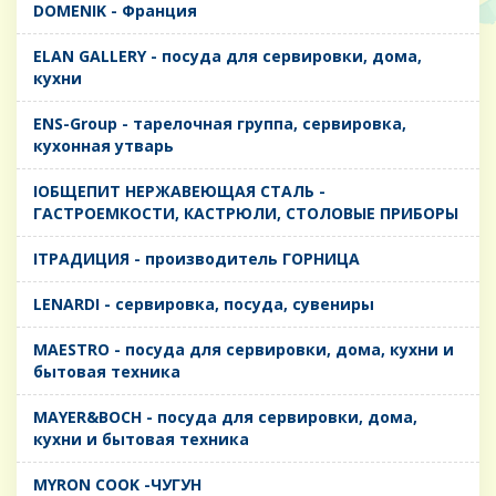
DOMENIK - Франция
ELAN GALLERY - посуда для сервировки, дома,
кухни
ENS-Group - тарелочная группа, сервировка,
кухонная утварь
IОБЩЕПИТ НЕРЖАВЕЮЩАЯ СТАЛЬ -
ГАСТРОЕМКОСТИ, КАСТРЮЛИ, СТОЛОВЫЕ ПРИБОРЫ
IТРАДИЦИЯ - производитель ГОРНИЦА
LENARDI - сервировка, посуда, сувениры
MAESTRO - посуда для сервировки, дома, кухни и
бытовая техника
MAYER&BOCH - посуда для сервировки, дома,
кухни и бытовая техника
MYRON COOK -ЧУГУН