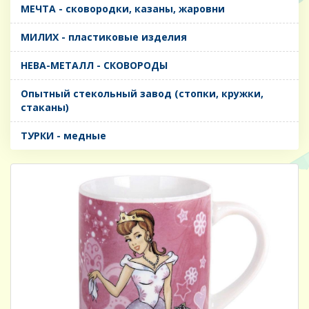
МЕЧТА - сковородки, казаны, жаровни
МИЛИХ - пластиковые изделия
НЕВА-МЕТАЛЛ - СКОВОРОДЫ
Опытный стекольный завод (стопки, кружки,
стаканы)
ТУРКИ - медные