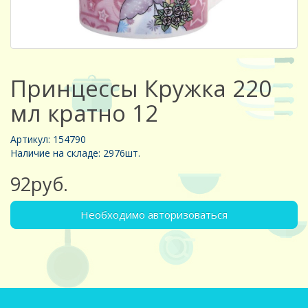
Принцессы Кружка 220
мл кратно 12
Артикул: 154790
Наличие на складе: 2976шт.
92руб.
Необходимо авторизоваться