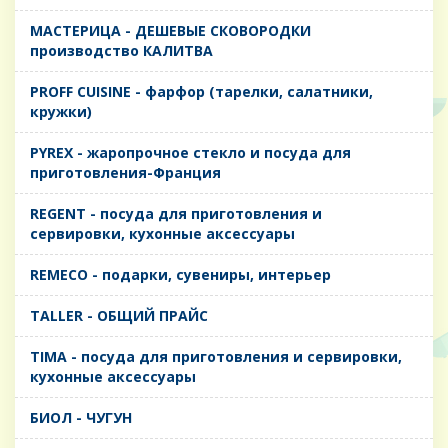
MАСТЕРИЦА - ДЕШЕВЫЕ СКОВОРОДКИ
производство КАЛИТВА
PROFF CUISINE - фарфор (тарелки, салатники,
кружки)
PYREX - жаропрочное стекло и посуда для
приготовления-Франция
REGENT - посуда для приготовления и
сервировки, кухонные аксессуары
REMECO - подарки, сувениры, интерьер
TALLER - ОБЩИЙ ПРАЙС
TIMA - посуда для приготовления и сервировки,
кухонные аксессуары
БИОЛ - ЧУГУН