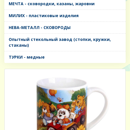
МЕЧТА - сковородки, казаны, жаровни
МИЛИХ - пластиковые изделия
НЕВА-МЕТАЛЛ - СКОВОРОДЫ
Опытный стекольный завод (стопки, кружки,
стаканы)
ТУРКИ - медные