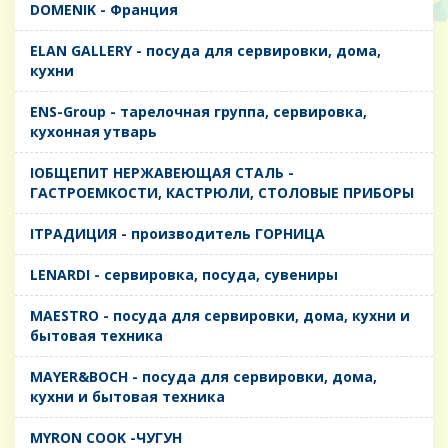
DOMENIK - Франция
ELAN GALLERY - посуда для сервировки, дома,
кухни
ENS-Group - тарелочная группа, сервировка,
кухонная утварь
IОБЩЕПИТ НЕРЖАВЕЮЩАЯ СТАЛЬ -
ГАСТРОЕМКОСТИ, КАСТРЮЛИ, СТОЛОВЫЕ ПРИБОРЫ
IТРАДИЦИЯ - производитель ГОРНИЦА
LENARDI - сервировка, посуда, сувениры
MAESTRO - посуда для сервировки, дома, кухни и
бытовая техника
MAYER&BOCH - посуда для сервировки, дома,
кухни и бытовая техника
MYRON COOK -ЧУГУН