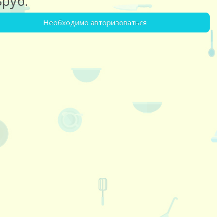
8руб.
Необходимо авторизоваться