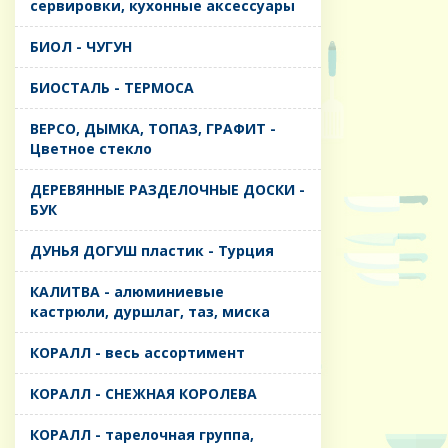
сервировки, кухонные аксессуары
БИОЛ - ЧУГУН
БИОСТАЛЬ - ТЕРМОСА
ВЕРСО, ДЫМКА, ТОПАЗ, ГРАФИТ -
Цветное стекло
ДЕРЕВЯННЫЕ РАЗДЕЛОЧНЫЕ ДОСКИ -
БУК
ДУНЬЯ ДОГУШ пластик - Турция
КАЛИТВА - алюминиевые
кастрюли, дуршлаг, таз, миска
КОРАЛЛ - весь ассортимент
КОРАЛЛ - СНЕЖНАЯ КОРОЛЕВА
КОРАЛЛ - тарелочная группа,