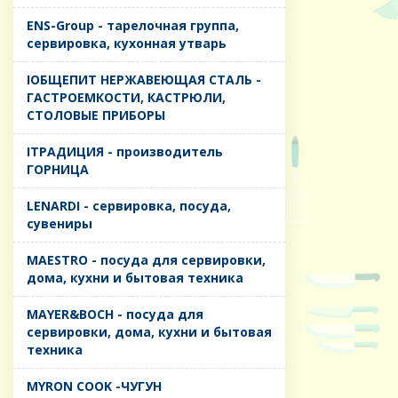
ENS-Group - тарелочная группа,
сервировка, кухонная утварь
IОБЩЕПИТ НЕРЖАВЕЮЩАЯ СТАЛЬ -
ГАСТРОЕМКОСТИ, КАСТРЮЛИ,
СТОЛОВЫЕ ПРИБОРЫ
IТРАДИЦИЯ - производитель
ГОРНИЦА
LENARDI - сервировка, посуда,
сувениры
MAESTRO - посуда для сервировки,
дома, кухни и бытовая техника
MAYER&BOCH - посуда для
сервировки, дома, кухни и бытовая
техника
MYRON COOK -ЧУГУН