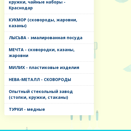
кружки, чайные наборы -
Краснодар
КУКМОР (сковороды, жаровни,
казаны)
ЛЫСЬВА - эмалированная посуда
МЕЧТА - сковородки, казаны,
жаровни
МИЛИХ - пластиковые изделия
НЕВА-МЕТАЛЛ - СКОВОРОДЫ
Опытный стекольный завод
(стопки, кружки, стаканы)
ТУРКИ - медные