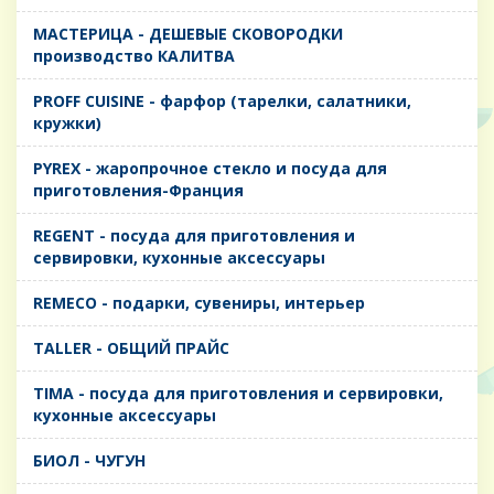
MАСТЕРИЦА - ДЕШЕВЫЕ СКОВОРОДКИ
производство КАЛИТВА
PROFF CUISINE - фарфор (тарелки, салатники,
кружки)
PYREX - жаропрочное стекло и посуда для
приготовления-Франция
REGENT - посуда для приготовления и
сервировки, кухонные аксессуары
REMECO - подарки, сувениры, интерьер
TALLER - ОБЩИЙ ПРАЙС
TIMA - посуда для приготовления и сервировки,
кухонные аксессуары
БИОЛ - ЧУГУН