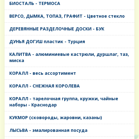
БИОСТАЛЬ - ТЕРМОСА
ВЕРСО, ДЫМКА, ТОПАЗ, ГРАФИТ - Цветное стекло
ДЕРЕВЯННЫЕ РАЗДЕЛОЧНЫЕ ДОСКИ - БУК
ДУНЬЯ ДОГУШ пластик - Турция
КАЛИТВА - алюминиевые кастрюли, дуршлаг, таз,
миска
КОРАЛЛ - весь ассортимент
КОРАЛЛ - СНЕЖНАЯ КОРОЛЕВА
КОРАЛЛ - тарелочная группа, кружки, чайные
наборы - Краснодар
КУКМОР (сковороды, жаровни, казаны)
ЛЫСЬВА - эмалированная посуда