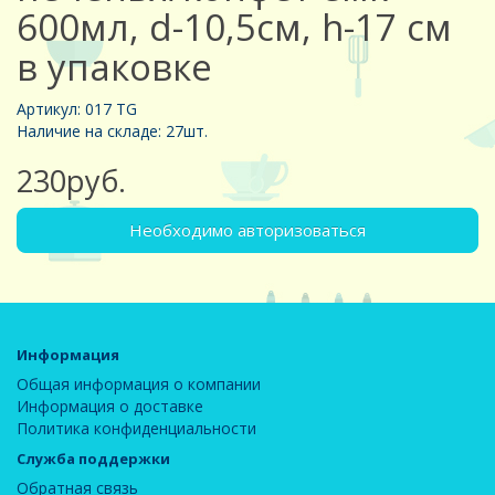
600мл, d-10,5см, h-17 см
в упаковке
Артикул: 017 TG
Наличие на складе: 27шт.
230руб.
Необходимо авторизоваться
Информация
Общая информация о компании
Информация о доставке
Политика конфиденциальности
Служба поддержки
Обратная связь