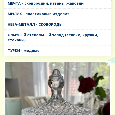
МЕЧТА - сковородки, казаны, жаровни
МИЛИХ - пластиковые изделия
НЕВА-МЕТАЛЛ - СКОВОРОДЫ
Опытный стекольный завод (стопки, кружки,
стаканы)
ТУРКИ - медные