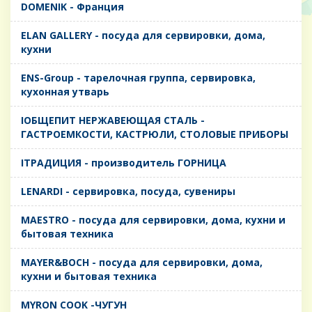
DOMENIK - Франция
ELAN GALLERY - посуда для сервировки, дома,
кухни
ENS-Group - тарелочная группа, сервировка,
кухонная утварь
IОБЩЕПИТ НЕРЖАВЕЮЩАЯ СТАЛЬ -
ГАСТРОЕМКОСТИ, КАСТРЮЛИ, СТОЛОВЫЕ ПРИБОРЫ
IТРАДИЦИЯ - производитель ГОРНИЦА
LENARDI - сервировка, посуда, сувениры
MAESTRO - посуда для сервировки, дома, кухни и
бытовая техника
MAYER&BOCH - посуда для сервировки, дома,
кухни и бытовая техника
MYRON COOK -ЧУГУН