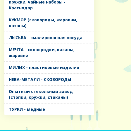
кружки, чайные наборы -
Краснодар
КУКМОР (сковороды, жаровни,
казаны)
ЛЫСЬВА - эмалированная посуда
МЕЧТА - сковородки, казаны,
жаровни
МИЛИХ - пластиковые изделия
НЕВА-МЕТАЛЛ - СКОВОРОДЫ
Опытный стекольный завод
(стопки, кружки, стаканы)
ТУРКИ - медные