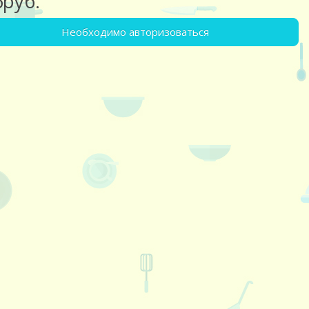
6руб.
Необходимо авторизоваться