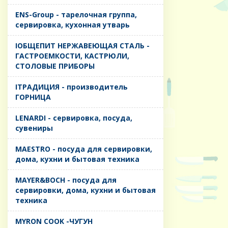
ENS-Group - тарелочная группа,
сервировка, кухонная утварь
IОБЩЕПИТ НЕРЖАВЕЮЩАЯ СТАЛЬ -
ГАСТРОЕМКОСТИ, КАСТРЮЛИ,
СТОЛОВЫЕ ПРИБОРЫ
IТРАДИЦИЯ - производитель
ГОРНИЦА
LENARDI - сервировка, посуда,
сувениры
MAESTRO - посуда для сервировки,
дома, кухни и бытовая техника
MAYER&BOCH - посуда для
сервировки, дома, кухни и бытовая
техника
MYRON COOK -ЧУГУН