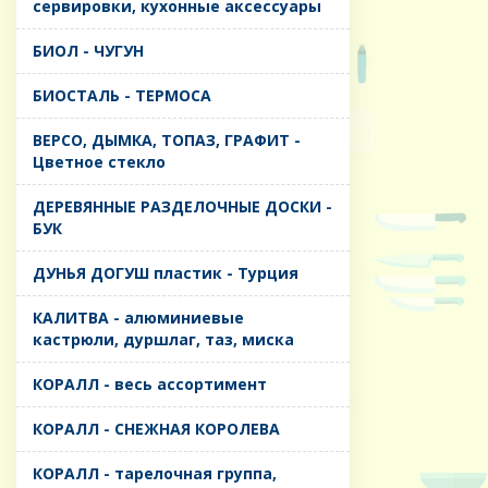
сервировки, кухонные аксессуары
БИОЛ - ЧУГУН
БИОСТАЛЬ - ТЕРМОСА
ВЕРСО, ДЫМКА, ТОПАЗ, ГРАФИТ -
Цветное стекло
ДЕРЕВЯННЫЕ РАЗДЕЛОЧНЫЕ ДОСКИ -
БУК
ДУНЬЯ ДОГУШ пластик - Турция
КАЛИТВА - алюминиевые
кастрюли, дуршлаг, таз, миска
КОРАЛЛ - весь ассортимент
КОРАЛЛ - СНЕЖНАЯ КОРОЛЕВА
КОРАЛЛ - тарелочная группа,