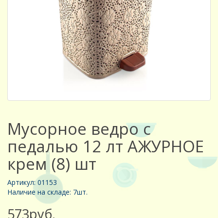
Мусорное ведро с
педалью 12 лт АЖУРНОЕ
крем (8) шт
Артикул: 01153
Наличие на складе: 7шт.
573руб.