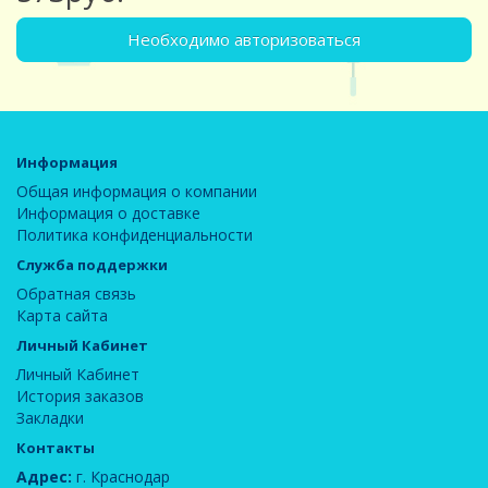
Необходимо авторизоваться
Информация
Общая информация о компании
Информация о доставке
Политика конфиденциальности
Служба поддержки
Обратная связь
Карта сайта
Личный Кабинет
Личный Кабинет
История заказов
Закладки
Контакты
Адрес:
г. Краснодар