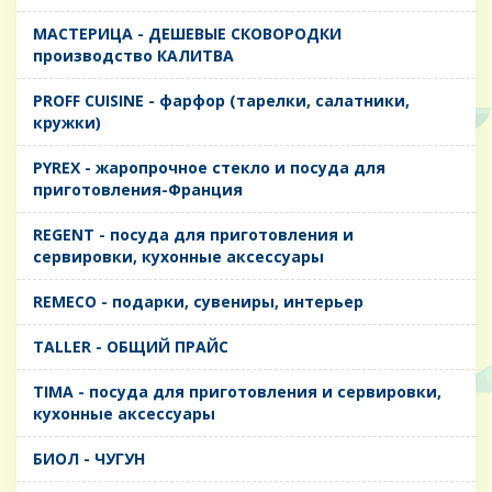
MАСТЕРИЦА - ДЕШЕВЫЕ СКОВОРОДКИ
производство КАЛИТВА
PROFF CUISINE - фарфор (тарелки, салатники,
кружки)
PYREX - жаропрочное стекло и посуда для
приготовления-Франция
REGENT - посуда для приготовления и
сервировки, кухонные аксессуары
REMECO - подарки, сувениры, интерьер
TALLER - ОБЩИЙ ПРАЙС
TIMA - посуда для приготовления и сервировки,
кухонные аксессуары
БИОЛ - ЧУГУН