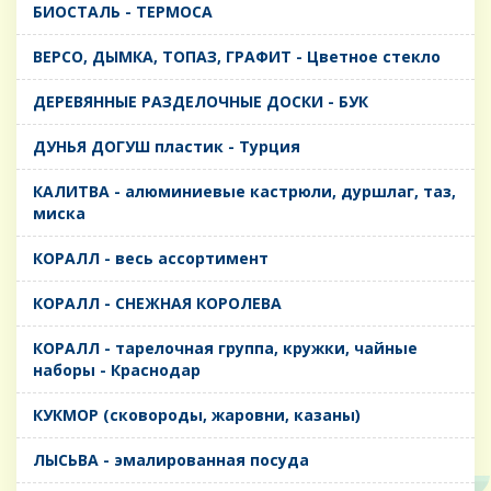
БИОСТАЛЬ - ТЕРМОСА
ВЕРСО, ДЫМКА, ТОПАЗ, ГРАФИТ - Цветное стекло
ДЕРЕВЯННЫЕ РАЗДЕЛОЧНЫЕ ДОСКИ - БУК
ДУНЬЯ ДОГУШ пластик - Турция
КАЛИТВА - алюминиевые кастрюли, дуршлаг, таз,
миска
КОРАЛЛ - весь ассортимент
КОРАЛЛ - СНЕЖНАЯ КОРОЛЕВА
КОРАЛЛ - тарелочная группа, кружки, чайные
наборы - Краснодар
КУКМОР (сковороды, жаровни, казаны)
ЛЫСЬВА - эмалированная посуда