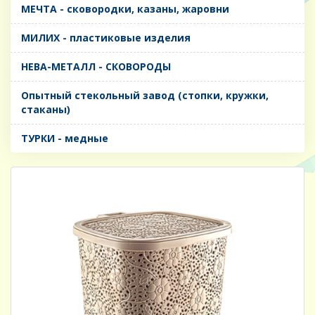
МЕЧТА - сковородки, казаны, жаровни
МИЛИХ - пластиковые изделия
НЕВА-МЕТАЛЛ - СКОВОРОДЫ
Опытный стекольный завод (стопки, кружки,
стаканы)
ТУРКИ - медные