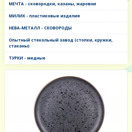
МЕЧТА - сковородки, казаны, жаровни
МИЛИХ - пластиковые изделия
НЕВА-МЕТАЛЛ - СКОВОРОДЫ
Опытный стекольный завод (стопки, кружки,
стаканы)
ТУРКИ - медные