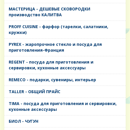
MАСТЕРИЦА - ДЕШЕВЫЕ СКОВОРОДКИ
производство КАЛИТВА
PROFF CUISINE - фарфор (тарелки, салатники,
кружки)
PYREX - жаропрочное стекло и посуда для
приготовления-Франция
REGENT - посуда для приготовления и
сервировки, кухонные аксессуары
REMECO - подарки, сувениры, интерьер
TALLER - ОБЩИЙ ПРАЙС
TIMA - посуда для приготовления и сервировки,
кухонные аксессуары
БИОЛ - ЧУГУН