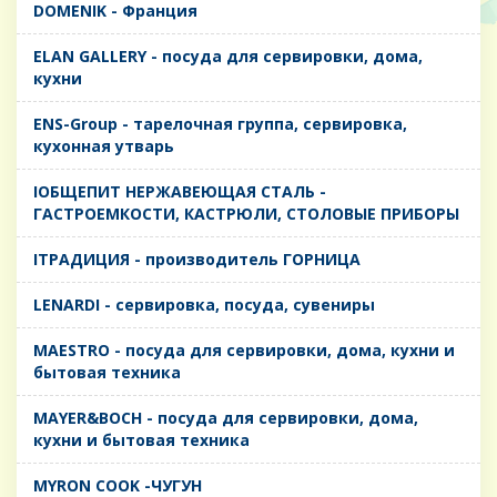
DOMENIK - Франция
ELAN GALLERY - посуда для сервировки, дома,
кухни
ENS-Group - тарелочная группа, сервировка,
кухонная утварь
IОБЩЕПИТ НЕРЖАВЕЮЩАЯ СТАЛЬ -
ГАСТРОЕМКОСТИ, КАСТРЮЛИ, СТОЛОВЫЕ ПРИБОРЫ
IТРАДИЦИЯ - производитель ГОРНИЦА
LENARDI - сервировка, посуда, сувениры
MAESTRO - посуда для сервировки, дома, кухни и
бытовая техника
MAYER&BOCH - посуда для сервировки, дома,
кухни и бытовая техника
MYRON COOK -ЧУГУН