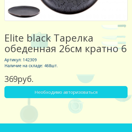
Elite black Тарелка
обеденная 26см кратно 6
Артикул: 142309
Наличие на складе: 468шт.
369руб.
Необходимо авторизоваться