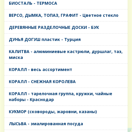
БИОСТАЛЬ - ТЕРМОСА
ВЕРСО, ДЫМКА, ТОПАЗ, ГРАФИТ - Цветное стекло
ДЕРЕВЯННЫЕ РАЗДЕЛОЧНЫЕ ДОСКИ - БУК
ДУНЬЯ ДОГУШ пластик - Турция
КАЛИТВА - алюминиевые кастрюли, дуршлаг, таз,
миска
КОРАЛЛ - весь ассортимент
КОРАЛЛ - СНЕЖНАЯ КОРОЛЕВА
КОРАЛЛ - тарелочная группа, кружки, чайные
наборы - Краснодар
КУКМОР (сковороды, жаровни, казаны)
ЛЫСЬВА - эмалированная посуда