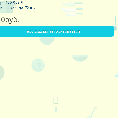
ул: 135-062-Л
ие на складе: 72шт.
10руб.
Необходимо авторизоваться