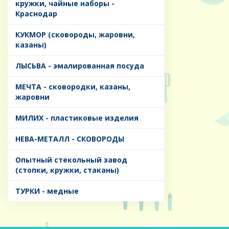
кружки, чайные наборы -
Краснодар
КУКМОР (сковороды, жаровни,
казаны)
ЛЫСЬВА - эмалированная посуда
МЕЧТА - сковородки, казаны,
жаровни
МИЛИХ - пластиковые изделия
НЕВА-МЕТАЛЛ - СКОВОРОДЫ
Опытный стекольный завод
(стопки, кружки, стаканы)
ТУРКИ - медные