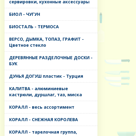
сервировки, кухонные аксессуары
БИОЛ - ЧУГУН
БИОСТАЛЬ - ТЕРМОСА
ВЕРСО, ДЫМКА, ТОПАЗ, ГРАФИТ -
Цветное стекло
ДЕРЕВЯННЫЕ РАЗДЕЛОЧНЫЕ ДОСКИ -
БУК
ДУНЬЯ ДОГУШ пластик - Турция
КАЛИТВА - алюминиевые
кастрюли, дуршлаг, таз, миска
КОРАЛЛ - весь ассортимент
КОРАЛЛ - СНЕЖНАЯ КОРОЛЕВА
КОРАЛЛ - тарелочная группа,