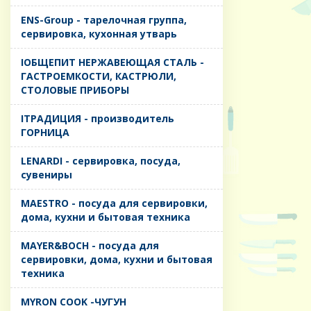
ENS-Group - тарелочная группа,
сервировка, кухонная утварь
IОБЩЕПИТ НЕРЖАВЕЮЩАЯ СТАЛЬ -
ГАСТРОЕМКОСТИ, КАСТРЮЛИ,
СТОЛОВЫЕ ПРИБОРЫ
IТРАДИЦИЯ - производитель
ГОРНИЦА
LENARDI - сервировка, посуда,
сувениры
MAESTRO - посуда для сервировки,
дома, кухни и бытовая техника
MAYER&BOCH - посуда для
сервировки, дома, кухни и бытовая
техника
MYRON COOK -ЧУГУН