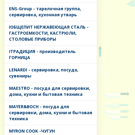
ENS-Group - тарелочная группа,
сервировка, кухонная утварь
IОБЩЕПИТ НЕРЖАВЕЮЩАЯ СТАЛЬ -
ГАСТРОЕМКОСТИ, КАСТРЮЛИ,
СТОЛОВЫЕ ПРИБОРЫ
IТРАДИЦИЯ - производитель
ГОРНИЦА
LENARDI - сервировка, посуда,
сувениры
MAESTRO - посуда для сервировки,
дома, кухни и бытовая техника
MAYER&BOCH - посуда для
сервировки, дома, кухни и бытовая
техника
MYRON COOK -ЧУГУН