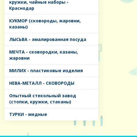
кружки, чайные наборы -
Краснодар
КУКМОР (сковороды, жаровни,
казаны)
ЛЫСЬВА - эмалированная посуда
МЕЧТА - сковородки, казаны,
жаровни
МИЛИХ - пластиковые изделия
НЕВА-МЕТАЛЛ - СКОВОРОДЫ
Опытный стекольный завод
(стопки, кружки, стаканы)
ТУРКИ - медные