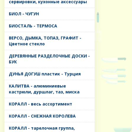
сервировки, кухонные аксессуары
БИОЛ - ЧУГУН
БИОСТАЛЬ - ТЕРМОСА
ВЕРСО, ДЫМКА, ТОПАЗ, ГРАФИТ -
Цветное стекло
ДЕРЕВЯННЫЕ РАЗДЕЛОЧНЫЕ ДОСКИ -
БУК
ДУНЬЯ ДОГУШ пластик - Турция
КАЛИТВА - алюминиевые
кастрюли, дуршлаг, таз, миска
КОРАЛЛ - весь ассортимент
КОРАЛЛ - СНЕЖНАЯ КОРОЛЕВА
КОРАЛЛ - тарелочная группа,