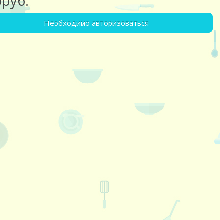
0руб.
Необходимо авторизоваться