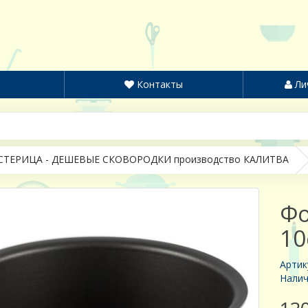
Контакты
Ли
ТЕРИЦА - ДЕШЕВЫЕ СКОВОРОДКИ производство КАЛИТВА
Фо
10
Артик
Налич