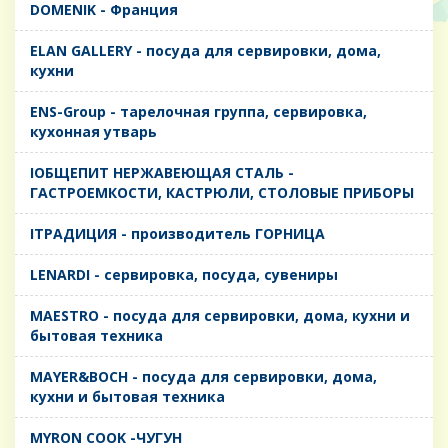
DOMENIK - Франция
ELAN GALLERY - посуда для сервировки, дома,
кухни
ENS-Group - тарелочная группа, сервировка,
кухонная утварь
IОБЩЕПИТ НЕРЖАВЕЮЩАЯ СТАЛЬ -
ГАСТРОЕМКОСТИ, КАСТРЮЛИ, СТОЛОВЫЕ ПРИБОРЫ
IТРАДИЦИЯ - производитель ГОРНИЦА
LENARDI - сервировка, посуда, сувениры
MAESTRO - посуда для сервировки, дома, кухни и
бытовая техника
MAYER&BOCH - посуда для сервировки, дома,
кухни и бытовая техника
MYRON COOK -ЧУГУН