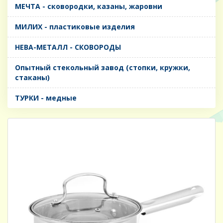
МЕЧТА - сковородки, казаны, жаровни
МИЛИХ - пластиковые изделия
НЕВА-МЕТАЛЛ - СКОВОРОДЫ
Опытный стекольный завод (стопки, кружки,
стаканы)
ТУРКИ - медные