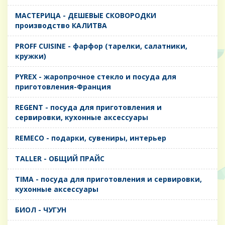
MАСТЕРИЦА - ДЕШЕВЫЕ СКОВОРОДКИ
производство КАЛИТВА
PROFF CUISINE - фарфор (тарелки, салатники,
кружки)
PYREX - жаропрочное стекло и посуда для
приготовления-Франция
REGENT - посуда для приготовления и
сервировки, кухонные аксессуары
REMECO - подарки, сувениры, интерьер
TALLER - ОБЩИЙ ПРАЙС
TIMA - посуда для приготовления и сервировки,
кухонные аксессуары
БИОЛ - ЧУГУН