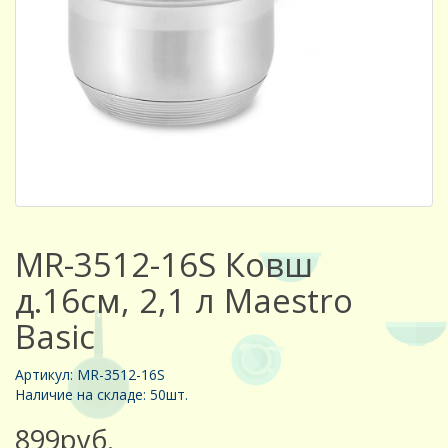
MR-3512-16S Ковш
д.16см, 2,1 л Maestro
Basic
Артикул: MR-3512-16S
Наличие на складе: 50шт.
899руб.