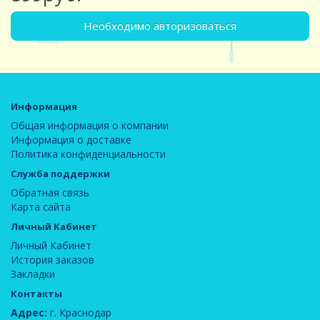
Необходимо авторизоваться
Информация
Общая информация о компании
Информация о доставке
Политика конфиденциальности
Служба поддержки
Обратная связь
Карта сайта
Личный Кабинет
Личный Кабинет
История заказов
Закладки
Контакты
Адрес:
г. Краснодар