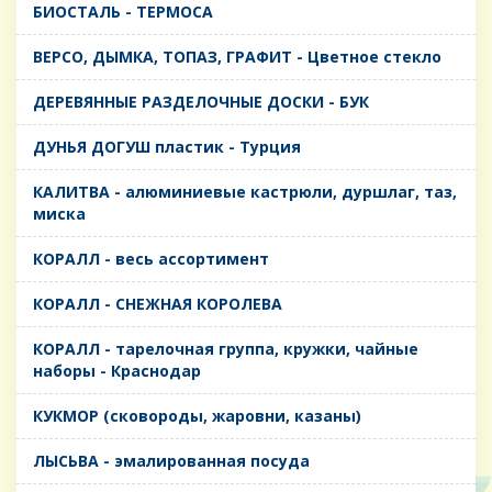
БИОСТАЛЬ - ТЕРМОСА
ВЕРСО, ДЫМКА, ТОПАЗ, ГРАФИТ - Цветное стекло
ДЕРЕВЯННЫЕ РАЗДЕЛОЧНЫЕ ДОСКИ - БУК
ДУНЬЯ ДОГУШ пластик - Турция
КАЛИТВА - алюминиевые кастрюли, дуршлаг, таз,
миска
КОРАЛЛ - весь ассортимент
КОРАЛЛ - СНЕЖНАЯ КОРОЛЕВА
КОРАЛЛ - тарелочная группа, кружки, чайные
наборы - Краснодар
КУКМОР (сковороды, жаровни, казаны)
ЛЫСЬВА - эмалированная посуда