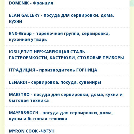
DOMENIK - Франция
ELAN GALLERY - посуда для сервировки, дома,
кухни
ENS-Group - тарелочная группа, сервировка,
кухонная утварь
IОБЩЕПИТ НЕРЖАВЕЮЩАЯ СТАЛЬ -
ГАСТРОЕМКОСТИ, КАСТРЮЛИ, СТОЛОВЫЕ ПРИБОРЫ
IТРАДИЦИЯ - производитель ГОРНИЦА
LENARDI - сервировка, посуда, сувениры
MAESTRO - посуда для сервировки, дома, кухни и
бытовая техника
MAYER&BOCH - посуда для сервировки, дома,
кухни и бытовая техника
MYRON COOK -ЧУГУН