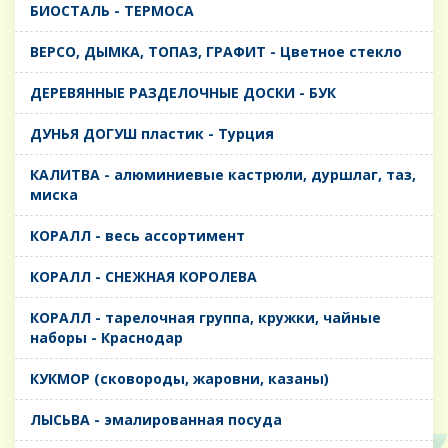
БИОСТАЛЬ - ТЕРМОСА
ВЕРСО, ДЫМКА, ТОПАЗ, ГРАФИТ - Цветное стекло
ДЕРЕВЯННЫЕ РАЗДЕЛОЧНЫЕ ДОСКИ - БУК
ДУНЬЯ ДОГУШ пластик - Турция
КАЛИТВА - алюминиевые кастрюли, дуршлаг, таз,
миска
КОРАЛЛ - весь ассортимент
КОРАЛЛ - СНЕЖНАЯ КОРОЛЕВА
КОРАЛЛ - тарелочная группа, кружки, чайные
наборы - Краснодар
КУКМОР (сковороды, жаровни, казаны)
ЛЫСЬВА - эмалированная посуда