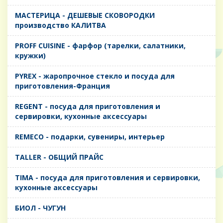
MАСТЕРИЦА - ДЕШЕВЫЕ СКОВОРОДКИ
производство КАЛИТВА
PROFF CUISINE - фарфор (тарелки, салатники,
кружки)
PYREX - жаропрочное стекло и посуда для
приготовления-Франция
REGENT - посуда для приготовления и
сервировки, кухонные аксессуары
REMECO - подарки, сувениры, интерьер
TALLER - ОБЩИЙ ПРАЙС
TIMA - посуда для приготовления и сервировки,
кухонные аксессуары
БИОЛ - ЧУГУН