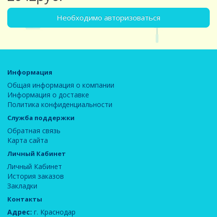
Необходимо авторизоваться
Информация
Общая информация о компании
Информация о доставке
Политика конфиденциальности
Служба поддержки
Обратная связь
Карта сайта
Личный Кабинет
Личный Кабинет
История заказов
Закладки
Контакты
Адрес:
г. Краснодар