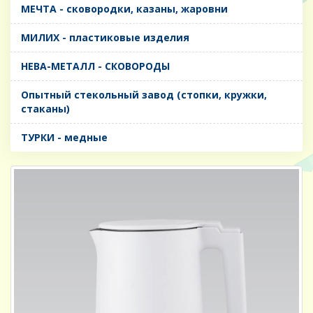
МЕЧТА - сковородки, казаны, жаровни
МИЛИХ - пластиковые изделия
НЕВА-МЕТАЛЛ - СКОВОРОДЫ
Опытный стекольный завод (стопки, кружки,
стаканы)
ТУРКИ - медные