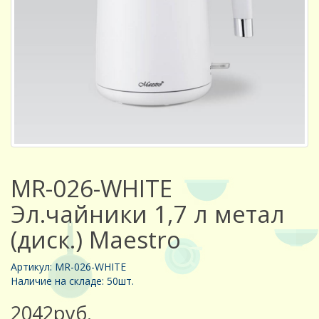
MR-026-WHITE
Эл.чайники 1,7 л метал
(диск.) Maestro
Артикул: MR-026-WHITE
Наличие на складе: 50шт.
2042руб.