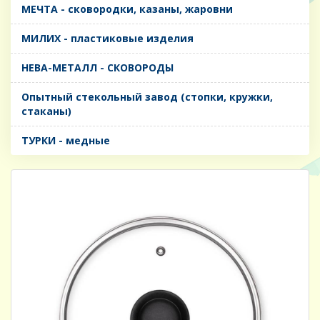
МЕЧТА - сковородки, казаны, жаровни
МИЛИХ - пластиковые изделия
НЕВА-МЕТАЛЛ - СКОВОРОДЫ
Опытный стекольный завод (стопки, кружки,
стаканы)
ТУРКИ - медные