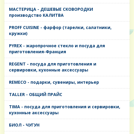
MАСТЕРИЦА - ДЕШЕВЫЕ СКОВОРОДКИ
производство КАЛИТВА
PROFF CUISINE - фарфор (тарелки, салатники,
кружки)
PYREX - жаропрочное стекло и посуда для
приготовления-Франция
REGENT - посуда для приготовления и
сервировки, кухонные аксессуары
REMECO - подарки, сувениры, интерьер
TALLER - ОБЩИЙ ПРАЙС
TIMA - посуда для приготовления и сервировки,
кухонные аксессуары
БИОЛ - ЧУГУН