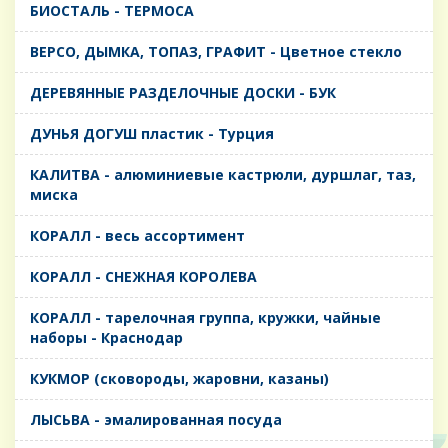
БИОСТАЛЬ - ТЕРМОСА
ВЕРСО, ДЫМКА, ТОПАЗ, ГРАФИТ - Цветное стекло
ДЕРЕВЯННЫЕ РАЗДЕЛОЧНЫЕ ДОСКИ - БУК
ДУНЬЯ ДОГУШ пластик - Турция
КАЛИТВА - алюминиевые кастрюли, дуршлаг, таз,
миска
КОРАЛЛ - весь ассортимент
КОРАЛЛ - СНЕЖНАЯ КОРОЛЕВА
КОРАЛЛ - тарелочная группа, кружки, чайные
наборы - Краснодар
КУКМОР (сковороды, жаровни, казаны)
ЛЫСЬВА - эмалированная посуда