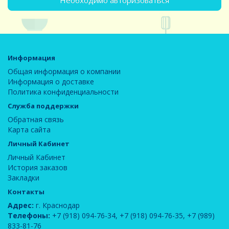
Необходимо авторизоваться
Информация
Общая информация о компании
Информация о доставке
Политика конфиденциальности
Служба поддержки
Обратная связь
Карта сайта
Личный Кабинет
Личный Кабинет
История заказов
Закладки
Контакты
Адрес:
г. Краснодар
Телефоны:
+7 (918) 094-76-34
,
+7 (918) 094-76-35
,
+7 (989)
833-81-76