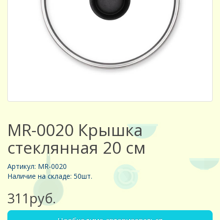
MR-0020 Крышка
стеклянная 20 см
Артикул: MR-0020
Наличие на складе: 50шт.
311руб.