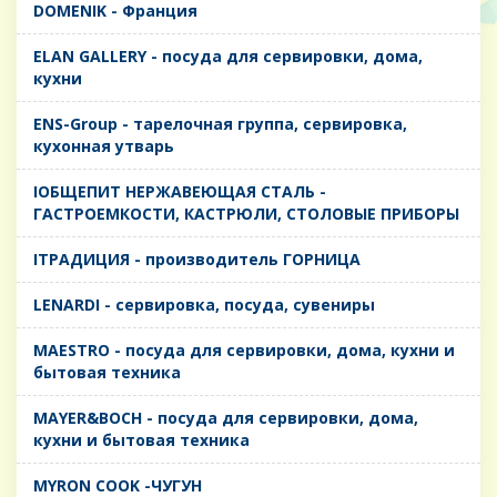
DOMENIK - Франция
ELAN GALLERY - посуда для сервировки, дома,
кухни
ENS-Group - тарелочная группа, сервировка,
кухонная утварь
IОБЩЕПИТ НЕРЖАВЕЮЩАЯ СТАЛЬ -
ГАСТРОЕМКОСТИ, КАСТРЮЛИ, СТОЛОВЫЕ ПРИБОРЫ
IТРАДИЦИЯ - производитель ГОРНИЦА
LENARDI - сервировка, посуда, сувениры
MAESTRO - посуда для сервировки, дома, кухни и
бытовая техника
MAYER&BOCH - посуда для сервировки, дома,
кухни и бытовая техника
MYRON COOK -ЧУГУН