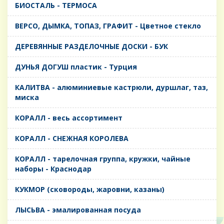
БИОСТАЛЬ - ТЕРМОСА
ВЕРСО, ДЫМКА, ТОПАЗ, ГРАФИТ - Цветное стекло
ДЕРЕВЯННЫЕ РАЗДЕЛОЧНЫЕ ДОСКИ - БУК
ДУНЬЯ ДОГУШ пластик - Турция
КАЛИТВА - алюминиевые кастрюли, дуршлаг, таз,
миска
КОРАЛЛ - весь ассортимент
КОРАЛЛ - СНЕЖНАЯ КОРОЛЕВА
КОРАЛЛ - тарелочная группа, кружки, чайные
наборы - Краснодар
КУКМОР (сковороды, жаровни, казаны)
ЛЫСЬВА - эмалированная посуда