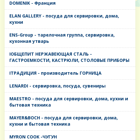
DOMENIK - Франция
ELAN GALLERY - посуда для сервировки, дома,
кухни
ENS-Group - тарелочная группа, сервировка,
кухонная утварь
IОБЩЕПИТ НЕРЖАВЕЮЩАЯ СТАЛЬ -
ГАСТРОЕМКОСТИ, КАСТРЮЛИ, СТОЛОВЫЕ ПРИБОРЫ
IТРАДИЦИЯ - производитель ГОРНИЦА
LENARDI - сервировка, посуда, сувениры
MAESTRO - посуда для сервировки, дома, кухни и
бытовая техника
MAYER&BOCH - посуда для сервировки, дома,
кухни и бытовая техника
MYRON COOK -ЧУГУН