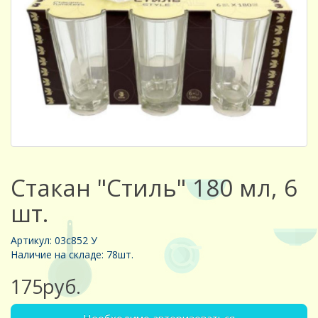
Стакан "Стиль" 180 мл, 6
шт.
Артикул: 03с852 У
Наличие на складе: 78шт.
175руб.