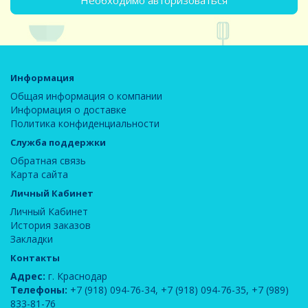
Необходимо авторизоваться
Информация
Общая информация о компании
Информация о доставке
Политика конфиденциальности
Служба поддержки
Обратная связь
Карта сайта
Личный Кабинет
Личный Кабинет
История заказов
Закладки
Контакты
Адрес:
г. Краснодар
Телефоны:
+7 (918) 094-76-34
,
+7 (918) 094-76-35
,
+7 (989)
833-81-76