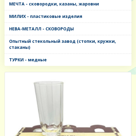
МЕЧТА - сковородки, казаны, жаровни
МИЛИХ - пластиковые изделия
НЕВА-МЕТАЛЛ - СКОВОРОДЫ
Опытный стекольный завод (стопки, кружки,
стаканы)
ТУРКИ - медные