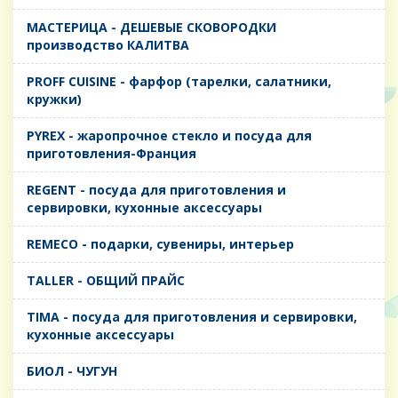
MАСТЕРИЦА - ДЕШЕВЫЕ СКОВОРОДКИ
производство КАЛИТВА
PROFF CUISINE - фарфор (тарелки, салатники,
кружки)
PYREX - жаропрочное стекло и посуда для
приготовления-Франция
REGENT - посуда для приготовления и
сервировки, кухонные аксессуары
REMECO - подарки, сувениры, интерьер
TALLER - ОБЩИЙ ПРАЙС
TIMA - посуда для приготовления и сервировки,
кухонные аксессуары
БИОЛ - ЧУГУН