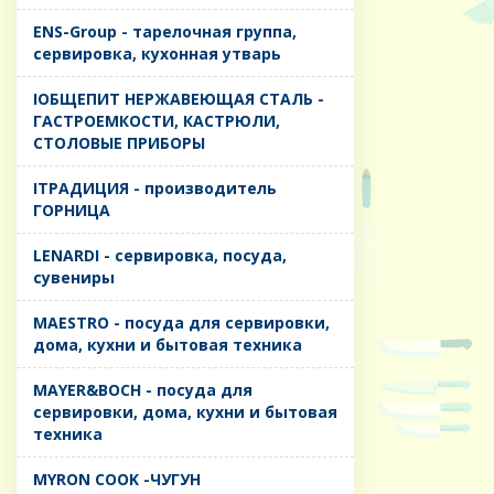
ENS-Group - тарелочная группа,
сервировка, кухонная утварь
IОБЩЕПИТ НЕРЖАВЕЮЩАЯ СТАЛЬ -
ГАСТРОЕМКОСТИ, КАСТРЮЛИ,
СТОЛОВЫЕ ПРИБОРЫ
IТРАДИЦИЯ - производитель
ГОРНИЦА
LENARDI - сервировка, посуда,
сувениры
MAESTRO - посуда для сервировки,
дома, кухни и бытовая техника
MAYER&BOCH - посуда для
сервировки, дома, кухни и бытовая
техника
MYRON COOK -ЧУГУН