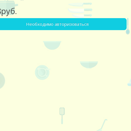
8руб.
Необходимо авторизоваться