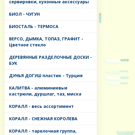
сервировки, кухонные аксессуары
БИОЛ - ЧУГУН
БИОСТАЛЬ - ТЕРМОСА
ВЕРСО, ДЫМКА, ТОПАЗ, ГРАФИТ -
Цветное стекло
ДЕРЕВЯННЫЕ РАЗДЕЛОЧНЫЕ ДОСКИ -
БУК
ДУНЬЯ ДОГУШ пластик - Турция
КАЛИТВА - алюминиевые
кастрюли, дуршлаг, таз, миска
КОРАЛЛ - весь ассортимент
КОРАЛЛ - СНЕЖНАЯ КОРОЛЕВА
КОРАЛЛ - тарелочная группа,