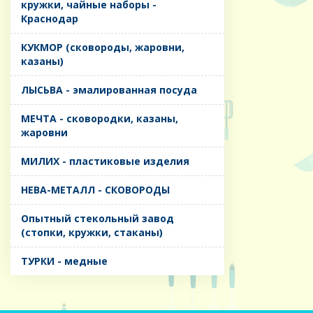
кружки, чайные наборы -
Краснодар
КУКМОР (сковороды, жаровни,
казаны)
ЛЫСЬВА - эмалированная посуда
МЕЧТА - сковородки, казаны,
жаровни
МИЛИХ - пластиковые изделия
НЕВА-МЕТАЛЛ - СКОВОРОДЫ
Опытный стекольный завод
(стопки, кружки, стаканы)
ТУРКИ - медные