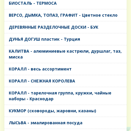
БИОСТАЛЬ - ТЕРМОСА
ВЕРСО, ДЫМКА, ТОПАЗ, ГРАФИТ - Цветное стекло
ДЕРЕВЯННЫЕ РАЗДЕЛОЧНЫЕ ДОСКИ - БУК
ДУНЬЯ ДОГУШ пластик - Турция
КАЛИТВА - алюминиевые кастрюли, дуршлаг, таз,
миска
КОРАЛЛ - весь ассортимент
КОРАЛЛ - СНЕЖНАЯ КОРОЛЕВА
КОРАЛЛ - тарелочная группа, кружки, чайные
наборы - Краснодар
КУКМОР (сковороды, жаровни, казаны)
ЛЫСЬВА - эмалированная посуда