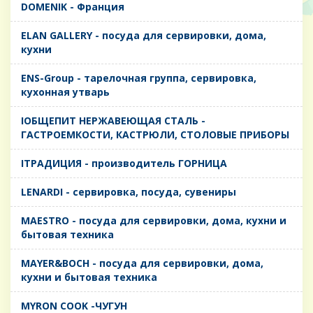
DOMENIK - Франция
ELAN GALLERY - посуда для сервировки, дома,
кухни
ENS-Group - тарелочная группа, сервировка,
кухонная утварь
IОБЩЕПИТ НЕРЖАВЕЮЩАЯ СТАЛЬ -
ГАСТРОЕМКОСТИ, КАСТРЮЛИ, СТОЛОВЫЕ ПРИБОРЫ
IТРАДИЦИЯ - производитель ГОРНИЦА
LENARDI - сервировка, посуда, сувениры
MAESTRO - посуда для сервировки, дома, кухни и
бытовая техника
MAYER&BOCH - посуда для сервировки, дома,
кухни и бытовая техника
MYRON COOK -ЧУГУН