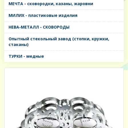
МЕЧТА - сковородки, казаны, жаровни
МИЛИХ - пластиковые изделия
НЕВА-МЕТАЛЛ - СКОВОРОДЫ
Опытный стекольный завод (стопки, кружки,
стаканы)
ТУРКИ - медные