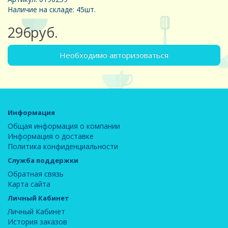
Наличие на складе: 45шт.
296руб.
Необходимо авторизоваться
Информация
Общая информация о компании
Информация о доставке
Политика конфиденциальности
Служба поддержки
Обратная связь
Карта сайта
Личный Кабинет
Личный Кабинет
История заказов