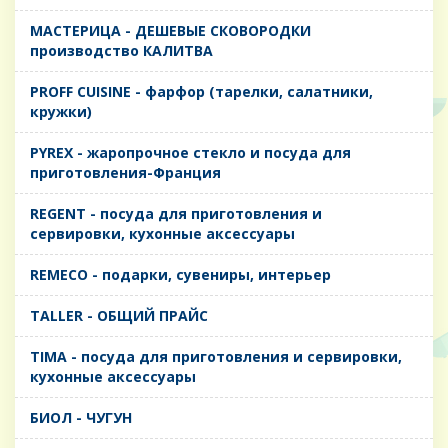
MАСТЕРИЦА - ДЕШЕВЫЕ СКОВОРОДКИ
производство КАЛИТВА
PROFF CUISINE - фарфор (тарелки, салатники,
кружки)
PYREX - жаропрочное стекло и посуда для
приготовления-Франция
REGENT - посуда для приготовления и
сервировки, кухонные аксессуары
REMECO - подарки, сувениры, интерьер
TALLER - ОБЩИЙ ПРАЙС
TIMA - посуда для приготовления и сервировки,
кухонные аксессуары
БИОЛ - ЧУГУН