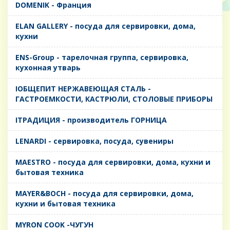
DOMENIK - Франция
ELAN GALLERY - посуда для сервировки, дома,
кухни
ENS-Group - тарелочная группа, сервировка,
кухонная утварь
IОБЩЕПИТ НЕРЖАВЕЮЩАЯ СТАЛЬ -
ГАСТРОЕМКОСТИ, КАСТРЮЛИ, СТОЛОВЫЕ ПРИБОРЫ
IТРАДИЦИЯ - производитель ГОРНИЦА
LENARDI - сервировка, посуда, сувениры
MAESTRO - посуда для сервировки, дома, кухни и
бытовая техника
MAYER&BOCH - посуда для сервировки, дома,
кухни и бытовая техника
MYRON COOK -ЧУГУН