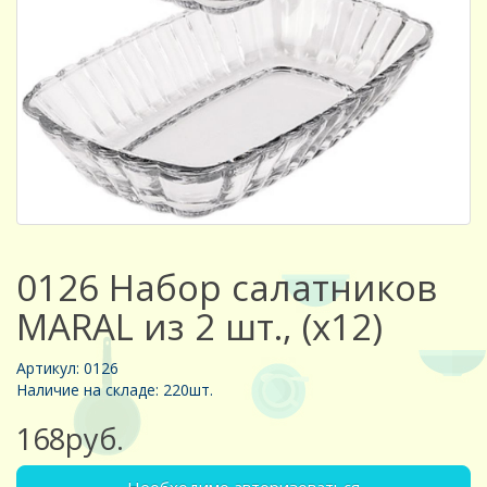
0126 Набор салатников
MARAL из 2 шт., (х12)
Артикул: 0126
Наличие на складе: 220шт.
168руб.