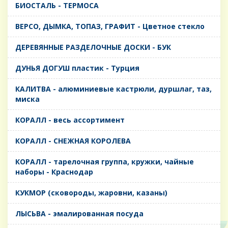
БИОСТАЛЬ - ТЕРМОСА
ВЕРСО, ДЫМКА, ТОПАЗ, ГРАФИТ - Цветное стекло
ДЕРЕВЯННЫЕ РАЗДЕЛОЧНЫЕ ДОСКИ - БУК
ДУНЬЯ ДОГУШ пластик - Турция
КАЛИТВА - алюминиевые кастрюли, дуршлаг, таз,
миска
КОРАЛЛ - весь ассортимент
КОРАЛЛ - СНЕЖНАЯ КОРОЛЕВА
КОРАЛЛ - тарелочная группа, кружки, чайные
наборы - Краснодар
КУКМОР (сковороды, жаровни, казаны)
ЛЫСЬВА - эмалированная посуда