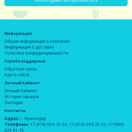
Необходимо авторизоваться
Информация
Общая информация о компании
Информация о доставке
Политика конфиденциальности
Служба поддержки
Обратная связь
Карта сайта
Личный Кабинет
Личный Кабинет
История заказов
Закладки
Контакты
Адрес:
г. Краснодар
Телефоны:
+7 (918) 094-76-34
,
+7 (918) 094-76-35
,
+7 (989)
833-81-76