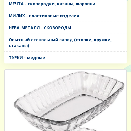
МЕЧТА - сковородки, казаны, жаровни
МИЛИХ - пластиковые изделия
НЕВА-МЕТАЛЛ - СКОВОРОДЫ
Опытный стекольный завод (стопки, кружки,
стаканы)
ТУРКИ - медные