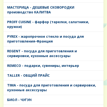
MАСТЕРИЦА - ДЕШЕВЫЕ СКОВОРОДКИ
производство КАЛИТВА
PROFF CUISINE - фарфор (тарелки, салатники,
кружки)
PYREX - жаропрочное стекло и посуда для
приготовления-Франция
REGENT - посуда для приготовления и
сервировки, кухонные аксессуары
REMECO - подарки, сувениры, интерьер
TALLER - ОБЩИЙ ПРАЙС
TIMA - посуда для приготовления и сервировки,
кухонные аксессуары
БИОЛ - ЧУГУН