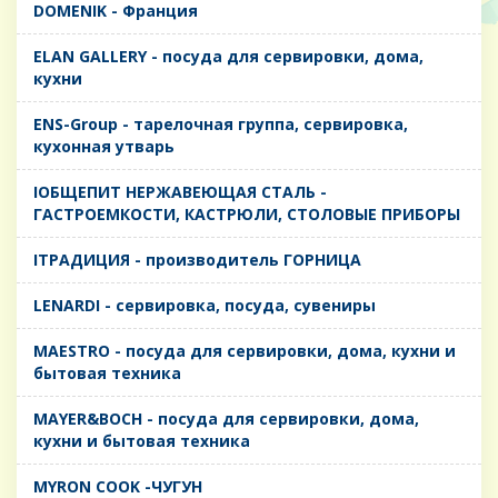
DOMENIK - Франция
ELAN GALLERY - посуда для сервировки, дома,
кухни
ENS-Group - тарелочная группа, сервировка,
кухонная утварь
IОБЩЕПИТ НЕРЖАВЕЮЩАЯ СТАЛЬ -
ГАСТРОЕМКОСТИ, КАСТРЮЛИ, СТОЛОВЫЕ ПРИБОРЫ
IТРАДИЦИЯ - производитель ГОРНИЦА
LENARDI - сервировка, посуда, сувениры
MAESTRO - посуда для сервировки, дома, кухни и
бытовая техника
MAYER&BOCH - посуда для сервировки, дома,
кухни и бытовая техника
MYRON COOK -ЧУГУН