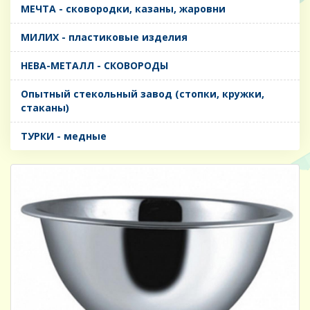
МЕЧТА - сковородки, казаны, жаровни
МИЛИХ - пластиковые изделия
НЕВА-МЕТАЛЛ - СКОВОРОДЫ
Опытный стекольный завод (стопки, кружки,
стаканы)
ТУРКИ - медные