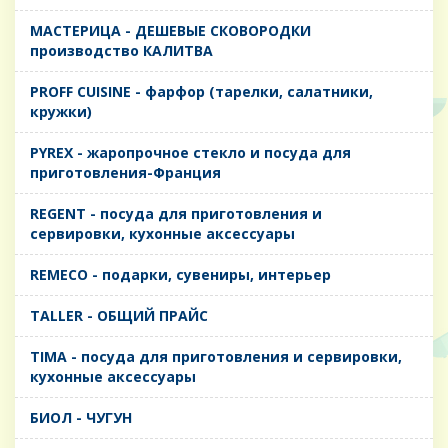
MАСТЕРИЦА - ДЕШЕВЫЕ СКОВОРОДКИ
производство КАЛИТВА
PROFF CUISINE - фарфор (тарелки, салатники,
кружки)
PYREX - жаропрочное стекло и посуда для
приготовления-Франция
REGENT - посуда для приготовления и
сервировки, кухонные аксессуары
REMECO - подарки, сувениры, интерьер
TALLER - ОБЩИЙ ПРАЙС
TIMA - посуда для приготовления и сервировки,
кухонные аксессуары
БИОЛ - ЧУГУН