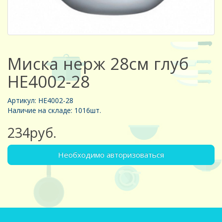
Миска нерж 28см глуб
HE4002-28
Артикул: HE4002-28
Наличие на складе: 1016шт.
234руб.
Необходимо авторизоваться