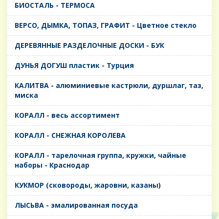
БИОСТАЛЬ - ТЕРМОСА
ВЕРСО, ДЫМКА, ТОПАЗ, ГРАФИТ - Цветное стекло
ДЕРЕВЯННЫЕ РАЗДЕЛОЧНЫЕ ДОСКИ - БУК
ДУНЬЯ ДОГУШ пластик - Турция
КАЛИТВА - алюминиевые кастрюли, дуршлаг, таз,
миска
КОРАЛЛ - весь ассортимент
КОРАЛЛ - СНЕЖНАЯ КОРОЛЕВА
КОРАЛЛ - тарелочная группа, кружки, чайные
наборы - Краснодар
КУКМОР (сковороды, жаровни, казаны)
ЛЫСЬВА - эмалированная посуда