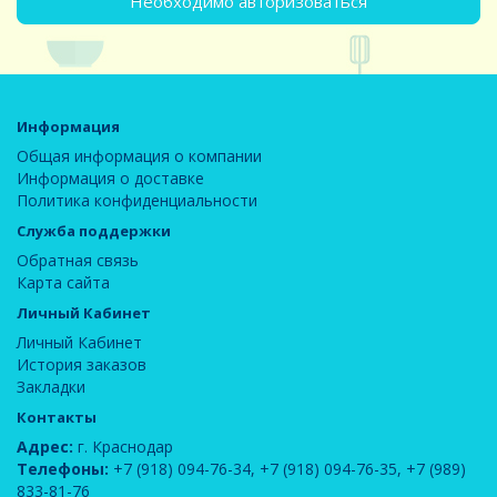
Необходимо авторизоваться
Информация
Общая информация о компании
Информация о доставке
Политика конфиденциальности
Служба поддержки
Обратная связь
Карта сайта
Личный Кабинет
Личный Кабинет
История заказов
Закладки
Контакты
Адрес:
г. Краснодар
Телефоны:
+7 (918) 094-76-34
,
+7 (918) 094-76-35
,
+7 (989)
833-81-76