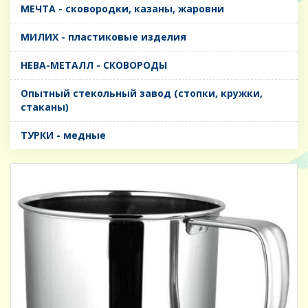
МЕЧТА - сковородки, казаны, жаровни
МИЛИХ - пластиковые изделия
НЕВА-МЕТАЛЛ - СКОВОРОДЫ
Опытный стекольный завод (стопки, кружки,
стаканы)
ТУРКИ - медные