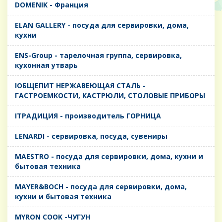
DOMENIK - Франция
ELAN GALLERY - посуда для сервировки, дома,
кухни
ENS-Group - тарелочная группа, сервировка,
кухонная утварь
IОБЩЕПИТ НЕРЖАВЕЮЩАЯ СТАЛЬ -
ГАСТРОЕМКОСТИ, КАСТРЮЛИ, СТОЛОВЫЕ ПРИБОРЫ
IТРАДИЦИЯ - производитель ГОРНИЦА
LENARDI - сервировка, посуда, сувениры
MAESTRO - посуда для сервировки, дома, кухни и
бытовая техника
MAYER&BOCH - посуда для сервировки, дома,
кухни и бытовая техника
MYRON COOK -ЧУГУН