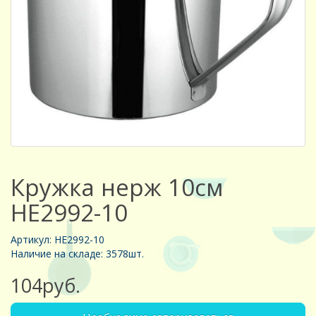
Кружка нерж 10см
HE2992-10
Артикул: HE2992-10
Наличие на складе: 3578шт.
104руб.