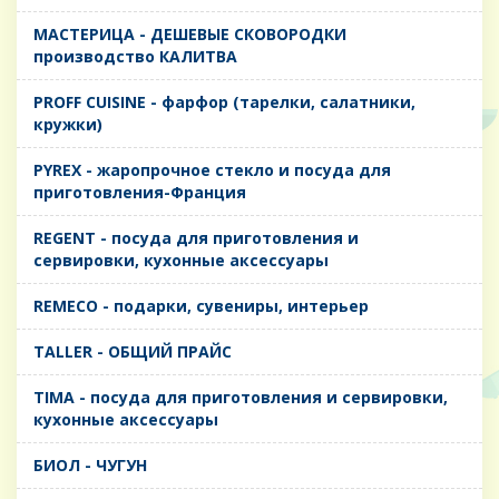
MАСТЕРИЦА - ДЕШЕВЫЕ СКОВОРОДКИ
производство КАЛИТВА
PROFF CUISINE - фарфор (тарелки, салатники,
кружки)
PYREX - жаропрочное стекло и посуда для
приготовления-Франция
REGENT - посуда для приготовления и
сервировки, кухонные аксессуары
REMECO - подарки, сувениры, интерьер
TALLER - ОБЩИЙ ПРАЙС
TIMA - посуда для приготовления и сервировки,
кухонные аксессуары
БИОЛ - ЧУГУН