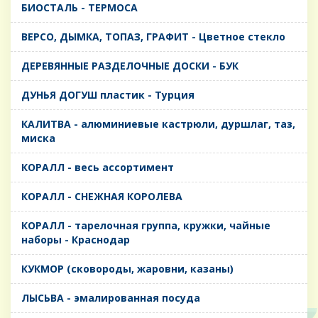
БИОСТАЛЬ - ТЕРМОСА
ВЕРСО, ДЫМКА, ТОПАЗ, ГРАФИТ - Цветное стекло
ДЕРЕВЯННЫЕ РАЗДЕЛОЧНЫЕ ДОСКИ - БУК
ДУНЬЯ ДОГУШ пластик - Турция
КАЛИТВА - алюминиевые кастрюли, дуршлаг, таз,
миска
КОРАЛЛ - весь ассортимент
КОРАЛЛ - СНЕЖНАЯ КОРОЛЕВА
КОРАЛЛ - тарелочная группа, кружки, чайные
наборы - Краснодар
КУКМОР (сковороды, жаровни, казаны)
ЛЫСЬВА - эмалированная посуда